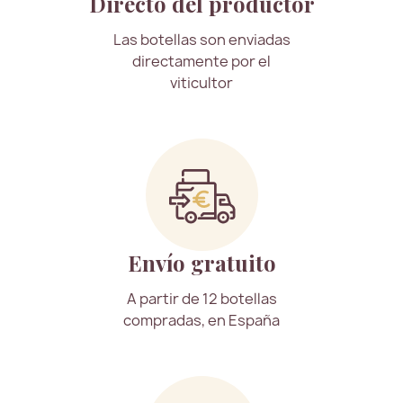
Directo del productor
Las botellas son enviadas
directamente por el
viticultor
Envío gratuito
A partir de 12 botellas
compradas, en España