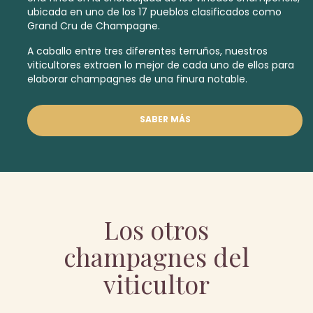
ubicada en uno de los 17 pueblos clasificados como
Grand Cru
de Champagne.
A caballo entre tres diferentes terruños, nuestros
viticultores extraen lo mejor de cada uno de ellos para
elaborar champagnes de una finura notable.
SABER MÁS
Los otros
champagnes del
viticultor