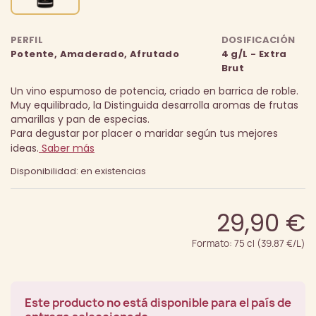
PERFIL
DOSIFICACIÓN
Potente, Amaderado, Afrutado
4 g/L - Extra
Brut
Un vino espumoso de potencia, criado en barrica de roble.
Muy equilibrado, la Distinguida desarrolla aromas de frutas
amarillas y pan de especias.
Para degustar por placer o maridar según tus mejores
ideas.
Saber más
Disponibilidad: en existencias
29,90 €
Formato: 75 cl (39.87 €/L)
Este producto no está disponible para el país de