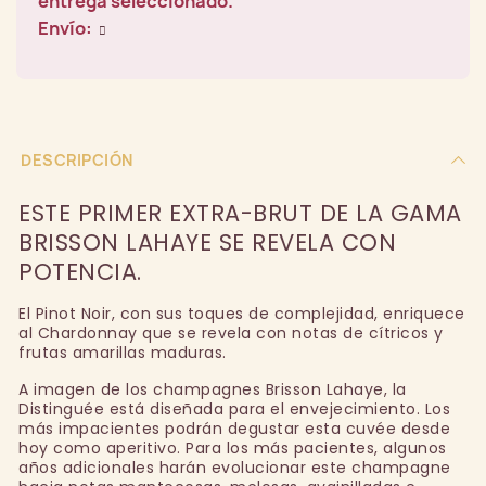
entrega seleccionado.
Envío:
DESCRIPCIÓN
ESTE PRIMER EXTRA-BRUT DE LA GAMA
BRISSON LAHAYE SE REVELA CON
POTENCIA.
El Pinot Noir, con sus toques de complejidad, enriquece
al Chardonnay que se revela con notas de cítricos y
frutas amarillas maduras.
A imagen de los champagnes Brisson Lahaye, la
Distinguée está diseñada para el envejecimiento. Los
más impacientes podrán degustar esta cuvée desde
hoy como aperitivo. Para los más pacientes, algunos
años adicionales harán evolucionar este champagne