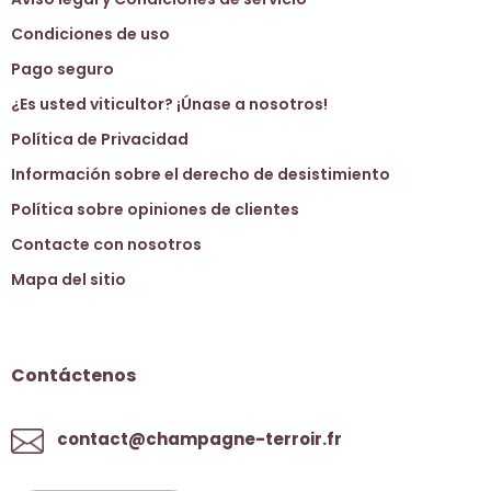
Condiciones de uso
Pago seguro
¿Es usted viticultor? ¡Únase a nosotros!
Política de Privacidad
Información sobre el derecho de desistimiento
Política sobre opiniones de clientes
Contacte con nosotros
Mapa del sitio
Contáctenos
contact@champagne-terroir.fr