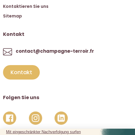
Kontaktieren Sie uns
Sitemap
Kontakt
contact@champagne-terroir.fr
Kontakt
Folgen Sie uns