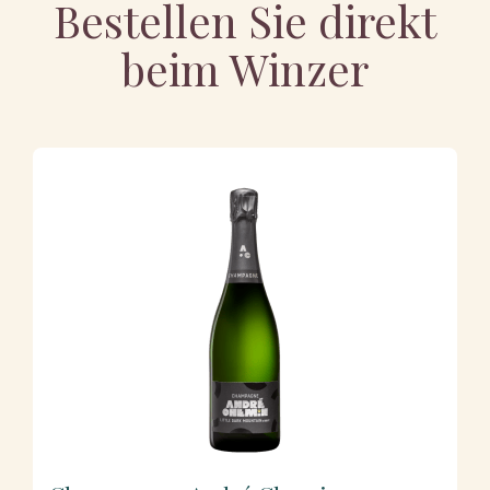
Bestellen Sie direkt
beim Winzer