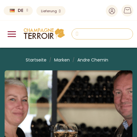
DE
Lieferung
Startseite
Marken
Andre Chemin