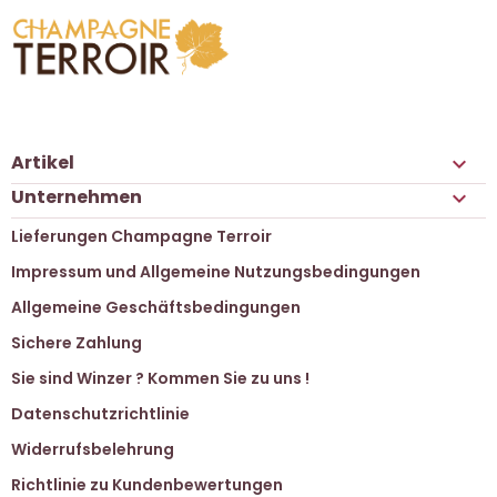
Artikel

Unternehmen

Lieferungen Champagne Terroir
Impressum und Allgemeine Nutzungsbedingungen
Allgemeine Geschäftsbedingungen
Sichere Zahlung
Sie sind Winzer ? Kommen Sie zu uns !
Datenschutzrichtlinie
Widerrufsbelehrung
Richtlinie zu Kundenbewertungen