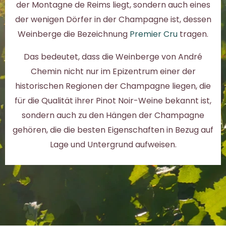
der Montagne de Reims liegt, sondern auch eines
der wenigen Dörfer in der Champagne ist, dessen
Weinberge die Bezeichnung
Premier Cru
tragen.
Das bedeutet, dass die Weinberge von André
Chemin nicht nur im Epizentrum einer der
historischen Regionen der Champagne liegen, die
für die Qualität ihrer Pinot Noir-Weine bekannt ist,
sondern auch zu den Hängen der Champagne
gehören, die die besten Eigenschaften in Bezug auf
Lage und Untergrund aufweisen.