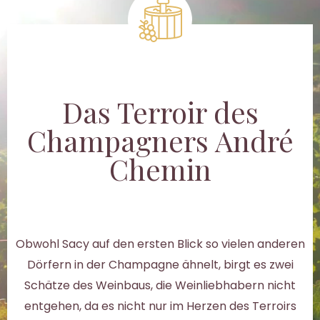
Das Terroir des
Champagners André
Chemin
Obwohl Sacy auf den ersten Blick so vielen anderen
Dörfern in der Champagne ähnelt, birgt es zwei
Schätze des Weinbaus, die Weinliebhabern nicht
entgehen, da es nicht nur im Herzen des Terroirs