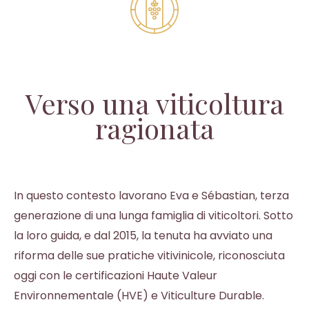
Verso una viticoltura
ragionata
In questo contesto lavorano Eva e Sébastian, terza
generazione di una lunga famiglia di viticoltori. Sotto
la loro guida, e dal 2015, la tenuta ha avviato una
riforma delle sue pratiche vitivinicole, riconosciuta
oggi con le certificazioni Haute Valeur
Environnementale (HVE) e Viticulture Durable.