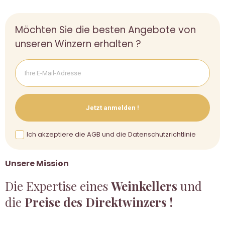
Möchten Sie die besten Angebote von
unseren Winzern erhalten ?
Jetzt anmelden !
Ich akzeptiere die AGB und die Datenschutzrichtlinie
Unsere Mission
Die Expertise eines
Weinkellers
und
die
Preise des Direktwinzers !