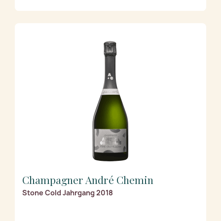
Champagner André Chemin
Stone Cold Jahrgang 2018