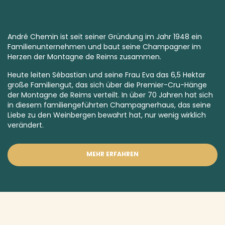
André Chemin ist seit seiner Gründung im Jahr 1948 ein
Familienunternehmen und baut seine Champagner im
Herzen der Montagne de Reims zusammen.
Heute leiten Sébastian und seine Frau Eva das 6,5 Hektar
große Familiengut, das sich über die
Premier-Cru-
Hänge
der Montagne de Reims verteilt. In über 70 Jahren hat sich
in diesem familiengeführten Champagnerhaus, das seine
Liebe zu den Weinbergen bewahrt hat, nur wenig wirklich
verändert.
MEHR ERFAHREN