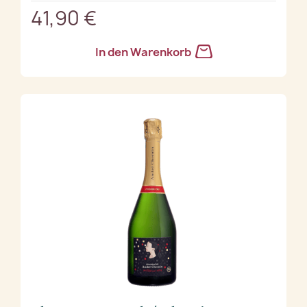
41,90 €
In den Warenkorb