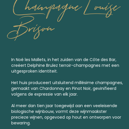
Champagne Louise
Brison
In Noé les Mallets, in het zuiden van de Côte des Bar,
creëert Delphine Brulez terroir-champagnes met een
uitgesproken identiteit.
Het huis produceert uitsluitend
millésime champagnes
,
gemaakt van Chardonnay en Pinot Noir, gevinifieerd
volgens de expressie van elk jaar.
Al meer dan tien jaar toegewijd aan een veeleisende
biologische wijnbouw, vormt deze wijnmaakster
precieze wijnen, opgevoed op hout en ontworpen voor
bewaring.