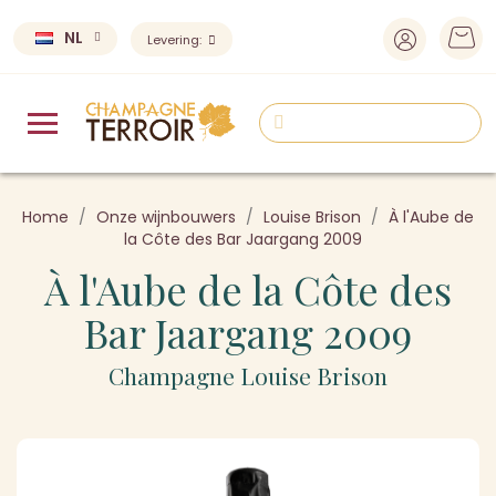
NL
Levering:
Home
Onze wijnbouwers
Louise Brison
À l'Aube de
la Côte des Bar Jaargang 2009
À l'Aube de la Côte des
Bar Jaargang 2009
Champagne Louise Brison