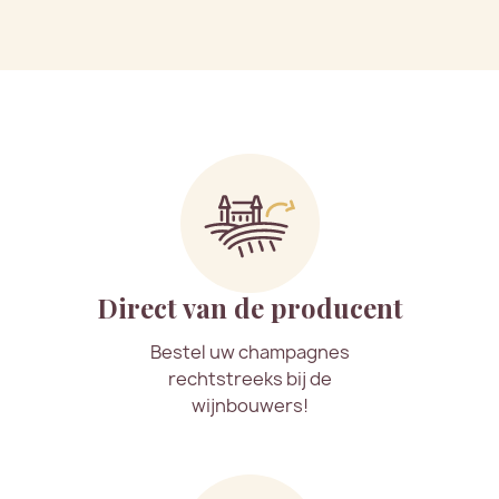
Direct van de producent
Bestel uw champagnes
rechtstreeks bij de
wijnbouwers!