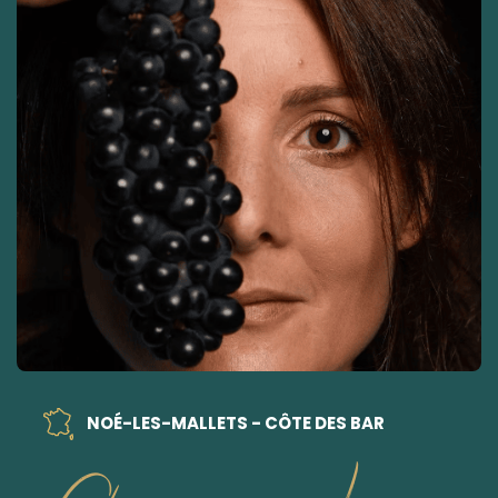
NOÉ-LES-MALLETS - CÔTE DES BAR