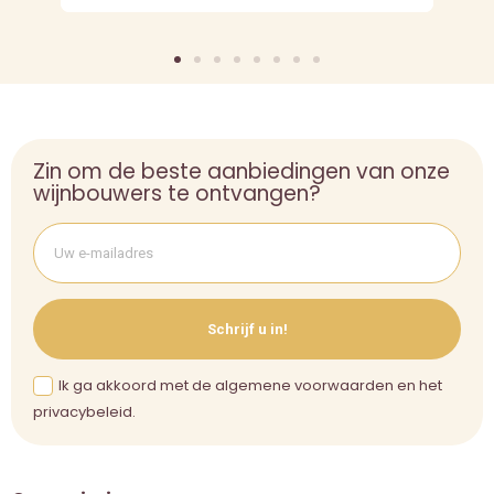
Zin om de beste aanbiedingen van onze
wijnbouwers te ontvangen?
Schrijf u in!
Ik ga akkoord met de algemene voorwaarden en het
privacybeleid.