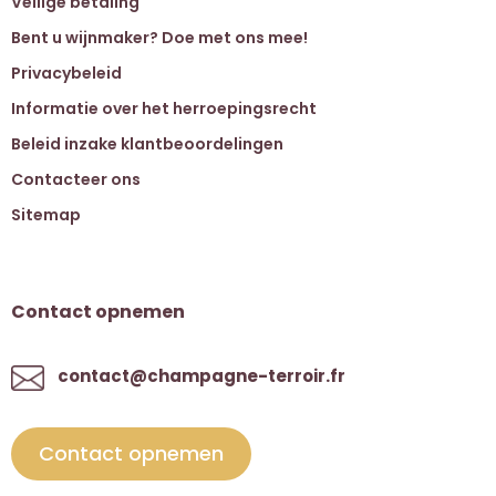
Veilige betaling
Bent u wijnmaker? Doe met ons mee!
Privacybeleid
Informatie over het herroepingsrecht
Beleid inzake klantbeoordelingen
Contacteer ons
Sitemap
Contact opnemen
contact@champagne-terroir.fr
Contact opnemen