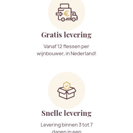
Gratis levering
Vanaf 12 flessen per
wijnbouwer, in Nederland!
Snelle levering
Levering binnen 3 tot 7
dagen in een