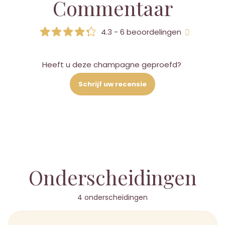
Commentaar
4.3 - 6 beoordelingen
Heeft u deze champagne geproefd?
Schrijf uw recensie
Onderscheidingen
4 onderscheidingen