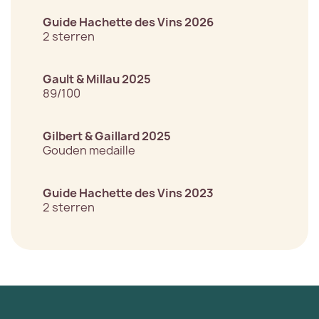
Guide Hachette des Vins 2026
2 sterren
Gault & Millau 2025
89/100
Gilbert & Gaillard 2025
Gouden medaille
Guide Hachette des Vins 2023
2 sterren