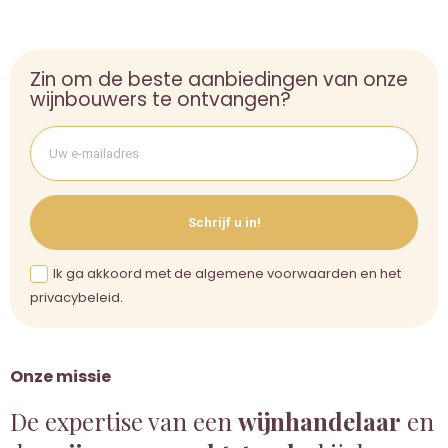
Zin om de beste aanbiedingen van onze
wijnbouwers te ontvangen?
Schrijf u in!
Ik ga akkoord met de algemene voorwaarden en het
privacybeleid.
Onze missie
De expertise van een
wijnhandelaar
en