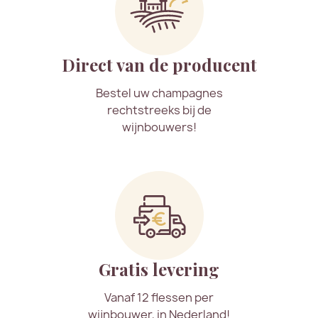
Direct van de producent
Bestel uw champagnes
rechtstreeks bij de
wijnbouwers!
Gratis levering
Vanaf 12 flessen per
wijnbouwer, in Nederland!