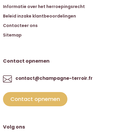
Informatie over het herroepingsrecht
Beleid inzake klantbeoordelingen
Contacteer ons
Sitemap
Contact opnemen
contact@champagne-terroir.fr
Contact opnemen
Volg ons