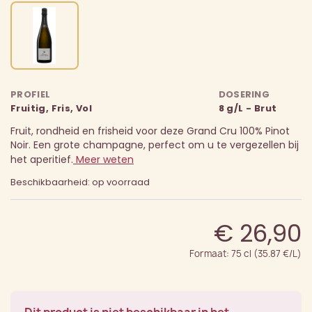
PROFIEL
DOSERING
Fruitig, Fris, Vol
8 g/L - Brut
Fruit, rondheid en frisheid voor deze Grand Cru 100% Pinot
Noir. Een grote champagne, perfect om u te vergezellen bij
het aperitief.
Meer weten
Beschikbaarheid: op voorraad
€ 26,90
Formaat: 75 cl (35.87 €/L)