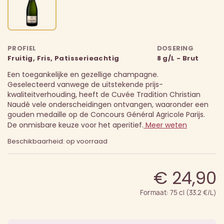
PROFIEL
DOSERING
Fruitig, Fris, Patisserieachtig
8 g/L - Brut
Een toegankelijke en gezellige champagne.
Geselecteerd vanwege de uitstekende prijs-
kwaliteitverhouding, heeft de Cuvée Tradition Christian
Naudé vele onderscheidingen ontvangen, waaronder een
gouden medaille op de Concours Général Agricole Parijs.
De onmisbare keuze voor het aperitief.
Meer weten
Beschikbaarheid: op voorraad
€ 24,90
Formaat: 75 cl (33.2 €/L)