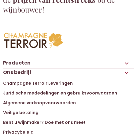
wijnbouwer!
Producten

Ons bedrijf

Champagne Terroir Leveringen
Juridische mededelingen en gebruiksvoorwaarden
Algemene verkoopvoorwaarden
Veilige betaling
Bent u wijnmaker? Doe met ons mee!
Privacybeleid