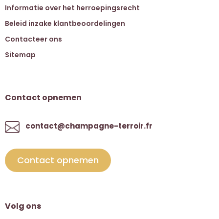
Informatie over het herroepingsrecht
Beleid inzake klantbeoordelingen
Contacteer ons
Sitemap
Contact opnemen
contact@champagne-terroir.fr
Contact opnemen
Volg ons