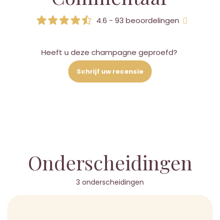
4.6 - 93 beoordelingen
Heeft u deze champagne geproefd?
Schrijf uw recensie
Onderscheidingen
3 onderscheidingen