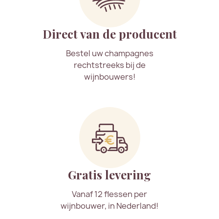
Direct van de producent
Bestel uw champagnes
rechtstreeks bij de
wijnbouwers!
Gratis levering
Vanaf 12 flessen per
wijnbouwer, in Nederland!