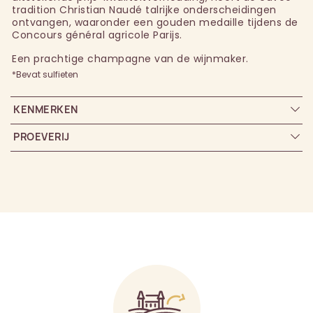
tradition Christian Naudé talrijke onderscheidingen
ontvangen, waaronder een gouden medaille tijdens de
Concours général agricole Parijs.
Een prachtige champagne van de wijnmaker.
*Bevat sulfieten
KENMERKEN
PROEVERIJ