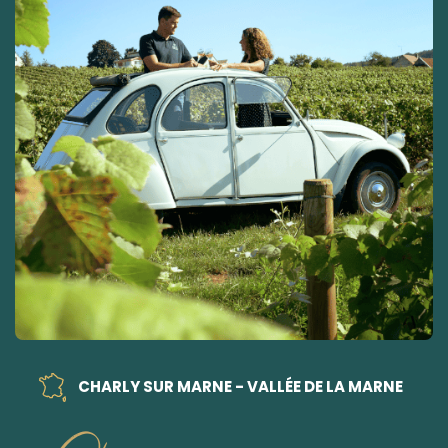
CHARLY SUR MARNE - VALLÉE DE LA MARNE