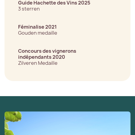
Guide Hachette des Vins 2025
3 sterren
Féminalise 2021
Gouden medaille
Concours des vignerons
indépendants 2020
Zilveren Medaille