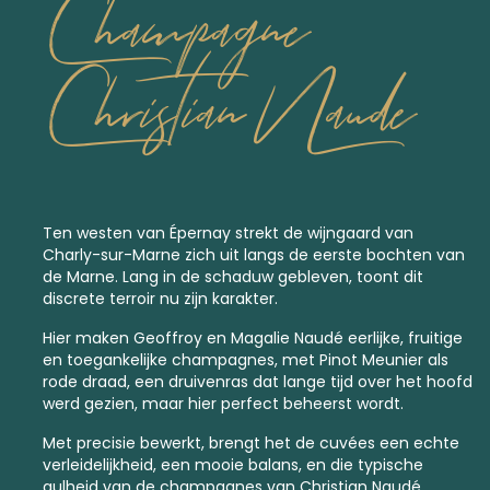
Champagne
Christian Naude
Ten westen van Épernay strekt de wijngaard van
Charly-sur-Marne zich uit langs de eerste bochten van
de Marne. Lang in de schaduw gebleven, toont dit
discrete terroir nu zijn karakter.
Hier maken Geoffroy en Magalie Naudé eerlijke, fruitige
en toegankelijke champagnes, met Pinot Meunier als
rode draad, een druivenras dat lange tijd over het hoofd
werd gezien, maar hier perfect beheerst wordt.
Met precisie bewerkt, brengt het de cuvées een echte
verleidelijkheid, een mooie balans, en die typische
gulheid van de champagnes van Christian Naudé.