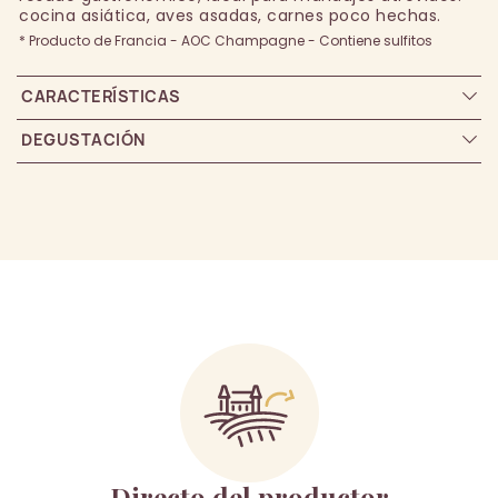
cocina asiática, aves asadas, carnes poco hechas.
* Producto de Francia - AOC Champagne - Contiene sulfitos
CARACTERÍSTICAS
DEGUSTACIÓN
Directo del productor