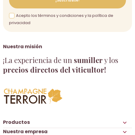
¡Suscríbase!
Acepto los términos y condiciones y la política de
privacidad
Nuestra misión
¡La experiencia de un
sumiller
y los
precios directos del viticultor!
Productos

Nuestra empresa
