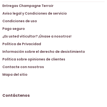
Entregas Champagne Terroir
Aviso legal y Condiciones de servicio
Condiciones de uso
Pago seguro
¿Es usted viticultor? ¡Únase a nosotros!
Política de Privacidad
Información sobre el derecho de desistimiento
Política sobre opiniones de clientes
Contacte con nosotros
Mapa del sitio
Contáctenos