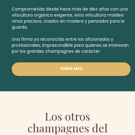
Comprometida desde hace más de diez años con una
viticultura orgánica exigente, esta viticultora moldea
vinos precisos, criados en madera y pensados para la
guarda.
Una firma ya reconocida entre los aficionados y
profesionales, imprescindible para quienes se interesan
por los grandes champagnes de carácter.
SABER MÁS
Los otros
champagnes del