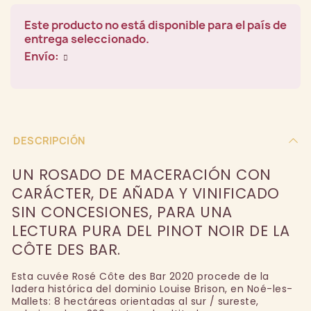
Este producto no está disponible para el país de
entrega seleccionado.
Envío:
DESCRIPCIÓN
UN ROSADO DE MACERACIÓN CON
CARÁCTER, DE AÑADA Y VINIFICADO
SIN CONCESIONES, PARA UNA
LECTURA PURA DEL PINOT NOIR DE LA
CÔTE DES BAR.
Esta cuvée Rosé Côte des Bar 2020 procede de la
ladera histórica del dominio Louise Brison, en Noé-les-
Mallets: 8 hectáreas orientadas al sur / sureste,