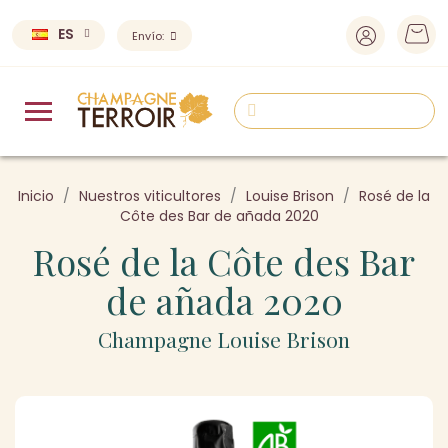
ES
Envío:
Inicio
Nuestros viticultores
Louise Brison
Rosé de la
Côte des Bar de añada 2020
Rosé de la Côte des Bar
de añada 2020
Champagne Louise Brison