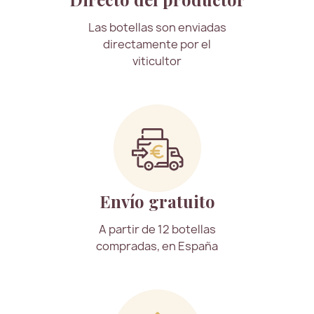
Las botellas son enviadas
directamente por el
viticultor
Envío gratuito
A partir de 12 botellas
compradas, en España