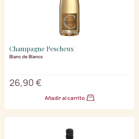
Champagne Pescheux
Blanc de Blancs
26,90 €
Añadir al carrito