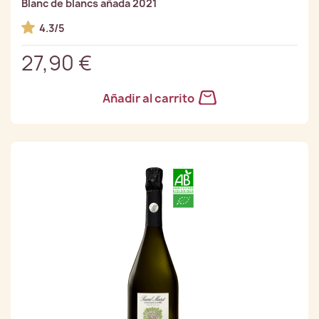
Blanc de blancs añada 2021
4.3/5
27,90 €
Añadir al carrito