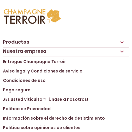
Productos

Nuestra empresa

Entregas Champagne Terroir
Aviso legal y Condiciones de servicio
Condiciones de uso
Pago seguro
¿Es usted viticultor? ¡Únase a nosotros!
Política de Privacidad
Información sobre el derecho de desistimiento
Política sobre opiniones de clientes