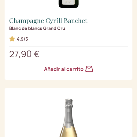
Champagne Cyrill Banchet
Blanc de blancs Grand Cru
4.9/5
27,90 €
Añadir al carrito