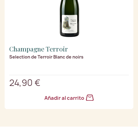
Champagne Terroir
Selection de Terroir Blanc de noirs
24,90 €
Añadir al carrito