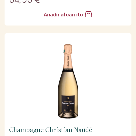
Añadir al carrito
Champagne Christian Naudé