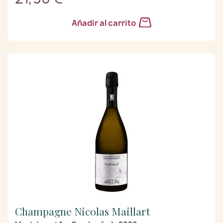
Añadir al carrito
Champagne Nicolas Maillart