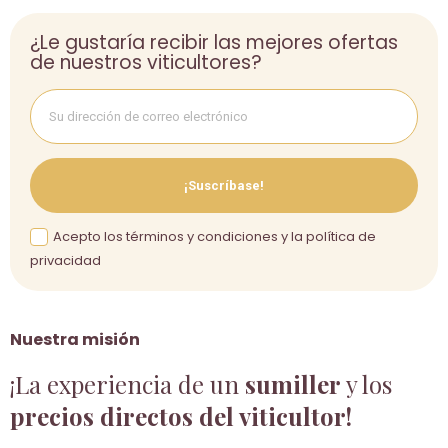
¿Le gustaría recibir las mejores ofertas
de nuestros viticultores?
¡Suscríbase!
Acepto los términos y condiciones y la política de
privacidad
Nuestra misión
¡La experiencia de un
sumiller
y los
precios directos del viticultor!