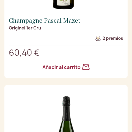
Champagne Pascal Mazet
Originel 1er Cru
2 premios
60,40 €
Añadir al carrito