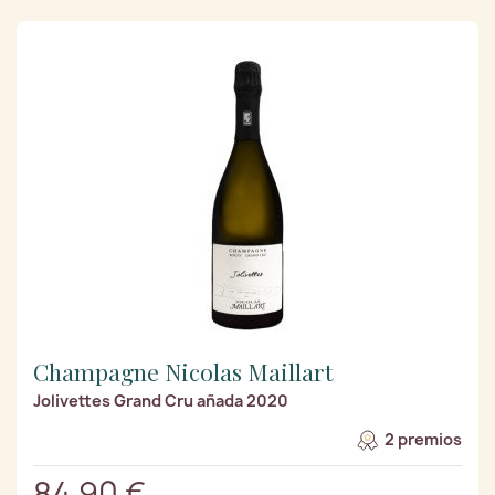
Champagne Nicolas Maillart
Jolivettes Grand Cru añada 2020
2 premios
84,90 €