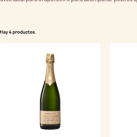
Hay 4 productos.