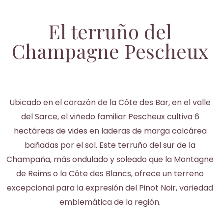
El terruño del
Champagne Pescheux
Ubicado en el corazón de la Côte des Bar, en el valle
del Sarce, el viñedo familiar Pescheux cultiva 6
hectáreas de vides en laderas de marga calcárea
bañadas por el sol. Este terruño del sur de la
Champaña, más ondulado y soleado que la Montagne
de Reims o la Côte des Blancs, ofrece un terreno
excepcional para la expresión del Pinot Noir, variedad
emblemática de la región.