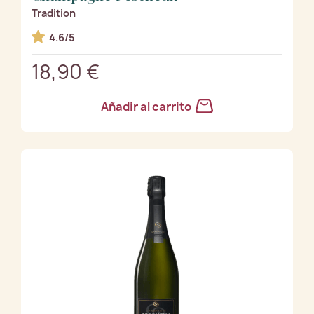
Tradition
4.6/5
18,90 €
Añadir al carrito