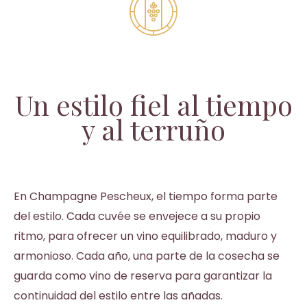
Un estilo fiel al tiempo
y al terruño
En Champagne Pescheux, el tiempo forma parte
del estilo. Cada cuvée se envejece a su propio
ritmo, para ofrecer un vino equilibrado, maduro y
armonioso. Cada año, una parte de la cosecha se
guarda como vino de reserva para garantizar la
continuidad del estilo entre las añadas.