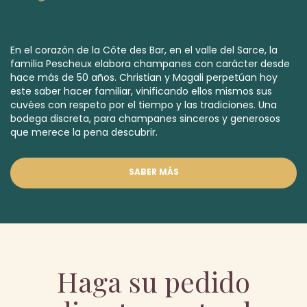
En el corazón de la Côte des Bar, en el valle del Sarce, la
familia Pescheux elabora champanes con carácter desde
hace más de 50 años. Christian y Magali perpetúan hoy
este saber hacer familiar, vinificando ellos mismos sus
cuvées con respeto por el tiempo y las tradiciones. Una
bodega discreta, para champanes sinceros y generosos
que merece la pena descubrir.
SABER MÁS
Haga su pedido