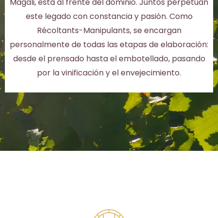
Magali, está al frente del dominio. Juntos perpetúan
este legado con constancia y pasión. Como
Récoltants-Manipulants, se encargan
personalmente de todas las etapas de elaboración:
desde el prensado hasta el embotellado, pasando
por la vinificación y el envejecimiento.