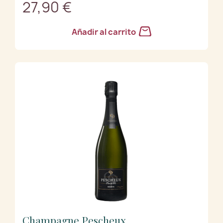
27,90 €
Añadir al carrito
Champagne Pescheux