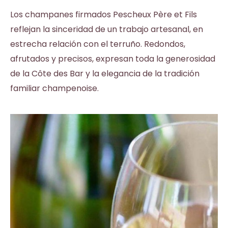
Los champanes firmados Pescheux Père et Fils
reflejan la sinceridad de un trabajo artesanal, en
estrecha relación con el terruño. Redondos,
afrutados y precisos, expresan toda la generosidad
de la Côte des Bar y la elegancia de la tradición
familiar champenoise.