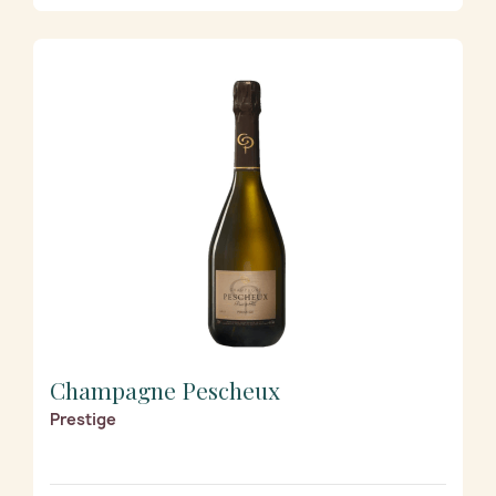
Champagne Pescheux
Prestige