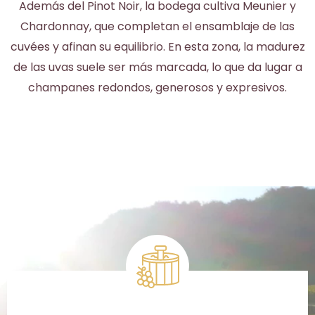
Además del Pinot Noir, la bodega cultiva Meunier y
Chardonnay, que completan el ensamblaje de las
cuvées y afinan su equilibrio. En esta zona, la madurez
de las uvas suele ser más marcada, lo que da lugar a
champanes redondos, generosos y expresivos.