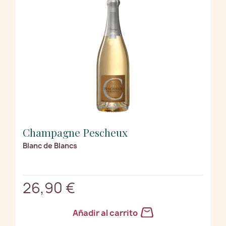
Champagne Pescheux
Blanc de Blancs
26,90 €
Añadir al carrito