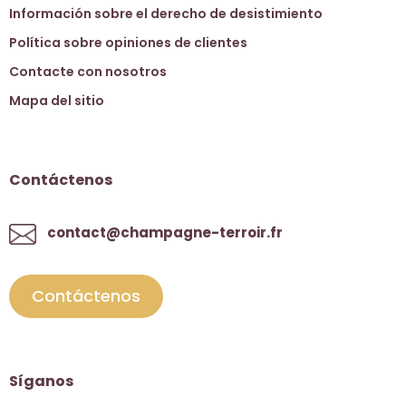
Información sobre el derecho de desistimiento
Política sobre opiniones de clientes
Contacte con nosotros
Mapa del sitio
Contáctenos
contact@champagne-terroir.fr
Contáctenos
Síganos