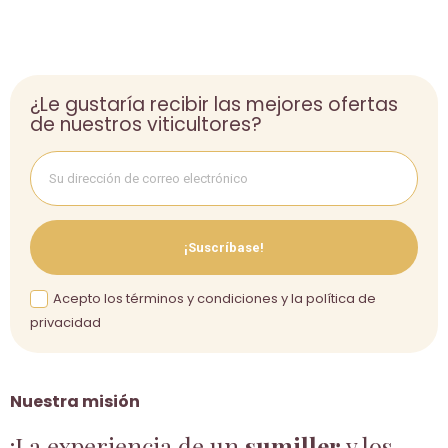
¿Le gustaría recibir las mejores ofertas
de nuestros viticultores?
¡Suscríbase!
Acepto los términos y condiciones y la política de
privacidad
Nuestra misión
¡La experiencia de un
sumiller
y los