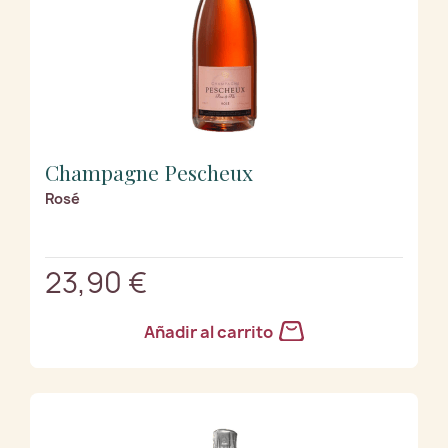
Champagne Pescheux
Rosé
23,90 €
Añadir al carrito