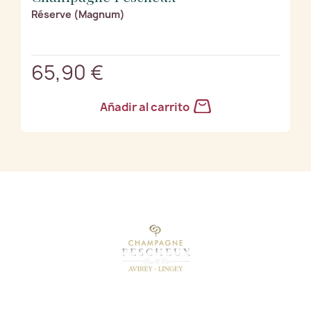
Réserve (Magnum)
65,90 €
Añadir al carrito