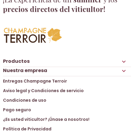
precios directos del viticultor!
Productos

Nuestra empresa

Entregas Champagne Terroir
Aviso legal y Condiciones de servicio
Condiciones de uso
Pago seguro
¿Es usted viticultor? ¡Únase a nosotros!
Política de Privacidad