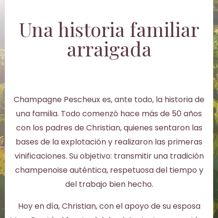
Una historia familiar
arraigada
Champagne Pescheux es, ante todo, la historia de
una familia. Todo comenzó hace más de 50 años
con los padres de Christian, quienes sentaron las
bases de la explotación y realizaron las primeras
vinificaciones. Su objetivo: transmitir una tradición
champenoise auténtica, respetuosa del tiempo y
del trabajo bien hecho.
Hoy en día, Christian, con el apoyo de su esposa