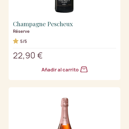
Champagne Pescheux
Réserve
5/5
22,90 €
Añadir al carrito