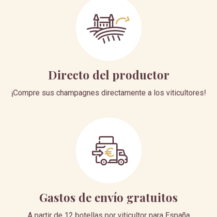
Directo del productor
¡Compre sus champagnes directamente a los viticultores!
Gastos de envío gratuitos
A partir de 12 botellas por viticultor para España