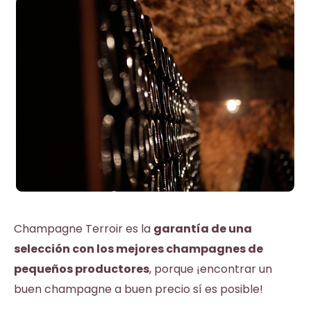
Champagne Terroir es la
garantía de una
selección con los mejores champagnes de
pequeños productores
, porque ¡
encontrar un
buen champagne a buen precio sí es posible
!