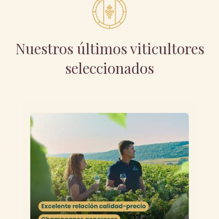
Nuestros últimos viticultores
seleccionados