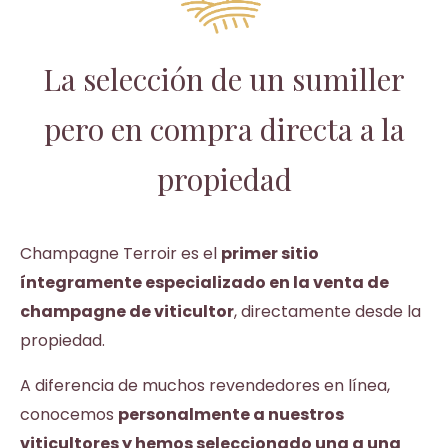
La selección de un sumiller
pero en compra directa a la
propiedad
Champagne Terroir es el
primer sitio
íntegramente especializado en la venta de
champagne de viticultor
, directamente desde la
propiedad
.
A diferencia de muchos revendedores en línea,
conocemos
personalmente a nuestros
viticultores y hemos seleccionado una a una