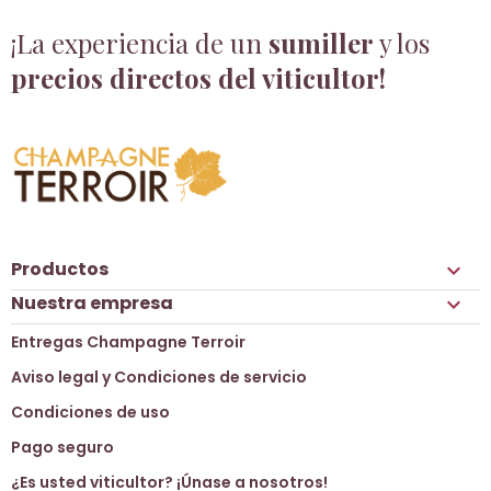
¡La experiencia de un
sumiller
y los
precios directos del viticultor!
Productos

Nuestra empresa

Entregas Champagne Terroir
Aviso legal y Condiciones de servicio
Condiciones de uso
Pago seguro
¿Es usted viticultor? ¡Únase a nosotros!