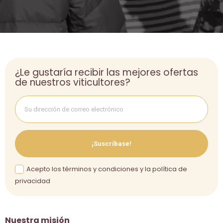
¿Le gustaría recibir las mejores ofertas
de nuestros viticultores?
¡Suscríbase!
Acepto los términos y condiciones y la política de
privacidad
Nuestra misión