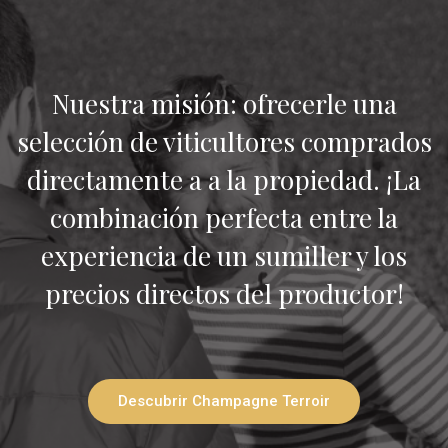
Nuestra misión: ofrecerle una
selección de viticultores comprados
directamente a a la propiedad. ¡La
combinación perfecta entre la
experiencia de un sumiller y los
precios directos del productor!
Descubrir Champagne Terroir