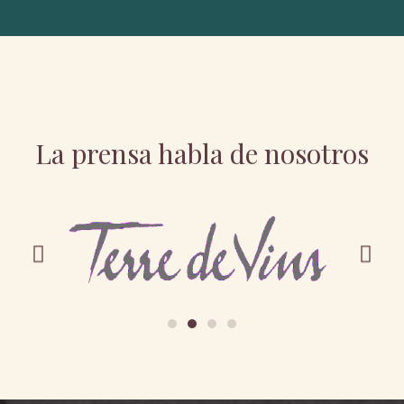
La prensa habla de nosotros