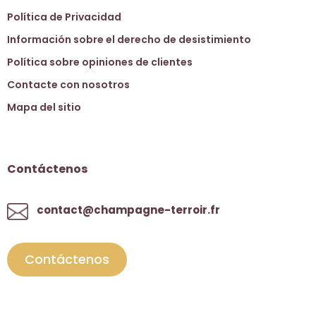
Política de Privacidad
Información sobre el derecho de desistimiento
Política sobre opiniones de clientes
Contacte con nosotros
Mapa del sitio
Contáctenos
contact@champagne-terroir.fr
Contáctenos