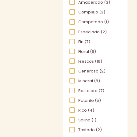
Amaderado
(3)
Complejo
(3)
Compotado
(1)
Especiado
(2)
Fin
(7)
Floral
(6)
Frescos
(16)
Generoso
(2)
Mineral
(8)
Pastelero
(7)
Potente
(5)
Rico
(4)
Salino
(1)
Tostado
(2)