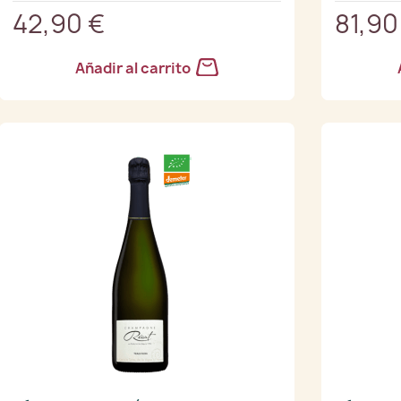
42,90 €
81,90
Añadir al carrito