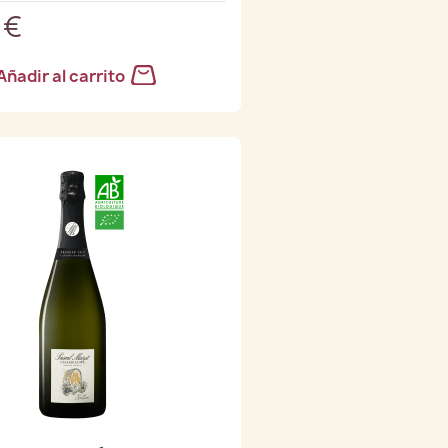
 €
Añadir al carrito