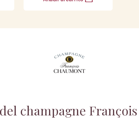
o del champagne Françoi