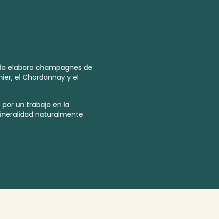
lo elabora champagnes de
ier, el Chardonnay y el
 por un trabajo en la
ineralidad naturalmente