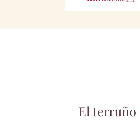
El terruñ