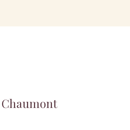
s Chaumont