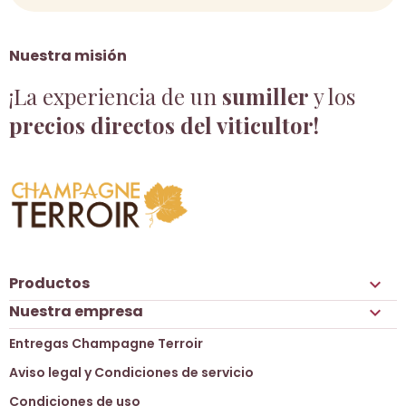
Nuestra misión
¡La experiencia de un
sumiller
y los
precios directos del viticultor!
Productos

Nuestra empresa

Entregas Champagne Terroir
Aviso legal y Condiciones de servicio
Condiciones de uso