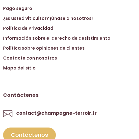
Pago seguro
¿Es usted viticultor? ¡Únase a nosotros!
Política de Privacidad
Información sobre el derecho de desistimiento
Política sobre opiniones de clientes
Contacte con nosotros
Mapa del sitio
Contáctenos
contact@champagne-terroir.fr
Contáctenos