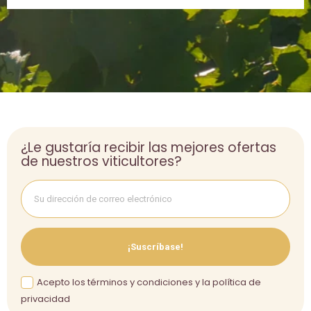
¿Le gustaría recibir las mejores ofertas
de nuestros viticultores?
¡Suscríbase!
Acepto los términos y condiciones y la política de
privacidad