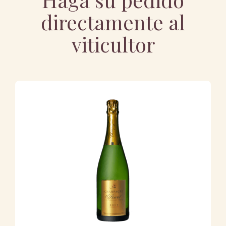
directamente al
viticultor