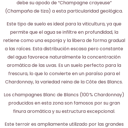
debe su apodo de “Champagne crayeuse”
(Champaña de tiza) a esta particularidad geológica.
Este tipo de suelo es ideal para la viticultura, ya que
permite que el agua se infiltre en profundidad, la
retiene como una esponja y la libera de forma gradual
a las raíces. Esta distribución escasa pero constante
del agua favorece naturalmente la concentración
aromática de las uvas. Es un suelo perfecto para la
frescura, lo que lo convierte en un paraíso para el
Chardonnay, la variedad reina de la Côte des Blancs.
Los champagnes Blanc de Blancs (100 % Chardonnay)
producidos en esta zona son famosos por su gran
finura aromática y su estructura excepcional.
Este terroir es ampliamente utilizado por las grandes