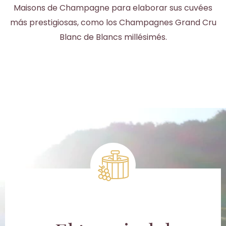
Maisons de Champagne para elaborar sus cuvées
más prestigiosas, como los Champagnes Grand Cru
Blanc de Blancs millésimés.