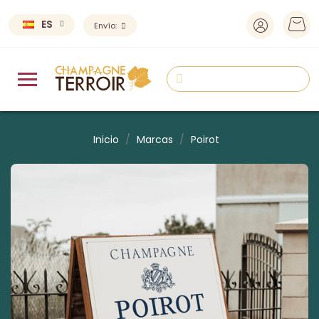
ES
Envío:
Inicio
Marcas
Poirot