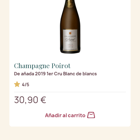
Champagne Poirot
De añada 2019 1er Cru Blanc de blancs
4/5
30,90 €
Añadir al carrito