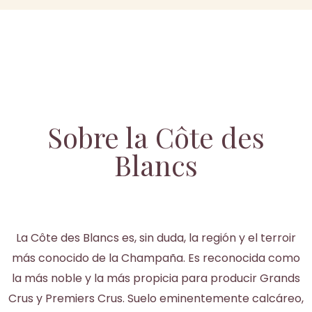
Sobre la Côte des
Blancs
La Côte des Blancs es, sin duda, la región y el terroir
más conocido de la Champaña. Es reconocida como
la más noble y la más propicia para producir Grands
Crus y Premiers Crus. Suelo eminentemente calcáreo,