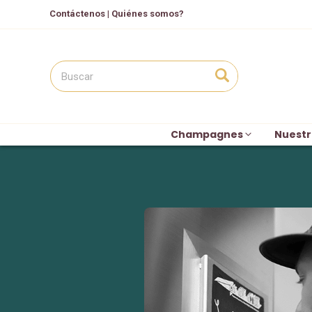
Contáctenos
|
Quiénes somos?
Champagnes
Nuestr