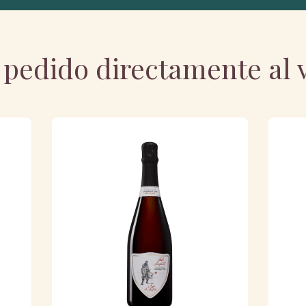
pedido directamente al v