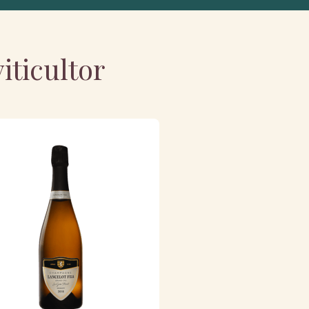
iticultor