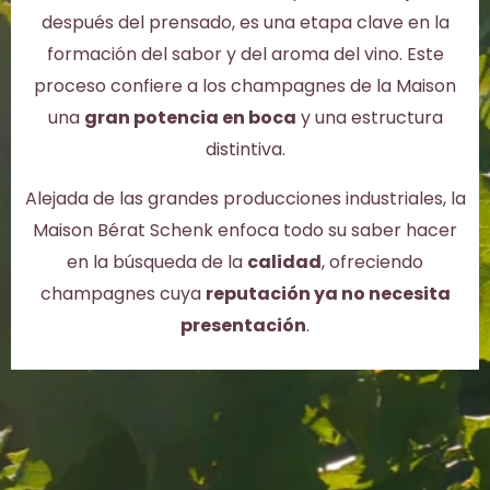
después del prensado, es una etapa clave en la
formación del sabor y del aroma del vino. Este
proceso confiere a los champagnes de la Maison
una
gran potencia en boca
y una estructura
distintiva.
Alejada de las grandes producciones industriales, la
Maison Bérat Schenk enfoca todo su saber hacer
en la búsqueda de la
calidad
, ofreciendo
champagnes cuya
reputación ya no necesita
presentación
.