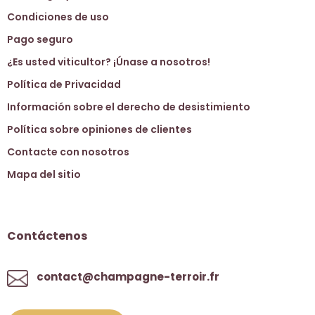
Condiciones de uso
Pago seguro
¿Es usted viticultor? ¡Únase a nosotros!
Política de Privacidad
Información sobre el derecho de desistimiento
Política sobre opiniones de clientes
Contacte con nosotros
Mapa del sitio
Contáctenos
contact@champagne-terroir.fr