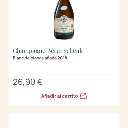
Champagne Bérat Schenk
Blanc de blancs añada 2018
26,90 €
Añadir al carrito