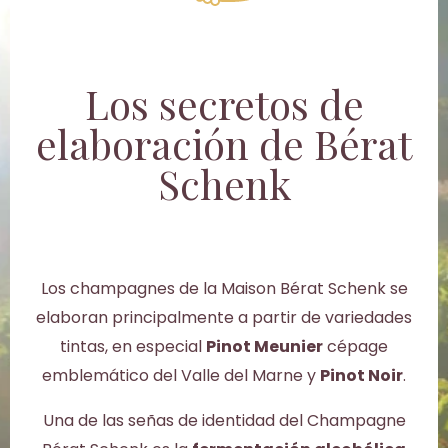
Los secretos de
elaboración de Bérat
Schenk
Los champagnes de la Maison Bérat Schenk se
elaboran principalmente a partir de variedades
tintas, en especial
Pinot Meunier
cépage
emblemático del Valle del Marne y
Pinot Noir
.
Una de las señas de identidad del Champagne