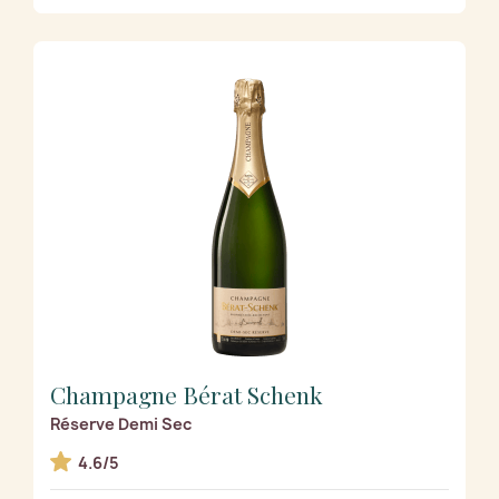
Champagne Bérat Schenk
Réserve Demi Sec
4.6/5