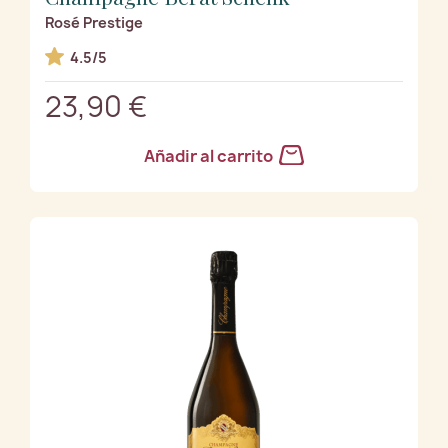
Rosé Prestige
4.5/5
23,90 €
Añadir al carrito