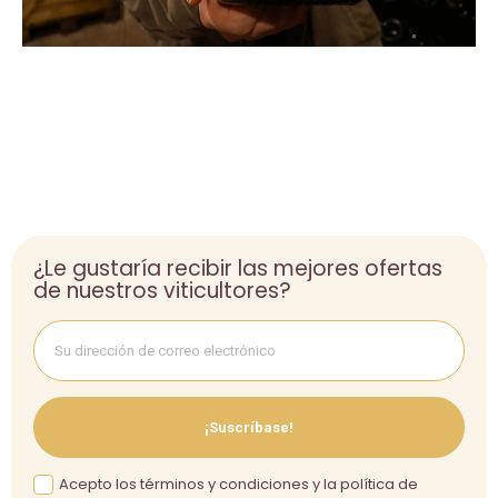
¿Le gustaría recibir las mejores ofertas
de nuestros viticultores?
¡Suscríbase!
Acepto los términos y condiciones y la política de