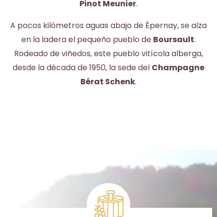
Pinot Meunier
.
A pocos kilómetros aguas abajo de Épernay, se alza
en la ladera el pequeño pueblo de
Boursault
.
Rodeado de viñedos, este pueblo vitícola alberga,
desde la década de 1950, la sede del
Champagne
Bérat Schenk
.