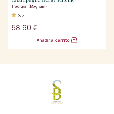
Tradition (Magnum)
5/5
58,90 €
Añadir al carrito