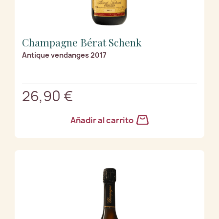
Champagne Bérat Schenk
Antique vendanges 2017
26,90 €
Añadir al carrito