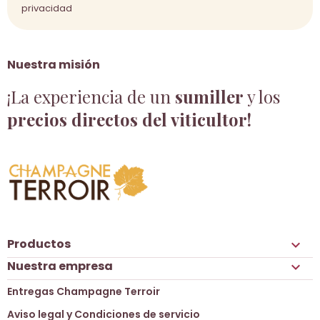
privacidad
Nuestra misión
¡La experiencia de un
sumiller
y los
precios directos del viticultor!
Productos

Nuestra empresa

Entregas Champagne Terroir
Aviso legal y Condiciones de servicio