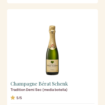
Champagne Bérat Schenk
Tradition Demi Sec (media botella)
5/5