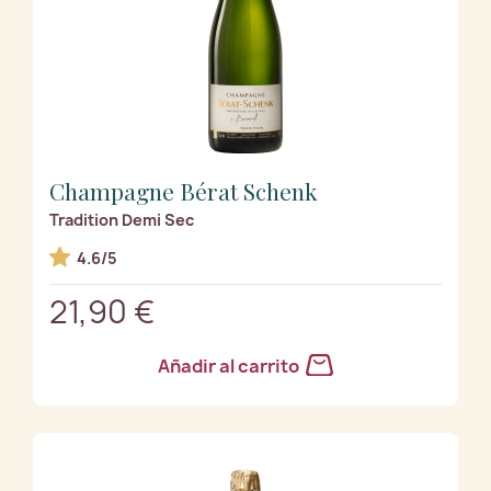
Champagne Bérat Schenk
Tradition Demi Sec
4.6/5
21,90 €
Añadir al carrito