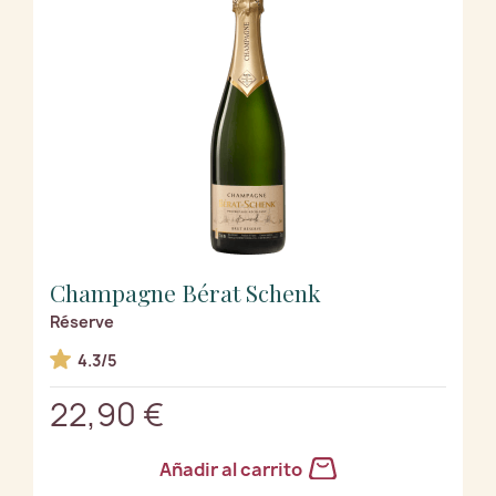
Champagne Bérat Schenk
Réserve
4.3/5
22,90 €
Añadir al carrito