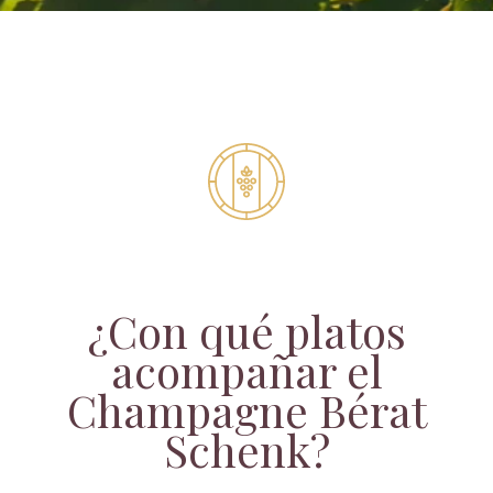
¿Con qué platos
acompañar el
Champagne Bérat
Schenk?