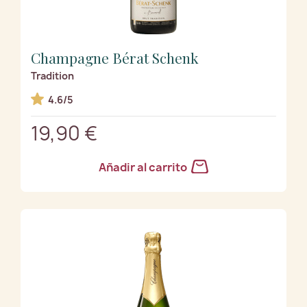
Champagne Bérat Schenk
Tradition
4.6/5
19,90 €
Añadir al carrito