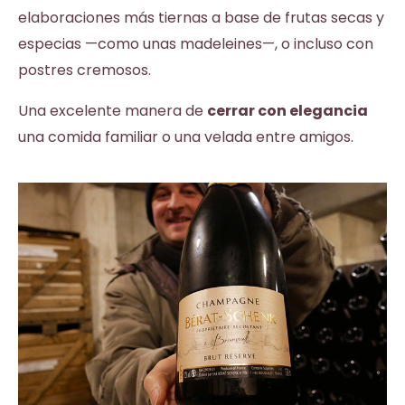
elaboraciones más tiernas a base de frutas secas y
especias —como unas madeleines—, o incluso con
postres cremosos.
Una excelente manera de
cerrar con elegancia
una comida familiar o una velada entre amigos.