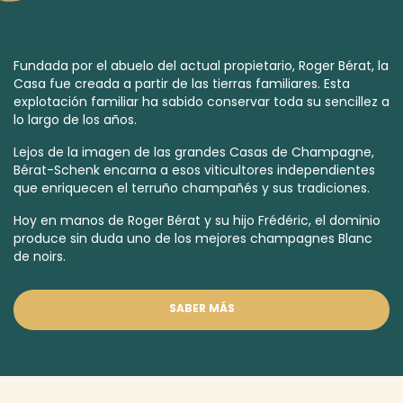
Fundada por el abuelo del actual propietario, Roger Bérat, la
Casa fue creada a partir de las tierras familiares. Esta
explotación familiar ha sabido conservar toda su sencillez a
lo largo de los años.
Lejos de la imagen de las grandes Casas de Champagne,
Bérat-Schenk encarna a esos viticultores independientes
que enriquecen el terruño champañés y sus tradiciones.
Hoy en manos de Roger Bérat y su hijo Frédéric, el dominio
produce sin duda uno de los mejores
champagnes Blanc
de noirs.
SABER MÁS