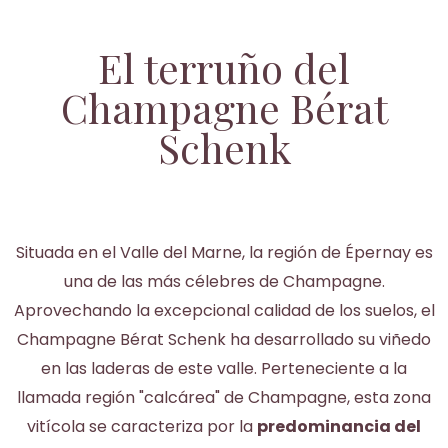
El terruño del
Champagne Bérat
Schenk
Situada en el Valle del Marne, la región de Épernay es
una de las más célebres de Champagne.
Aprovechando la excepcional calidad de los suelos, el
Champagne Bérat Schenk ha desarrollado su viñedo
en las laderas de este valle. Perteneciente a la
llamada región "calcárea" de Champagne, esta zona
vitícola se caracteriza por la
predominancia del