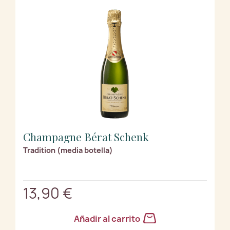
Champagne Bérat Schenk
Tradition (media botella)
13,90 €
Añadir al carrito