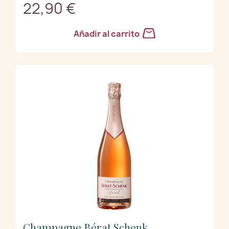
22,90 €
Añadir al carrito
Champagne Bérat Schenk