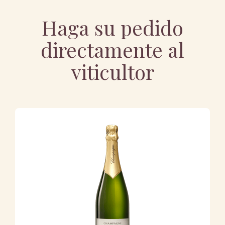
Haga su pedido
directamente al
viticultor