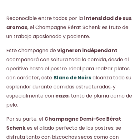
Reconocible entre todos por la
intensidad de sus
aromas
, el Champagne Bérat Schenk es fruto de
un trabajo apasionado y paciente.
Este champagne de
vigneron indépendant
acompañará con soltura toda la comida, desde el
aperitivo hasta el postre. Ideal para realzar platos
con carácter, este
Blanc de Noirs
alcanza todo su
esplendor durante comidas estructuradas, y
especialmente con
caza
, tanto de pluma como de
pelo.
Por su parte, el
Champagne Demi-Sec Bérat
Schenk
es el aliado perfecto de los postres: se
disfruta tanto con bizcochos secos como con