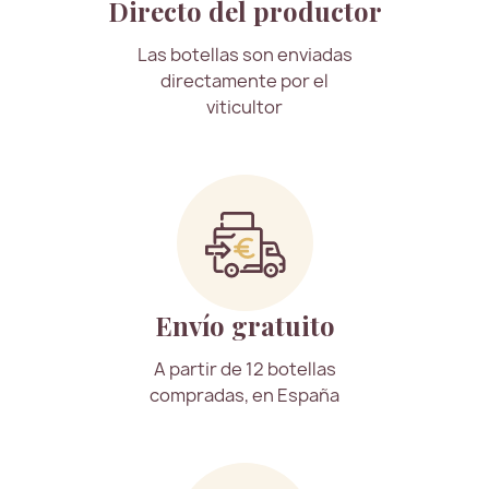
Directo del productor
Las botellas son enviadas
directamente por el
viticultor
Envío gratuito
A partir de 12 botellas
compradas, en España