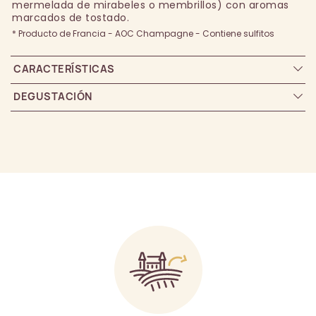
mermelada de mirabeles o membrillos) con aromas
marcados de tostado.
* Producto de Francia - AOC Champagne - Contiene sulfitos
CARACTERÍSTICAS
DEGUSTACIÓN