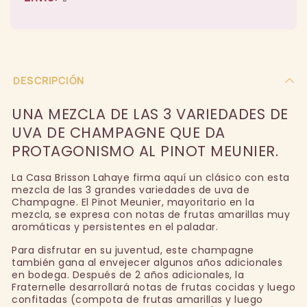
DESCRIPCIÓN
UNA MEZCLA DE LAS 3 VARIEDADES DE
UVA DE CHAMPAGNE QUE DA
PROTAGONISMO AL PINOT MEUNIER.
La Casa Brisson Lahaye firma aquí un clásico con esta
mezcla de las 3 grandes variedades de uva de
Champagne. El Pinot Meunier, mayoritario en la
mezcla, se expresa con notas de frutas amarillas muy
aromáticas y persistentes en el paladar.
Para disfrutar en su juventud, este champagne
también gana al envejecer algunos años adicionales
en bodega. Después de 2 años adicionales, la
Fraternelle desarrollará notas de frutas cocidas y luego
confitadas (compota de frutas amarillas y luego