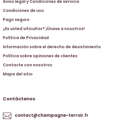
Aviso legal y Condiciones de servicio
Condiciones de uso
Pago seguro
¿Es usted viticultor? ¡Únase a nosotros!
Política de Privacidad
Información sobre el derecho de desistimiento
Política sobre opiniones de clientes
Contacte con nosotros
Mapa del sitio
Contáctenos
contact@champagne-terroir.fr