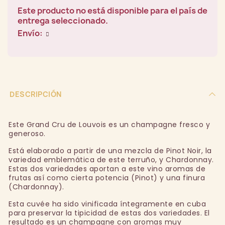
Este producto no está disponible para el país de
entrega seleccionado.
Envío:
DESCRIPCIÓN
Este Grand Cru de Louvois es un champagne fresco y
generoso.
Está elaborado a partir de una mezcla de Pinot Noir, la
variedad emblemática de este terruño, y Chardonnay.
Estas dos variedades aportan a este vino aromas de
frutas así como cierta potencia (Pinot) y una finura
(Chardonnay).
Esta cuvée ha sido vinificada íntegramente en cuba
para preservar la tipicidad de estas dos variedades. El
resultado es un champagne con aromas muy