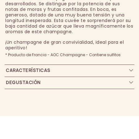
desarrollados. Se distingue por la potencia de sus
notas de moras y frutas confitadas. En boca, es
generoso, dotado de una muy buena tensión y una
longitud inesperada. Esta cuvée te sorprenderá por su
baja cantidad de azúcar que lleva magníficamente los
aromas de este champagne.
¡Un champagne de gran convivialidad, ideal para el
aperitivo!
* Producto de Francia - AOC Champagne - Contiene sulfitos
CARACTERÍSTICAS
DEGUSTACIÓN