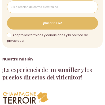
¡Suscríbase!
Acepto los términos y condiciones y la política de
privacidad
Nuestra misión
¡La experiencia de un
sumiller
y los
precios directos del viticultor!