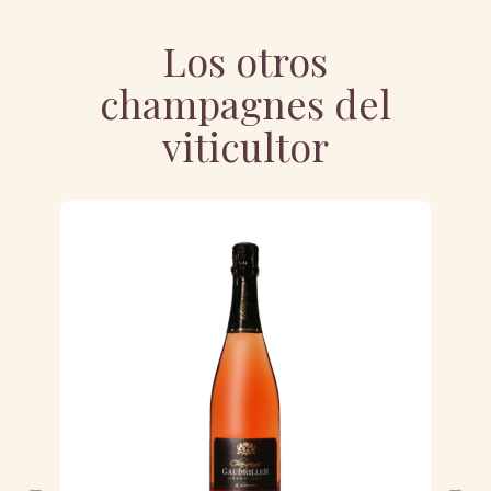
Los otros
champagnes del
viticultor