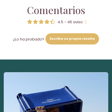
Comentarios
4.5 - 46 aviso
Escriba su propia reseña
¿Lo ha probado?