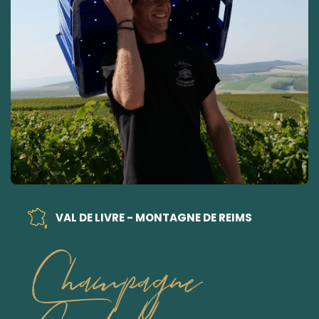
VAL DE LIVRE - MONTAGNE DE REIMS
Champagne