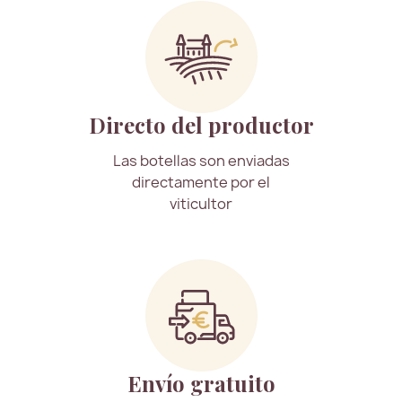
Directo del productor
Las botellas son enviadas
directamente por el
viticultor
Envío gratuito