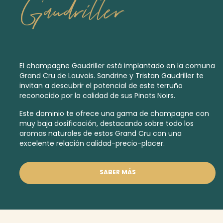
Gaudriller
El champagne Gaudriller está implantado en la comuna
Grand Cru de Louvois. Sandrine y Tristan Gaudriller te
invitan a descubrir el potencial de este terruño
reconocido por la calidad de sus Pinots Noirs.
Este dominio te ofrece una gama de champagne con
muy baja dosificación, destacando sobre todo los
aromas naturales de estos
Grand Cru
con una
excelente relación calidad-precio-placer.
SABER MÁS