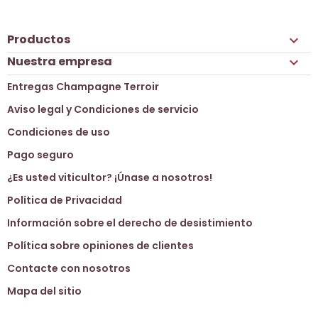
Productos

Nuestra empresa

Entregas Champagne Terroir
Aviso legal y Condiciones de servicio
Condiciones de uso
Pago seguro
¿Es usted viticultor? ¡Únase a nosotros!
Política de Privacidad
Información sobre el derecho de desistimiento
Política sobre opiniones de clientes
Contacte con nosotros
Mapa del sitio