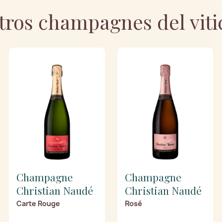
tros champagnes del viti
Champagne
Champagne
Christian Naudé
Christian Naudé
Carte Rouge
Rosé