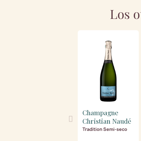
Los o
Champagne
Christian Naudé
Tradition Semi-seco