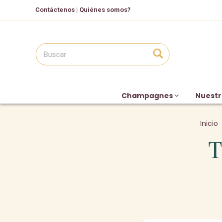
Contáctenos
|
Quiénes somos?
Champagnes
Nuestr
Inicio
T