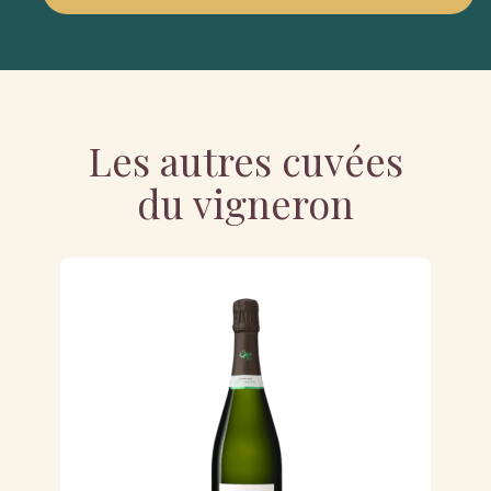
Les autres cuvées
du vigneron