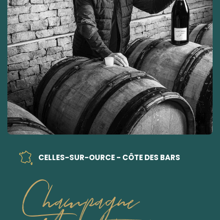
CELLES-SUR-OURCE - CÔTE DES BARS
Champagne