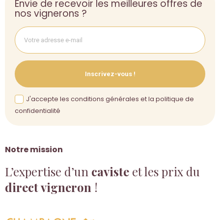
Envie de recevoir les meilleures offres de
nos vignerons ?
Inscrivez-vous !
J'accepte les conditions générales et la politique de
confidentialité
Notre mission
L’expertise d’un
caviste
et les prix du
direct vigneron
!