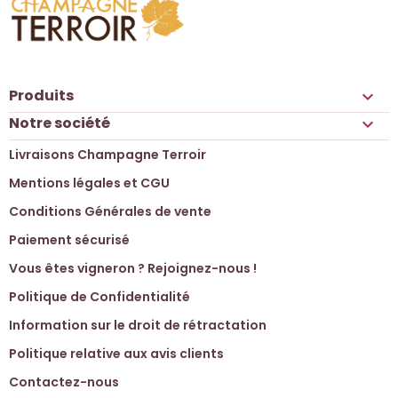
Produits

Notre société

Livraisons Champagne Terroir
Mentions légales et CGU
Conditions Générales de vente
Paiement sécurisé
Vous êtes vigneron ? Rejoignez-nous !
Politique de Confidentialité
Information sur le droit de rétractation
Politique relative aux avis clients
Contactez-nous