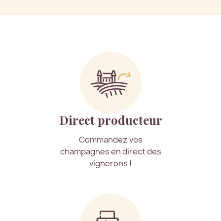
Direct producteur
Commandez vos
champagnes en direct des
vignerons !