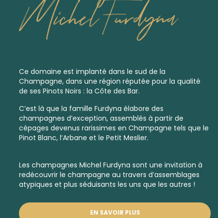
Michel Furdyna
Ce domaine est implanté dans le sud de la
Champagne, dans une région réputée pour la qualité
de ses Pinots Noirs : la Côte des Bar.
C’est là que la famille Furdyna élabore des
champagnes d’exception, assemblés à partir de
cépages devenus rarissimes en Champagne tels que le
Pinot Blanc, l’Arbane et le Petit Meslier.
Les champagnes Michel Furdyna sont une invitation à
redécouvrir le champagne au travers d’assemblages
atypiques et plus séduisants les uns que les autres !
EN SAVOIR PLUS