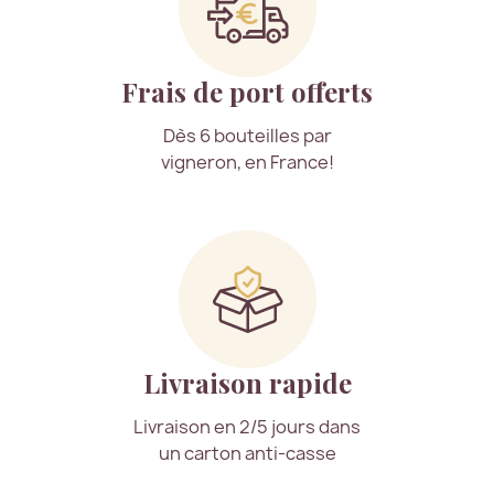
Frais de port offerts
Dès 6 bouteilles par
vigneron, en France!
Livraison rapide
Livraison en 2/5 jours dans
un carton anti-casse