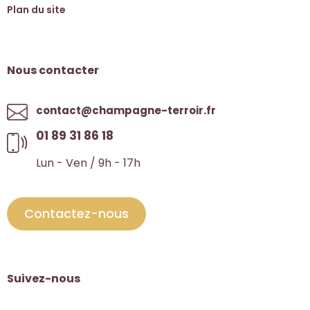
Plan du site
Nous contacter
contact@champagne-terroir.fr
01 89 31 86 18
Lun - Ven / 9h - 17h
Contactez-nous
Suivez-nous