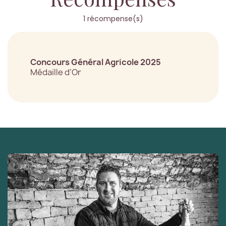
1 récompense(s)
Concours Général Agricole 2025
Médaille d’Or