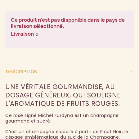
Ce produit n'est pas disponible dans le pays de
livraison sélectionné.
Livraison
DESCRIPTION
UNE VÉRITALE GOURMANDISE, AU
DOSAGE GÉNÉREUX, QUI SOULIGNE
L'AROMATIQUE DE FRUITS ROUGES.
Ce rosé signé Michel Furdyna est un champagne
gourmand et sucré.
C’est un champagne élaboré à partir de Pinot Noir, le
cépage emblématique du sud de la Champagne,