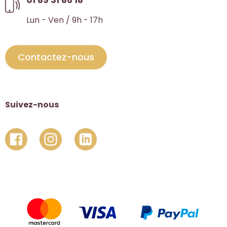
Lun - Ven / 9h - 17h
Contactez-nous
Suivez-nous