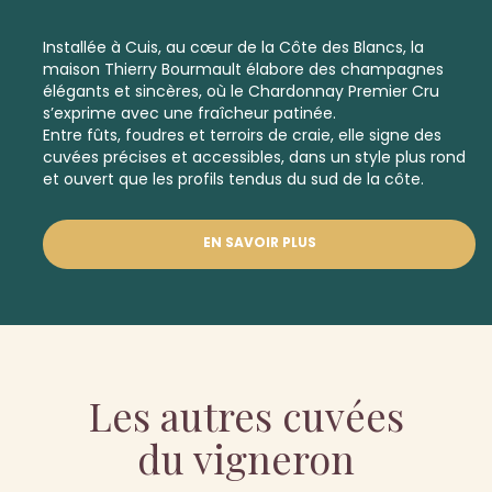
Installée à Cuis, au cœur de la Côte des Blancs, la
maison Thierry Bourmault élabore des champagnes
élégants et sincères, où le Chardonnay
Premier Cru
s’exprime avec une fraîcheur patinée.
Entre fûts, foudres et terroirs de craie, elle signe des
cuvées précises et accessibles, dans un style plus rond
et ouvert que les profils tendus du sud de la côte.
EN SAVOIR PLUS
Les autres cuvées
du vigneron