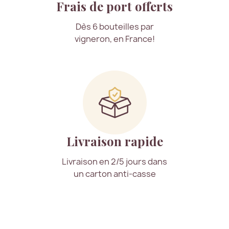
Frais de port offerts
Dès 6 bouteilles par
vigneron, en France!
Livraison rapide
Livraison en 2/5 jours dans
un carton anti-casse