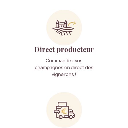
Direct producteur
Commandez vos
champagnes en direct des
vignerons !