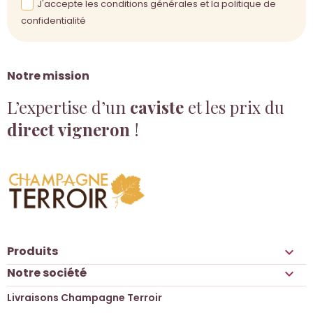
J'accepte les conditions générales et la politique de
confidentialité
Notre mission
L’expertise d’un
caviste
et les prix du
direct vigneron
!
Produits

Notre société

Livraisons Champagne Terroir