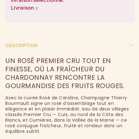
Livraison
DESCRIPTION
UN ROSÉ PREMIER CRU TOUT EN
FINESSE, OÙ LA FRAÎCHEUR DU
CHARDONNAY RENCONTRE LA
GOURMANDISE DES FRUITS ROUGES.
Avec la cuvée Rosé de Caroline, Champagne Thierry
Bourmault signe un rosé d’assemblage tout en
élégance et en plaisir immédiat. Issu de deux villages
classés Premier Cru — Cuis, au nord de la Côte des
Blancs, et Cumières, dans la Vallée de la Marne — ce
rosé conjugue fraîcheur, fruité et rondeur dans un
équilibre subtil.