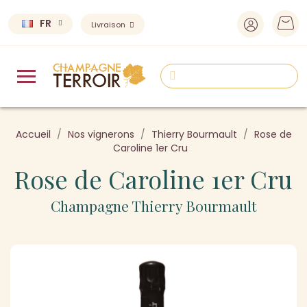
FR
Livraison
Accueil
Nos vignerons
Thierry Bourmault
Rose de
Caroline 1er Cru
Rose de Caroline 1er Cru
Champagne Thierry Bourmault