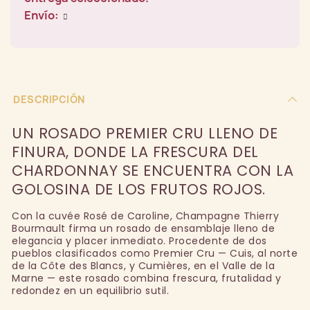
Envío:
DESCRIPCIÓN
UN ROSADO PREMIER CRU LLENO DE
FINURA, DONDE LA FRESCURA DEL
CHARDONNAY SE ENCUENTRA CON LA
GOLOSINA DE LOS FRUTOS ROJOS.
Con la cuvée Rosé de Caroline, Champagne Thierry
Bourmault firma un rosado de ensamblaje lleno de
elegancia y placer inmediato. Procedente de dos
pueblos clasificados como Premier Cru — Cuis, al norte
de la Côte des Blancs, y Cumières, en el Valle de la
Marne — este rosado combina frescura, frutalidad y
redondez en un equilibrio sutil.