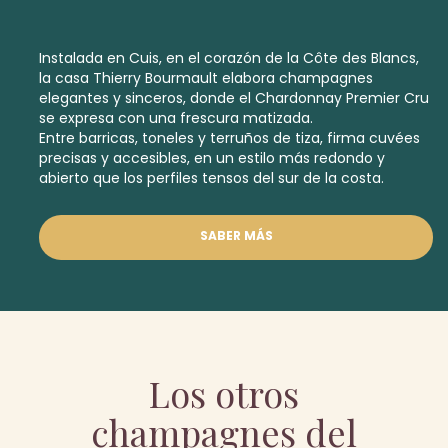
Instalada en Cuis, en el corazón de la Côte des Blancs,
la casa Thierry Bourmault elabora champagnes
elegantes y sinceros, donde el Chardonnay
Premier Cru
se expresa con una frescura matizada.
Entre barricas, toneles y terruños de tiza, firma cuvées
precisas y accesibles, en un estilo más redondo y
abierto que los perfiles tensos del sur de la costa.
SABER MÁS
Los otros
champagnes del