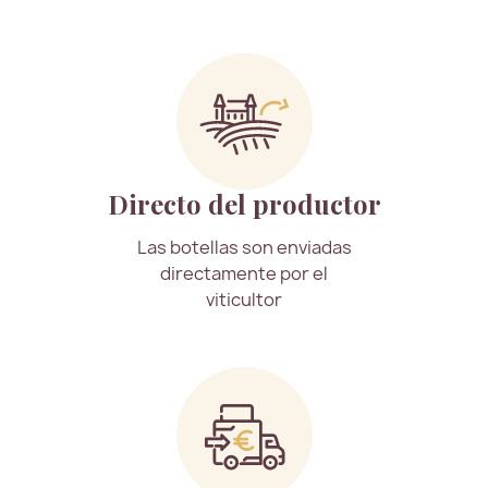
Directo del productor
Las botellas son enviadas
directamente por el
viticultor