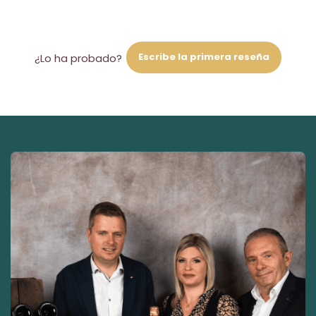
Escribe la primera reseña
¿Lo ha probado?