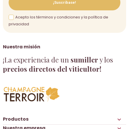
¡Suscríbase!
Acepto los términos y condiciones y la política de
privacidad
Nuestra misión
¡La experiencia de un
sumiller
y los
precios directos del viticultor!
Productos

Nuestra empresa
