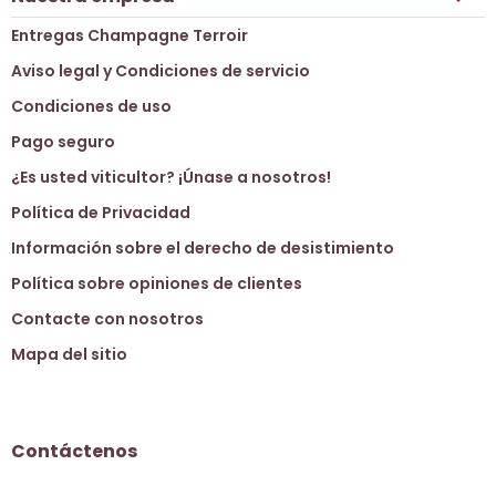
Entregas Champagne Terroir
Aviso legal y Condiciones de servicio
Condiciones de uso
Pago seguro
¿Es usted viticultor? ¡Únase a nosotros!
Política de Privacidad
Información sobre el derecho de desistimiento
Política sobre opiniones de clientes
Contacte con nosotros
Mapa del sitio
Contáctenos