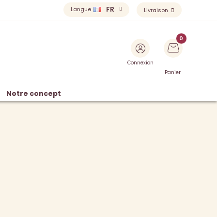
FR
Langue
Livraison
Connexion
Panier
Notre concept