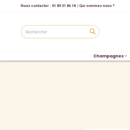
Nous contacter
: 01 89 31 86 18
|
Qui sommes nous ?
Champagnes