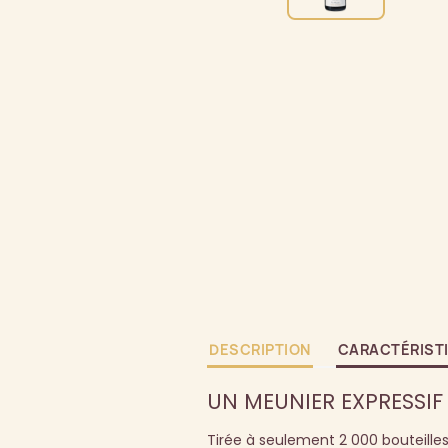
DESCRIPTION
CARACTÉRIST
UN MEUNIER EXPRESSIF
Tirée à seulement 2 000 bouteille