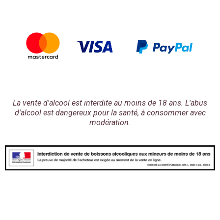
La vente d'alcool est interdite au moins de 18 ans. L'abus
d'alcool est dangereux pour la santé, à consommer avec
modération.