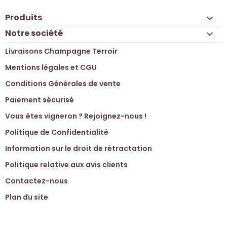
Produits

Notre société

Livraisons Champagne Terroir
Mentions légales et CGU
Conditions Générales de vente
Paiement sécurisé
Vous êtes vigneron ? Rejoignez-nous !
Politique de Confidentialité
Information sur le droit de rétractation
Politique relative aux avis clients
Contactez-nous
Plan du site