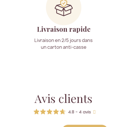
Livraison rapide
Livraison en 2/5 jours dans
un carton anti-casse
Avis clients
4.8 - 4 avis