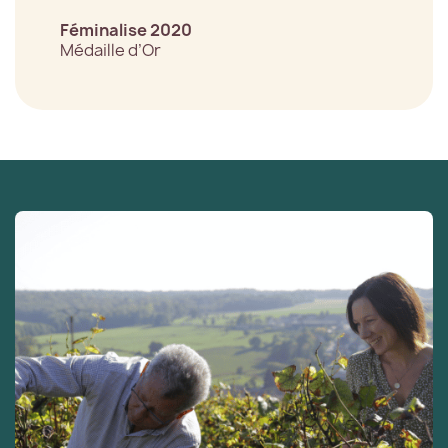
Féminalise 2020
Médaille d’Or