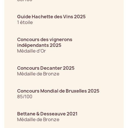
Guide Hachette des Vins 2025
1 étoile
Concours des vignerons
indépendants 2025
Médaille d’Or
Concours Decanter 2025
Médaille de Bronze
Concours Mondial de Bruxelles 2025
85/100
Bettane & Desseauve 2021
Médaille de Bronze