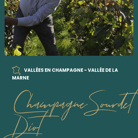
VALLÉES EN CHAMPAGNE - VALLÉE DE LA
MARNE
Champagne Sourdet
Diot