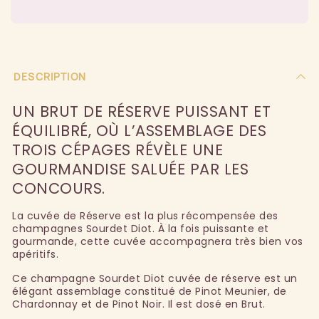
DESCRIPTION
UN BRUT DE RÉSERVE PUISSANT ET
ÉQUILIBRÉ, OÙ L’ASSEMBLAGE DES
TROIS CÉPAGES RÉVÈLE UNE
GOURMANDISE SALUÉE PAR LES
CONCOURS.
La cuvée de Réserve est la plus récompensée des
champagnes Sourdet Diot. À la fois puissante et
gourmande, cette cuvée accompagnera très bien vos
apéritifs.
Ce champagne Sourdet Diot cuvée de réserve est un
élégant assemblage constitué de Pinot Meunier, de
Chardonnay et de Pinot Noir. Il est dosé en Brut.