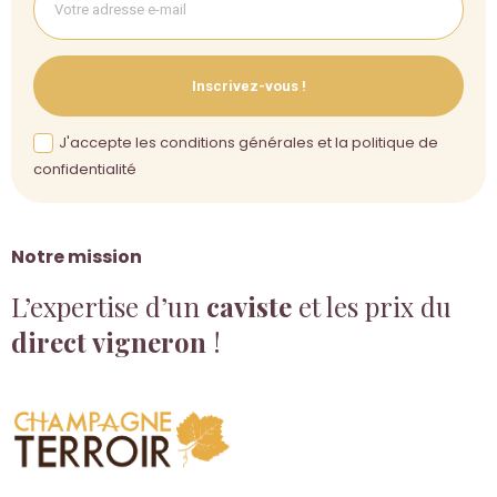
Inscrivez-vous !
J'accepte les conditions générales et la politique de
confidentialité
Notre mission
L’expertise d’un
caviste
et les prix du
direct vigneron
!