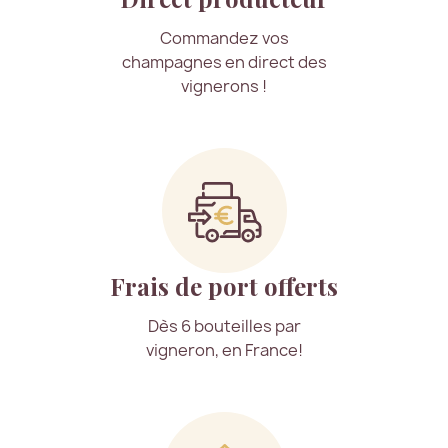
Commandez vos
champagnes en direct des
vignerons !
Frais de port offerts
Dès 6 bouteilles par
vigneron, en France!