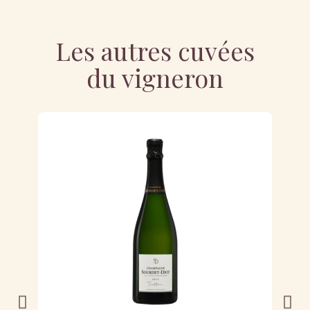
Les autres cuvées
du vigneron