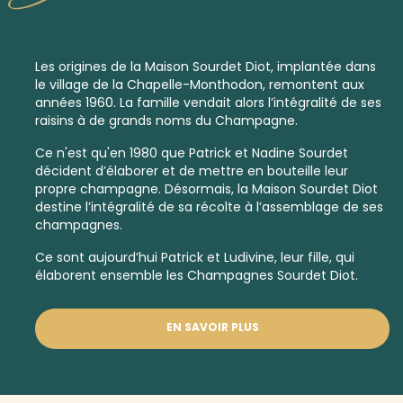
Les origines de la Maison Sourdet Diot, implantée dans
le village de la Chapelle-Monthodon, remontent aux
années 1960. La famille vendait alors l’intégralité de ses
raisins à de grands noms du Champagne.
Ce n'est qu'en 1980 que Patrick et Nadine Sourdet
décident d’élaborer et de mettre en bouteille leur
propre champagne. Désormais, la Maison Sourdet Diot
destine l’intégralité de sa récolte à l’assemblage de ses
champagnes.
Ce sont aujourd’hui Patrick et Ludivine, leur fille, qui
élaborent ensemble les Champagnes Sourdet Diot.
EN SAVOIR PLUS