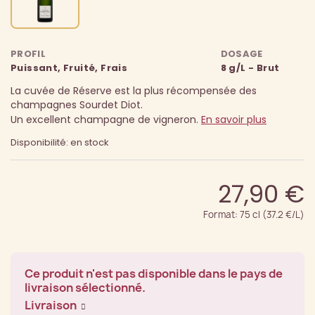
PROFIL
DOSAGE
Puissant, Fruité, Frais
8 g/L - Brut
La cuvée de Réserve est la plus récompensée des
champagnes Sourdet Diot.
Un excellent champagne de vigneron.
En savoir plus
Disponibilité: en stock
27,90 €
Format: 75 cl (37.2 €/L)
Ce produit n'est pas disponible dans le pays de
livraison sélectionné.
Livraison