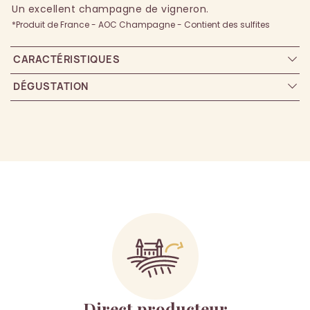
Un excellent champagne de vigneron.
*Produit de France - AOC Champagne - Contient des sulfites
CARACTÉRISTIQUES
DÉGUSTATION
Direct producteur