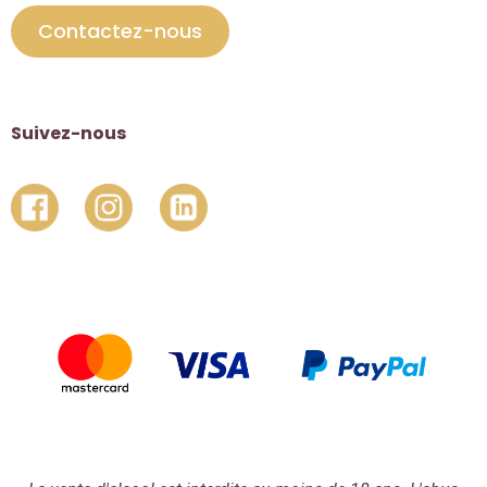
Contactez-nous
Suivez-nous