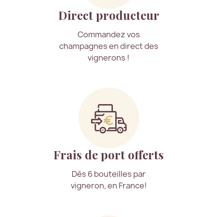
Direct producteur
Commandez vos
champagnes en direct des
vignerons !
Frais de port offerts
Dès 6 bouteilles par
vigneron, en France!