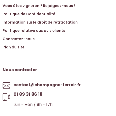
Vous êtes vigneron ? Rejoignez-nous !
Politique de Confidentialité
Information sur le droit de rétractation
Politique relative aux avis clients
Contactez-nous
Plan du site
Nous contacter
contact@champagne-terroir.fr
01 89 31 86 18
Lun - Ven / 9h - 17h