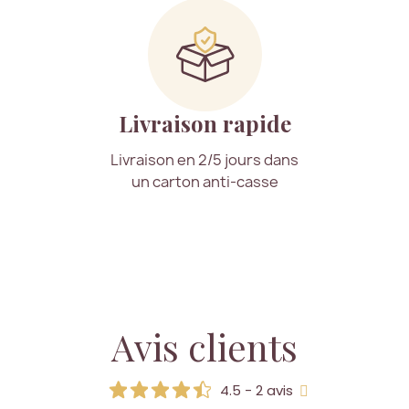
Livraison rapide
Livraison en 2/5 jours dans
un carton anti-casse
Avis clients
4.5 - 2 avis