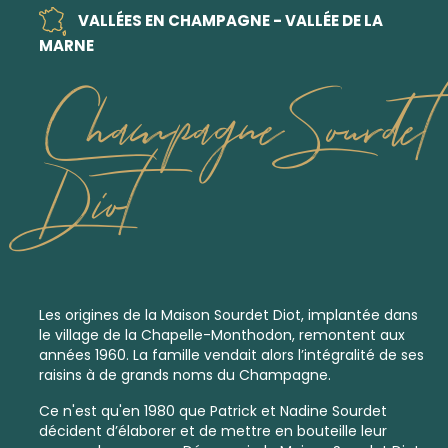
VALLÉES EN CHAMPAGNE - VALLÉE DE LA
MARNE
Champagne Sourdet
Diot
Les origines de la Maison Sourdet Diot, implantée dans
le village de la Chapelle-Monthodon, remontent aux
années 1960. La famille vendait alors l’intégralité de ses
raisins à de grands noms du Champagne.
Ce n'est qu'en 1980 que Patrick et Nadine Sourdet
décident d’élaborer et de mettre en bouteille leur