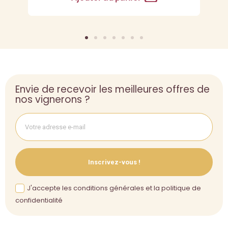
Envie de recevoir les meilleures offres de
nos vignerons ?
Inscrivez-vous !
J'accepte les conditions générales et la politique de
confidentialité