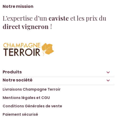
Notre mission
L’expertise d’un
caviste
et les prix du
direct vigneron
!
Produits

Notre société

Livraisons Champagne Terroir
Mentions légales et CGU
Conditions Générales de vente
Paiement sécurisé