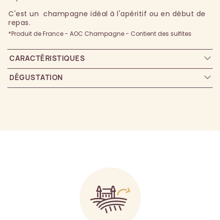
C'est un champagne idéal à l'apéritif ou en début de
repas.
*Produit de France - AOC Champagne - Contient des sulfites
CARACTÉRISTIQUES
DÉGUSTATION