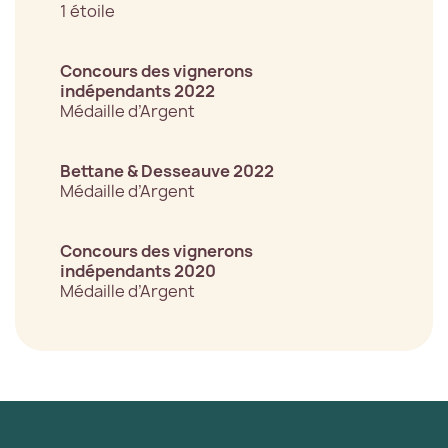
1 étoile
Concours des vignerons
indépendants 2022
Médaille d’Argent
Bettane & Desseauve 2022
Médaille d’Argent
Concours des vignerons
indépendants 2020
Médaille d’Argent