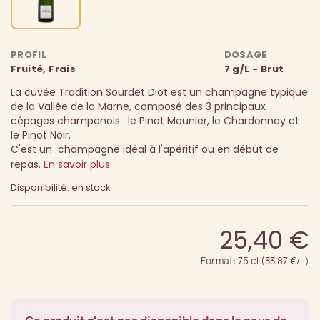
PROFIL
DOSAGE
Fruité, Frais
7 g/L - Brut
La cuvée Tradition Sourdet Diot est un champagne typique
de la Vallée de la Marne, composé des 3 principaux
cépages champenois : le Pinot Meunier, le Chardonnay et
le Pinot Noir.
C'est un champagne idéal à l'apéritif ou en début de
repas.
En savoir plus
Disponibilité: en stock
25,40 €
Format: 75 cl (33.87 €/L)