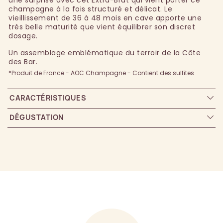
champagne à la fois structuré et délicat. Le
vieillissement de 36 à 48 mois en cave apporte une
très belle maturité que vient équilibrer son discret
dosage.
Un assemblage emblématique du terroir de la Côte
des Bar.
*Produit de France - AOC Champagne - Contient des sulfites
CARACTÉRISTIQUES
DÉGUSTATION