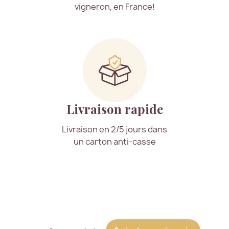
vigneron, en France!
Livraison rapide
Livraison en 2/5 jours dans
un carton anti-casse