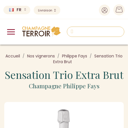
FR
Livraison
Accueil
Nos vignerons
Philippe Fays
Sensation Trio
Extra Brut
Sensation Trio Extra Brut
Champagne Philippe Fays