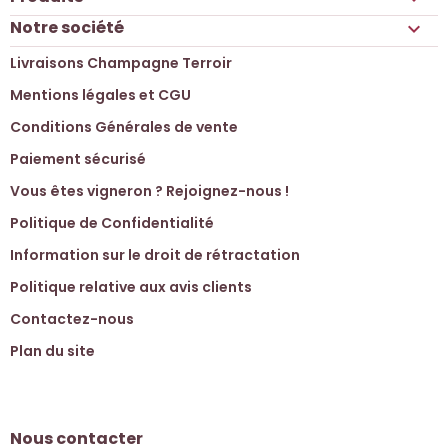
Notre société

Livraisons Champagne Terroir
Mentions légales et CGU
Conditions Générales de vente
Paiement sécurisé
Vous êtes vigneron ? Rejoignez-nous !
Politique de Confidentialité
Information sur le droit de rétractation
Politique relative aux avis clients
Contactez-nous
Plan du site
Nous contacter