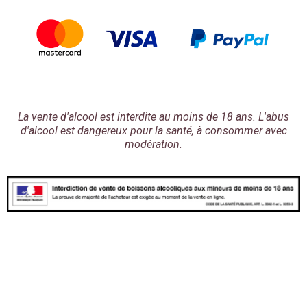
La vente d'alcool est interdite au moins de 18 ans. L'abus
d'alcool est dangereux pour la santé, à consommer avec
modération.