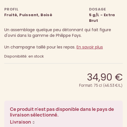
PROFIL
DOSAGE
Fruité, Puissant, Boisé
5 g/L - Extra
Brut
Un assemblage quelque peu détonnant qui fait figure
d'ovni dans la gamme de Philippe Fays.
Un champagne taillé pour les repas.
En savoir plus
Disponibilité: en stock
34,90 €
Format: 75 cl (46.53 €/L)
Ce produit n'est pas disponible dans le pays de
livraison sélectionné.
Livraison