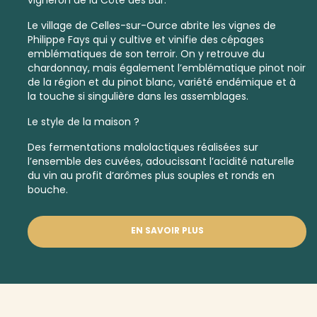
Le village de Celles-sur-Ource abrite les vignes de
Philippe Fays qui y cultive et vinifie des cépages
emblématiques de son terroir. On y retrouve du
chardonnay, mais également l’emblématique pinot noir
de la région et du pinot blanc, variété endémique et à
la touche si singulière dans les assemblages.
Le style de la maison ?
Des fermentations malolactiques réalisées sur
l’ensemble des cuvées, adoucissant l’acidité naturelle
du vin au profit d’arômes plus souples et ronds en
bouche.
EN SAVOIR PLUS