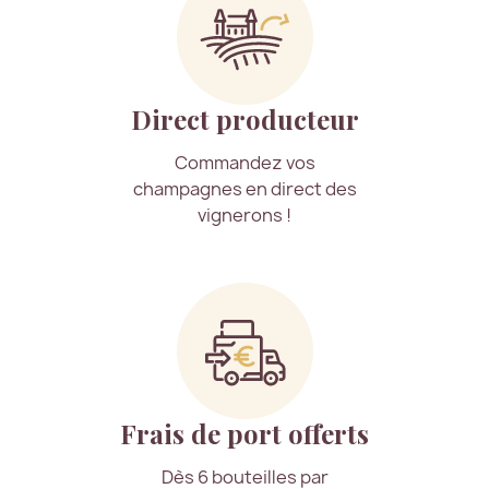
Direct producteur
Commandez vos
champagnes en direct des
vignerons !
Frais de port offerts
Dès 6 bouteilles par