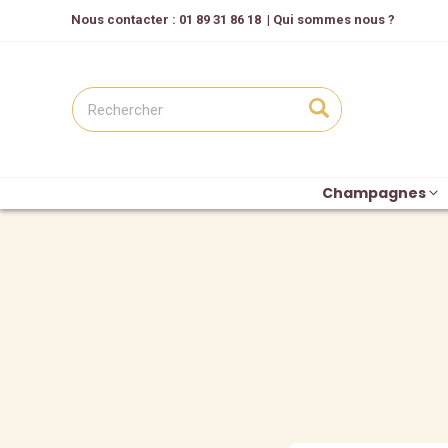
Nous contacter
: 01 89 31 86 18
|
Qui sommes nous ?
Champagnes