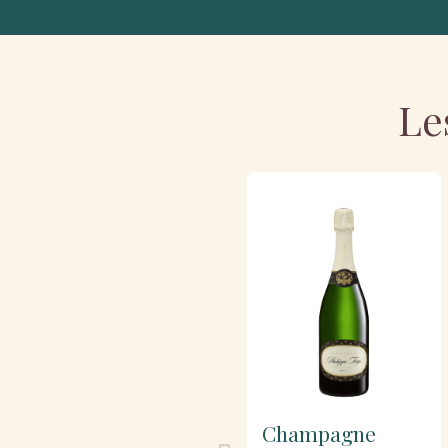
Le
Champagne