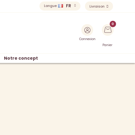
FR
Langue
Livraison
Connexion
Panier
Notre concept