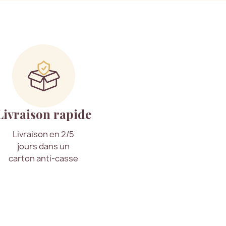
Livraison rapide
Livraison en 2/5
jours dans un
carton anti-casse