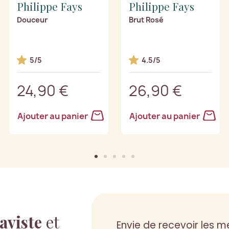
Philippe Fays
Philippe Fays
Douceur
Brut Rosé
5/5
4.5/5
24,90 €
26,90 €
Ajouter au panier
Ajouter au panier
aviste
et
Envie de recevoir les me