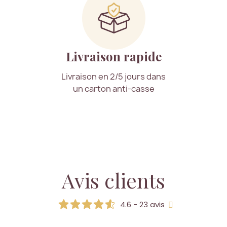
Livraison rapide
Livraison en 2/5 jours dans
un carton anti-casse
Avis clients
4.6 - 23 avis