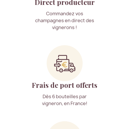
Direct producteur
Commandez vos
champagnes en direct des
vignerons !
Frais de port offerts
Dès 6 bouteilles par
vigneron, en France!