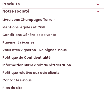
Produits

Notre société

Livraisons Champagne Terroir
Mentions légales et CGU
Conditions Générales de vente
Paiement sécurisé
Vous êtes vigneron ? Rejoignez-nous !
Politique de Confidentialité
Information sur le droit de rétractation
Politique relative aux avis clients
Contactez-nous
Plan du site