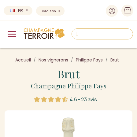
FR
Livraison
Accueil
Nos vignerons
Philippe Fays
Brut
Brut
Champagne Philippe Fays
4.6 - 23 avis