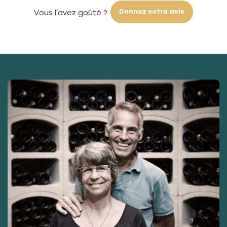
Donnez votre avis
Vous l'avez goûté ?