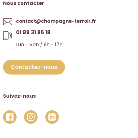
Nous contacter
contact@champagne-terroir.fr
01 89 31 86 18
Lun - Ven / 9h - 17h
Contactez-nous
Suivez-nous