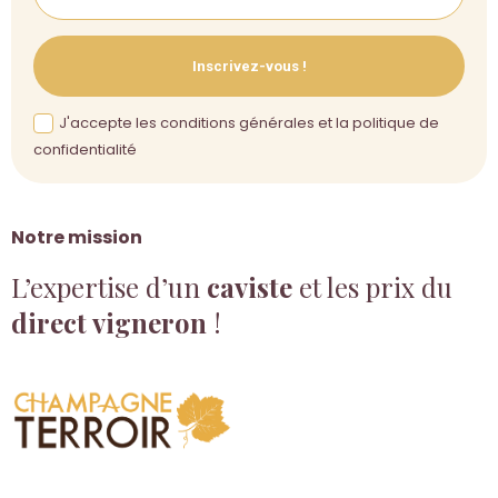
Inscrivez-vous !
J'accepte les conditions générales et la politique de
confidentialité
Notre mission
L’expertise d’un
caviste
et les prix du
direct vigneron
!