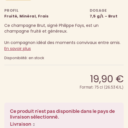
PROFIL
DOSAGE
Fruité, Minéral, Frais
7,5 g/L - Brut
Ce champagne Brut, signé Philippe Fays, est un
champagne fruité et généreux.
Un compagnon idéal des moments convivaux entre amis.
En savoir plus
Disponibilité: en stock
19,90 €
Format: 75 cl (26.53 €/L)
Ce produit n'est pas disponible dans le pays de
livraison sélectionné.
Livraison