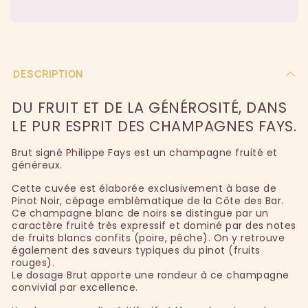
DESCRIPTION
DU FRUIT ET DE LA GÉNÉROSITÉ, DANS
LE PUR ESPRIT DES CHAMPAGNES FAYS.
Brut signé Philippe Fays est un champagne fruité et
généreux.
Cette cuvée est élaborée exclusivement à base de
Pinot Noir, cépage emblématique de la Côte des Bar.
Ce champagne blanc de noirs se distingue par un
caractère fruité très expressif et dominé par des notes
de fruits blancs confits (poire, pêche). On y retrouve
également des saveurs typiques du pinot (fruits
rouges).
Le dosage Brut apporte une rondeur à ce champagne
convivial par excellence.