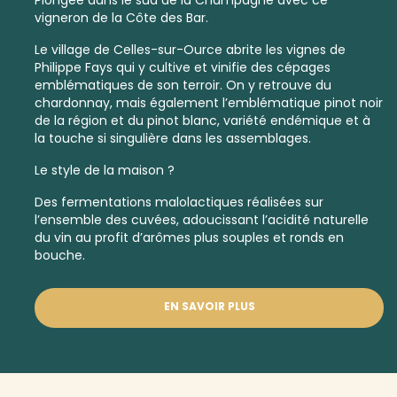
vigneron de la Côte des Bar.
Le village de Celles-sur-Ource abrite les vignes de
Philippe Fays qui y cultive et vinifie des cépages
emblématiques de son terroir. On y retrouve du
chardonnay, mais également l’emblématique pinot noir
de la région et du pinot blanc, variété endémique et à
la touche si singulière dans les assemblages.
Le style de la maison ?
Des fermentations malolactiques réalisées sur
l’ensemble des cuvées, adoucissant l’acidité naturelle
du vin au profit d’arômes plus souples et ronds en
bouche.
EN SAVOIR PLUS