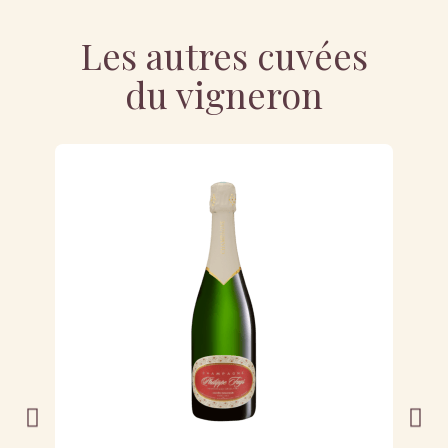
Les autres cuvées
du vigneron