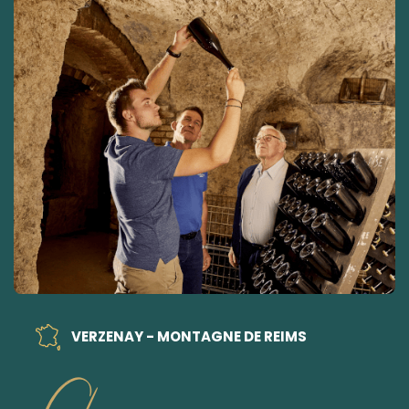
VERZENAY - MONTAGNE DE REIMS