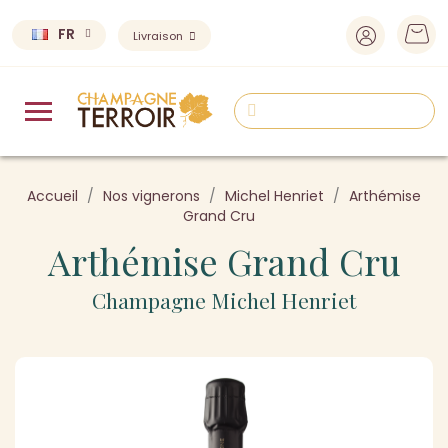
FR
Livraison
Accueil
Nos vignerons
Michel Henriet
Arthémise
Grand Cru
Arthémise Grand Cru
Champagne Michel Henriet