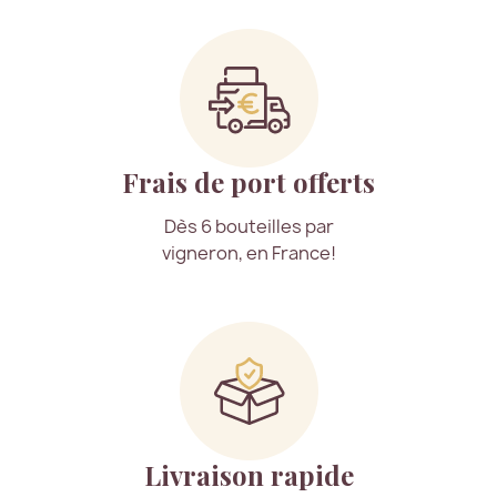
Frais de port offerts
Dès 6 bouteilles par
vigneron, en France!
Livraison rapide