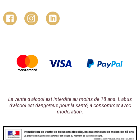
La vente d'alcool est interdite au moins de 18 ans. L'abus
d'alcool est dangereux pour la santé, à consommer avec
modération.