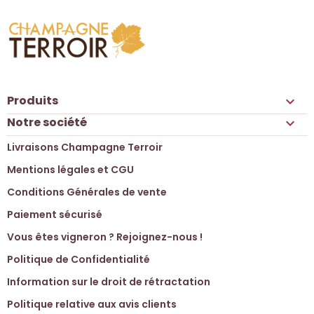
Produits

Notre société

Livraisons Champagne Terroir
Mentions légales et CGU
Conditions Générales de vente
Paiement sécurisé
Vous êtes vigneron ? Rejoignez-nous !
Politique de Confidentialité
Information sur le droit de rétractation
Politique relative aux avis clients