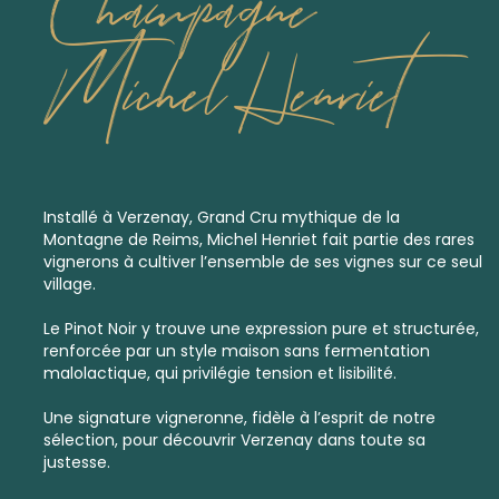
Champagne
Michel Henriet
Installé à Verzenay,
Grand Cru
mythique de la
Montagne de Reims, Michel Henriet fait partie des rares
vignerons à cultiver l’ensemble de ses vignes sur ce seul
village.
Le Pinot Noir y trouve une expression pure et structurée,
renforcée par un style maison sans fermentation
malolactique, qui privilégie tension et lisibilité.
Une signature vigneronne, fidèle à l’esprit de notre
sélection, pour découvrir Verzenay dans toute sa
justesse.