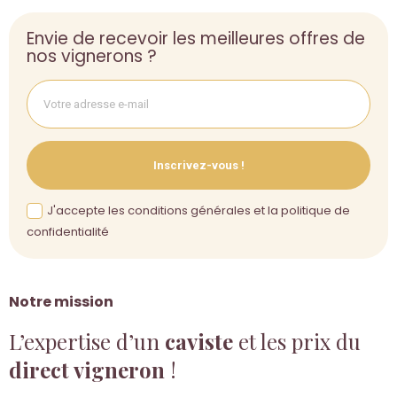
Envie de recevoir les meilleures offres de
nos vignerons ?
Inscrivez-vous !
J'accepte les conditions générales et la politique de
confidentialité
Notre mission
L’expertise d’un
caviste
et les prix du
direct vigneron
!