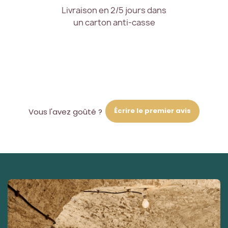
Livraison en 2/5 jours dans
un carton anti-casse
Écrire le premier avis
Vous l'avez goûté ?