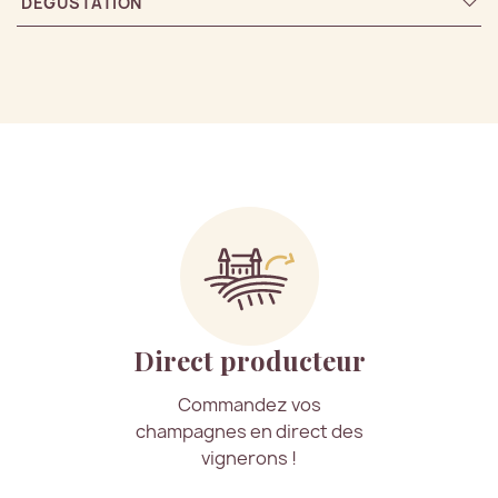
DÉGUSTATION
Direct producteur
Commandez vos
champagnes en direct des
vignerons !