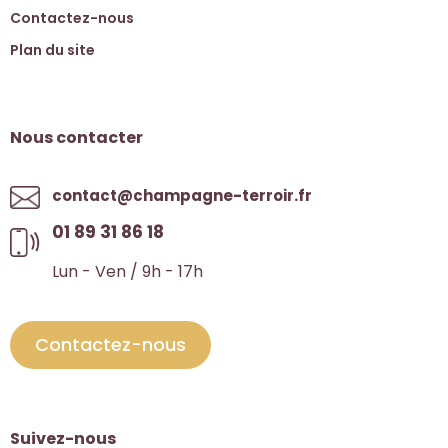
Contactez-nous
Plan du site
Nous contacter
contact@champagne-terroir.fr
01 89 31 86 18
Lun - Ven / 9h - 17h
Contactez-nous
Suivez-nous