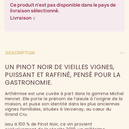
Ce produit n'est pas disponible dans le pays de
livraison sélectionné.
Livraison
DESCRIPTION
UN PINOT NOIR DE VIEILLES VIGNES,
PUISSANT ET RAFFINÉ, PENSÉ POUR LA
GASTRONOMIE.
Arthémise est une cuvée à part dans la gamme Michel
Henriet. Elle porte le prénom de l’aïeule à l’origine de la
maison, et puise son identité dans les plus anciennes
vignes familiales, situées à Verzenay, au cœur du
Grand Cru.
Issu à 100 % de Pinot Noir, ce vin provient