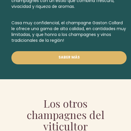
champagnes con un estilo que combina frescura,
vivacidad y riqueza de aromas.
Casa muy confidencial, el champagne Gaston Collard
le ofrece una gama de alta calidad, en cantidades muy
limitadas, y que honra a los champagnes y vinos
tradicionales de la región!
SABER MÁS
Los otros
champagnes del
viticultor