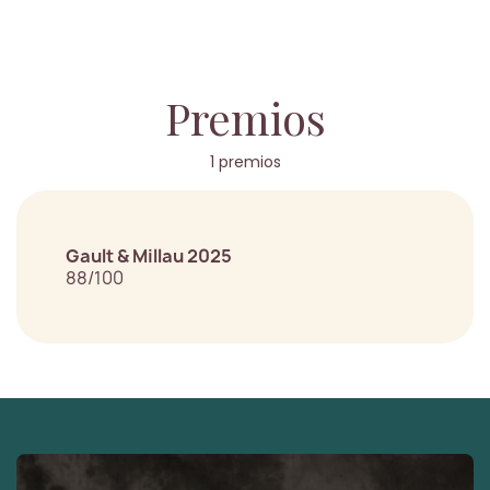
Premios
1 premios
Gault & Millau 2025
88/100