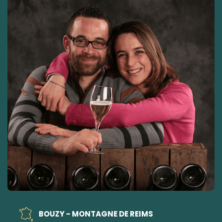
BOUZY - MONTAGNE DE REIMS