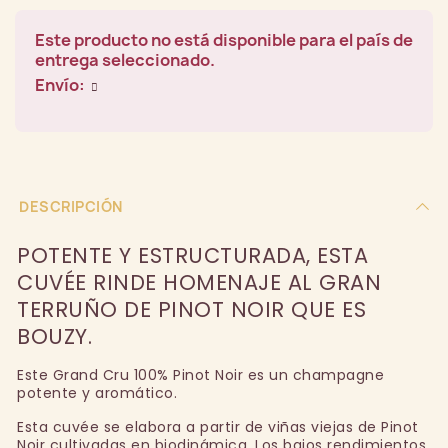
Este producto no está disponible para el país de
entrega seleccionado.
Envío:
DESCRIPCIÓN
POTENTE Y ESTRUCTURADA, ESTA
CUVÉE RINDE HOMENAJE AL GRAN
TERRUÑO DE PINOT NOIR QUE ES
BOUZY.
Este Grand Cru 100% Pinot Noir es un champagne
potente y aromático.
Esta cuvée se elabora a partir de viñas viejas de Pinot
Noir cultivadas en biodinámica. Los bajos rendimientos