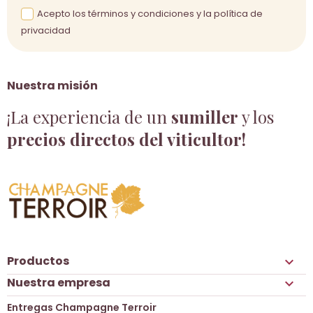
Acepto los términos y condiciones y la política de
privacidad
Nuestra misión
¡La experiencia de un
sumiller
y los
precios directos del viticultor!
Productos

Nuestra empresa

Entregas Champagne Terroir