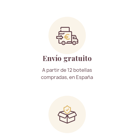
Envío gratuito
A partir de 12 botellas
compradas, en España