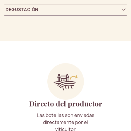
DEGUSTACIÓN
Directo del productor
Las botellas son enviadas
directamente por el
viticultor