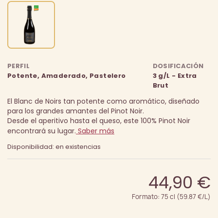
PERFIL
DOSIFICACIÓN
Potente, Amaderado, Pastelero
3 g/L - Extra
Brut
El Blanc de Noirs tan potente como aromático, diseñado
para los grandes amantes del Pinot Noir.
Desde el aperitivo hasta el queso, este 100% Pinot Noir
encontrará su lugar.
Saber más
Disponibilidad: en existencias
44,90 €
Formato: 75 cl (59.87 €/L)