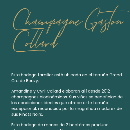
Champagne Gaston
Collard
Esta bodega familiar está ubicada en el terruño Grand
Cru de Bouzy.
Amandine y Cyril Collard elaboran allí desde 2012
champagnes biodinámicos
. Sus viñas se benefician de
las condiciones ideales que ofrece este terruño
excepcional, reconocido por la magnífica madurez de
sus Pinots Noirs.
Esta bodega de menos de 2 hectáreas produce