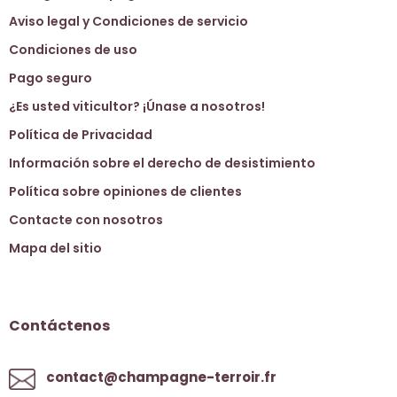
Aviso legal y Condiciones de servicio
Condiciones de uso
Pago seguro
¿Es usted viticultor? ¡Únase a nosotros!
Política de Privacidad
Información sobre el derecho de desistimiento
Política sobre opiniones de clientes
Contacte con nosotros
Mapa del sitio
Contáctenos
contact@champagne-terroir.fr