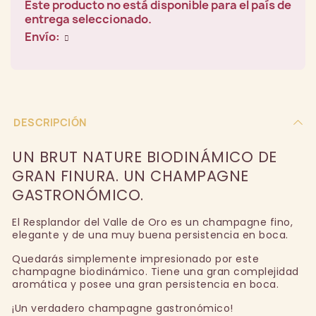
Este producto no está disponible para el país de
entrega seleccionado.
Envío:
DESCRIPCIÓN
UN BRUT NATURE BIODINÁMICO DE
GRAN FINURA. UN CHAMPAGNE
GASTRONÓMICO.
El Resplandor del Valle de Oro es un champagne fino,
elegante y de una muy buena persistencia en boca.
Quedarás simplemente impresionado por este
champagne biodinámico. Tiene una gran complejidad
aromática y posee una gran persistencia en boca.
¡Un verdadero champagne gastronómico!