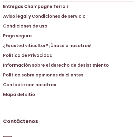
Entregas Champagne Terroir
Aviso legal y Condiciones de servicio
Condiciones de uso
Pago seguro
¿Es usted viticultor? ¡Únase a nosotros!
Política de Privacidad
Información sobre el derecho de desistimiento
Política sobre opiniones de clientes
Contacte con nosotros
Mapa del sitio
Contáctenos