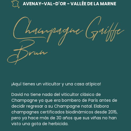
AVENAY-VAL-D'OR - VALLÉE DE LA MARNE
Champagne Gaiffe
Brun
¡Aquí tienes un viticultor y una casa atípica!
David no tiene nada del viticultor clásico de
Champagne ya que era bombero de París antes de
decidir regresar a su Champagne natal. Elabora
champagnes certificados biodinámicos
desde 2015,
pero ya hace más de 30 años que sus viñas no han
visto una gota de herbicida.