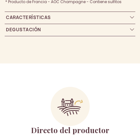
* Producto de Francia - AOC Champagne - Contiene sulfitos
CARACTERÍSTICAS
DEGUSTACIÓN
Directo del productor