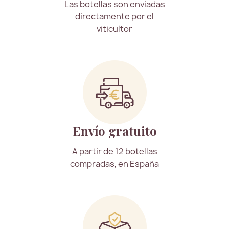
Las botellas son enviadas
directamente por el
viticultor
Envío gratuito
A partir de 12 botellas
compradas, en España