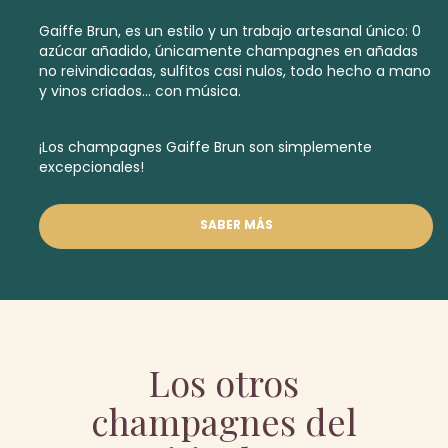
Gaiffe Brun, es un estilo y un trabajo artesanal único: 0
azúcar añadido, únicamente champagnes en añadas
no reivindicadas, sulfitos casi nulos, todo hecho a mano
y vinos criados... con música.
¡Los champagnes Gaiffe Brun son simplemente
excepcionales!
SABER MÁS
Los otros
champagnes del