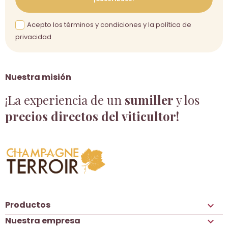
Acepto los términos y condiciones y la política de
privacidad
Nuestra misión
¡La experiencia de un
sumiller
y los
precios directos del viticultor!
Productos

Nuestra empresa
