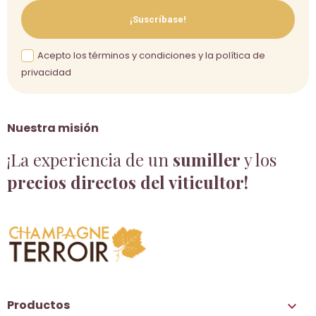
¡Suscríbase!
Acepto los términos y condiciones y la política de
privacidad
Nuestra misión
¡La experiencia de un
sumiller
y los
precios directos del viticultor!
Productos
