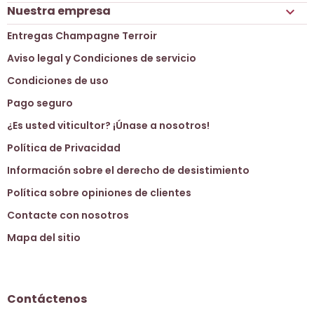
Nuestra empresa

Entregas Champagne Terroir
Aviso legal y Condiciones de servicio
Condiciones de uso
Pago seguro
¿Es usted viticultor? ¡Únase a nosotros!
Política de Privacidad
Información sobre el derecho de desistimiento
Política sobre opiniones de clientes
Contacte con nosotros
Mapa del sitio
Contáctenos