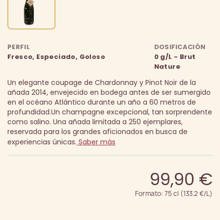
PERFIL
DOSIFICACIÓN
Fresco, Especiado, Goloso
0 g/L - Brut
Nature
Un elegante coupage de Chardonnay y Pinot Noir de la
añada 2014, envejecido en bodega antes de ser sumergido
en el océano Atlántico durante un año a 60 metros de
profundidad.
Un champagne excepcional, tan sorprendente
como salino. Una añada limitada a 250 ejemplares,
reservada para los grandes aficionados en busca de
experiencias únicas.
Saber más
99,90 €
Formato: 75 cl (133.2 €/L)