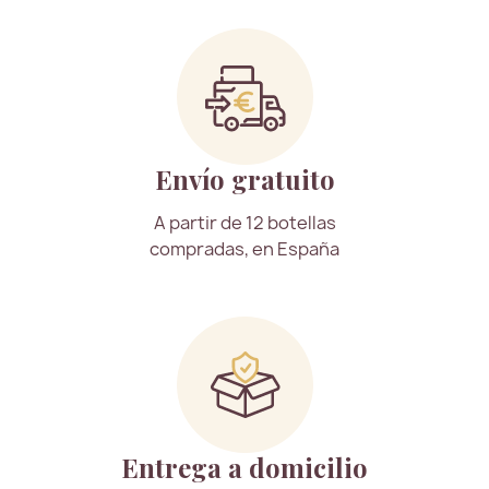
Envío gratuito
A partir de 12 botellas
compradas, en España
Entrega a domicilio