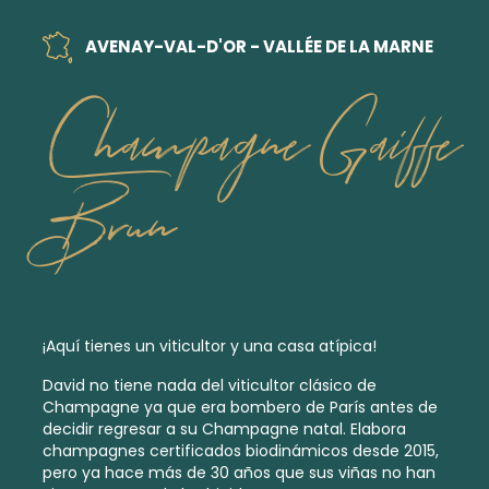
AVENAY-VAL-D'OR - VALLÉE DE LA MARNE
Champagne Gaiffe
Brun
¡Aquí tienes un viticultor y una casa atípica!
David no tiene nada del viticultor clásico de
Champagne ya que era bombero de París antes de
decidir regresar a su Champagne natal. Elabora
champagnes certificados biodinámicos
desde 2015,
pero ya hace más de 30 años que sus viñas no han