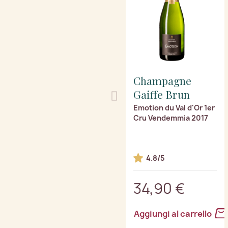
Champagne
Gaiffe Brun
Emotion du Val d'Or 1er
Cru Vendemmia 2017
4.8/5
34,90 €
Aggiungi al carrello