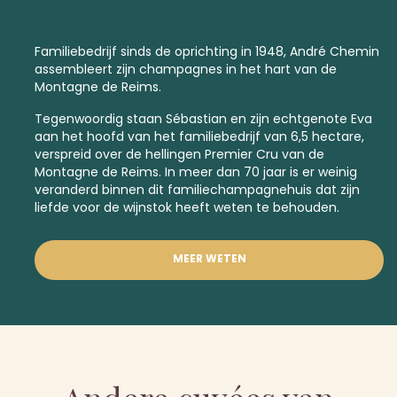
Familiebedrijf sinds de oprichting in 1948, André Chemin
assembleert zijn champagnes in het hart van de
Montagne de Reims.
Tegenwoordig staan Sébastian en zijn echtgenote Eva
aan het hoofd van het familiebedrijf van 6,5 hectare,
verspreid over de hellingen
Premier Cru
van de
Montagne de Reims. In meer dan 70 jaar is er weinig
veranderd binnen dit familiechampagnehuis dat zijn
liefde voor de wijnstok heeft weten te behouden.
MEER WETEN