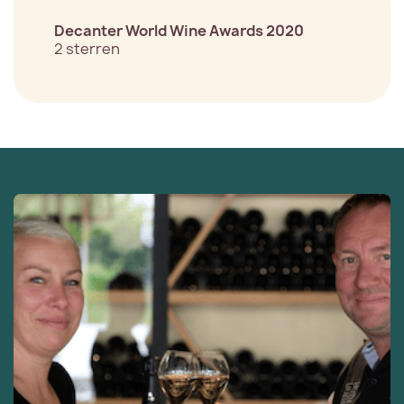
Decanter World Wine Awards 2020
2 sterren