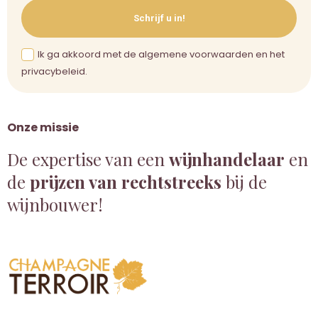
Schrijf u in!
Ik ga akkoord met de algemene voorwaarden en het
privacybeleid.
Onze missie
De expertise van een
wijnhandelaar
en
de
prijzen van rechtstreeks
bij de
wijnbouwer!