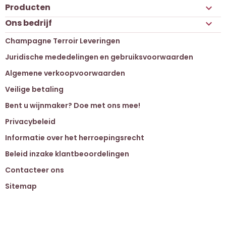
Producten

Ons bedrijf

Champagne Terroir Leveringen
Juridische mededelingen en gebruiksvoorwaarden
Algemene verkoopvoorwaarden
Veilige betaling
Bent u wijnmaker? Doe met ons mee!
Privacybeleid
Informatie over het herroepingsrecht
Beleid inzake klantbeoordelingen
Contacteer ons
Sitemap