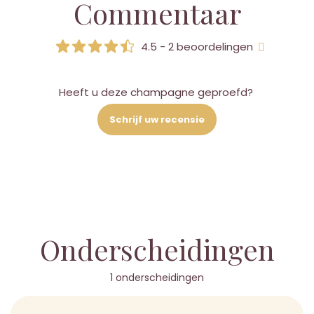
Commentaar
4.5 - 2 beoordelingen
Heeft u deze champagne geproefd?
Schrijf uw recensie
Onderscheidingen
1 onderscheidingen