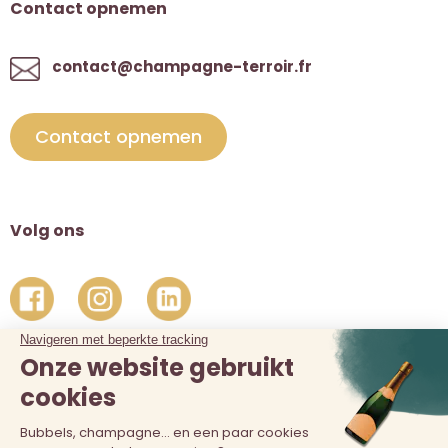
Contact opnemen
contact@champagne-terroir.fr
Contact opnemen
Volg ons