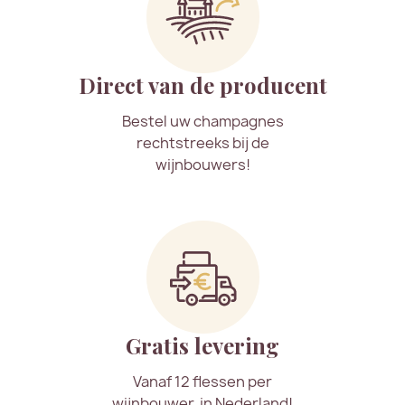
Direct van de producent
Bestel uw champagnes
rechtstreeks bij de
wijnbouwers!
Gratis levering
Vanaf 12 flessen per
wijnbouwer, in Nederland!