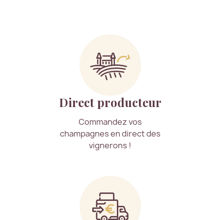
Direct producteur
Commandez vos
champagnes en direct des
vignerons !