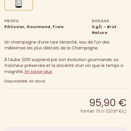
PROFIL
DOSAGE
Pâtissier, Gourmand, Frais
0 g/L - Brut
Nature
Un champagne d’une rare ténacité, issu de l’un des
millésimes les plus délicats de la Champagne.
À l’Aube 2001 surprend par son évolution gourmande, sa
fraîcheur préservée et la sincérité d’un vin que le temps a
magnifié.
En savoir plus
Disponibilité: en stock
95,90 €
Format: 75 cl (127.87 €/L)