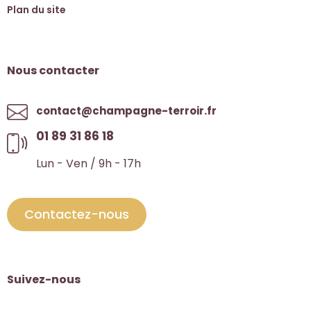
Plan du site
Nous contacter
contact@champagne-terroir.fr
01 89 31 86 18
Lun - Ven / 9h - 17h
Contactez-nous
Suivez-nous