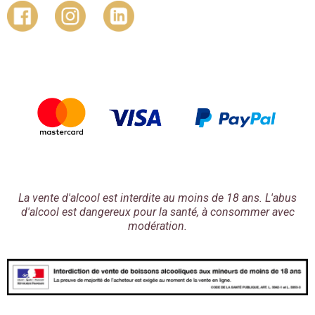
La vente d'alcool est interdite au moins de 18 ans. L'abus
d'alcool est dangereux pour la santé, à consommer avec
modération.