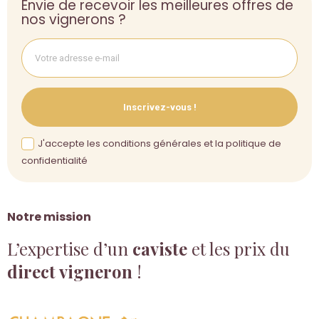
Envie de recevoir les meilleures offres de
nos vignerons ?
Inscrivez-vous !
J'accepte les conditions générales et la politique de
confidentialité
Notre mission
L’expertise d’un
caviste
et les prix du
direct vigneron
!