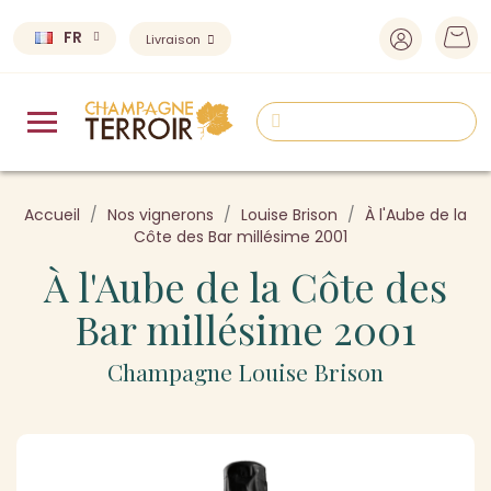
FR
Livraison
Accueil
Nos vignerons
Louise Brison
À l'Aube de la
Côte des Bar millésime 2001
À l'Aube de la Côte des
Bar millésime 2001
Champagne Louise Brison