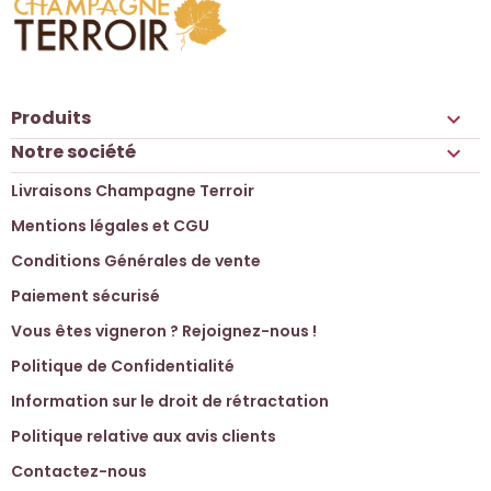
Produits

Notre société

Livraisons Champagne Terroir
Mentions légales et CGU
Conditions Générales de vente
Paiement sécurisé
Vous êtes vigneron ? Rejoignez-nous !
Politique de Confidentialité
Information sur le droit de rétractation
Politique relative aux avis clients
Contactez-nous