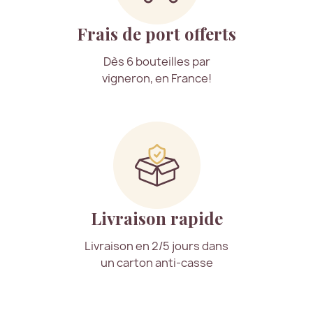
Frais de port offerts
Dès 6 bouteilles par
vigneron, en France!
Livraison rapide
Livraison en 2/5 jours dans
un carton anti-casse