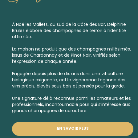
À Noé les Mallets, au sud de la Côte des Bar, Delphine
Brulez élabore des champagnes de terroir à l’identité
affirmée.
La maison ne produit que des
champagnes millésimés
,
issus de Chardonnay et de Pinot Noir, vinifiés selon
l’expression de chaque année.
Engagée depuis plus de dix ans dans une viticulture
biologique exigeante, cette vigneronne façonne des
vins précis, élevés sous bois et pensés pour la garde.
Une signature déjà reconnue parmi les amateurs et les
professionnels, incontournable pour qui s’intéresse aux
grands champagnes de caractère.
EN SAVOIR PLUS