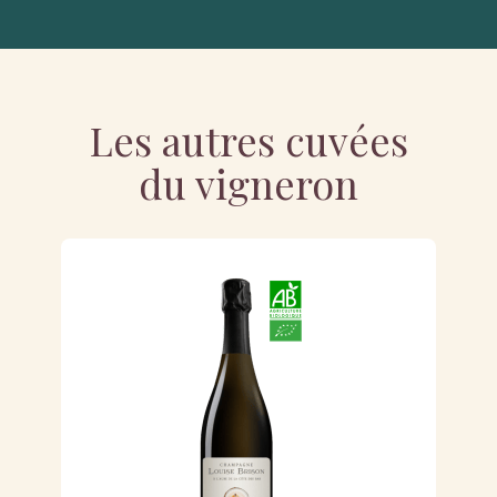
Les autres cuvées
du vigneron