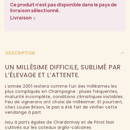
Ce produit n'est pas disponible dans le pays de
livraison sélectionné.
Livraison
DESCRIPTION
UN MILLÉSIME DIFFICILE, SUBLIMÉ PAR
L’ÉLEVAGE ET L’ATTENTE.
L’année 2001 restera comme l’un des millésimes les
plus compliqués en Champagne : pluies fréquentes,
maturité incomplète, conditions climatiques instables.
Peu de vignerons ont choisi de millésimer. Et pourtant,
chez Louise Brison, le pari a été fait de vinifier cette
vendange à part.
Issu à parts égales de Chardonnay et de Pinot Noir
cultivés sur les coteaux argilo-calcaires