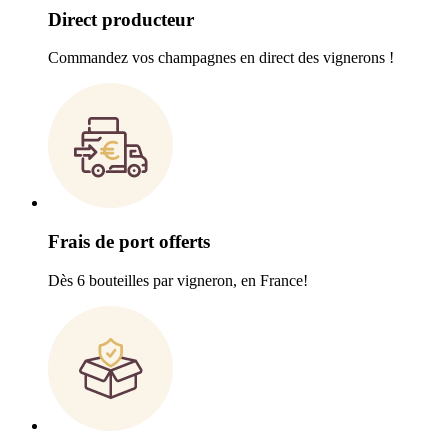
Direct producteur
Commandez vos champagnes en direct des vignerons !
Frais de port offerts
Dès 6 bouteilles par vigneron, en France!