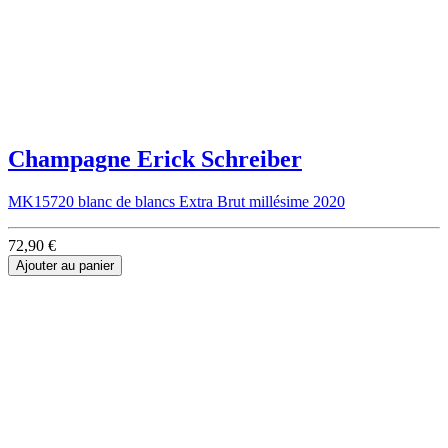
Champagne Erick Schreiber
MK15720 blanc de blancs Extra Brut millésime 2020
72,90 €
Ajouter au panier