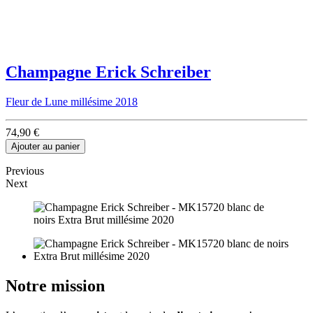
Champagne Erick Schreiber
Fleur de Lune millésime 2018
74,90 €
Ajouter au panier
Previous
Next
Notre mission