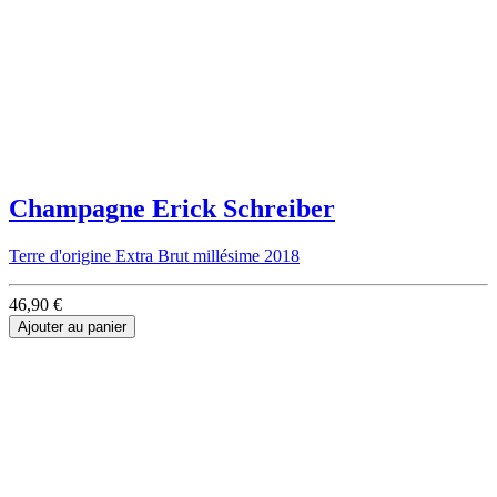
Champagne Erick Schreiber
Terre d'origine Extra Brut millésime 2018
46,90 €
Ajouter au panier