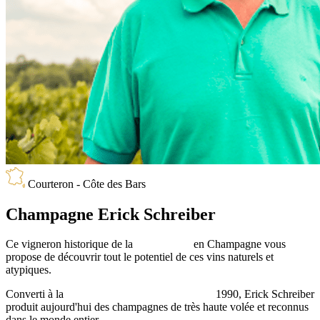
Courteron - Côte des Bars
Champagne Erick Schreiber
Ce vigneron historique de la
Biodynamie
en Champagne vous
propose de découvrir tout le potentiel de ces vins naturels et
atypiques.
Converti à la
viticulture Biodynamique depuis
1990, Erick Schreiber
produit aujourd'hui des champagnes de très haute volée et reconnus
dans le monde entier.