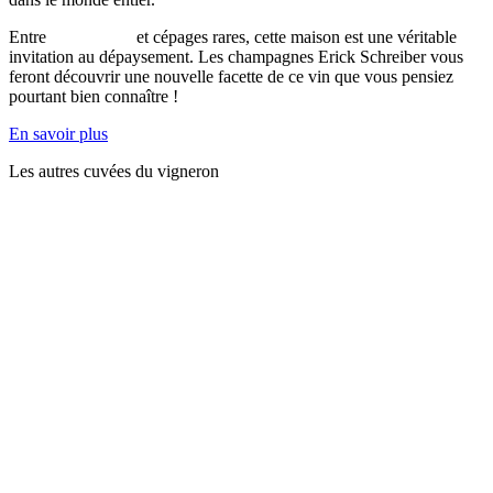
Entre
biodynamie
et cépages rares, cette maison est une véritable
invitation au dépaysement. Les champagnes Erick Schreiber vous
feront découvrir une nouvelle facette de ce vin que vous pensiez
pourtant bien connaître !
En savoir plus
Les autres cuvées du vigneron