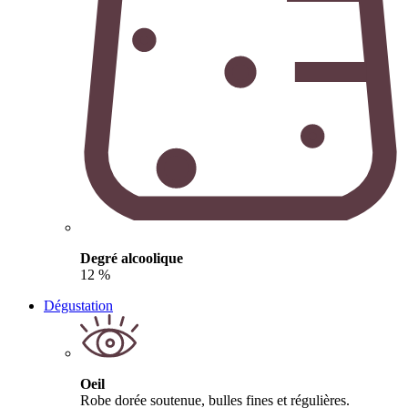
Degré alcoolique
12 %
Dégustation
Oeil
Robe dorée soutenue, bulles fines et régulières.