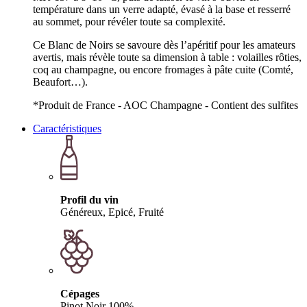
température dans un verre adapté, évasé à la base et resserré
au sommet, pour révéler toute sa complexité.
Ce Blanc de Noirs se savoure dès l’apéritif pour les amateurs
avertis, mais révèle toute sa dimension à table : volailles rôties,
coq au champagne, ou encore fromages à pâte cuite (Comté,
Beaufort…).
*Produit de France - AOC Champagne - Contient des sulfites
Caractéristiques
Profil du vin
Généreux, Epicé, Fruité
Cépages
Pinot Noir 100%