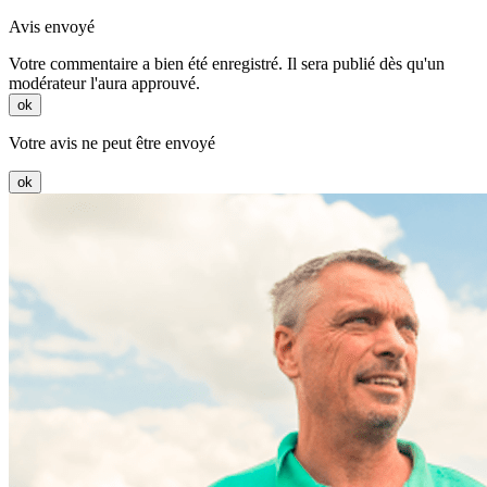
Avis envoyé
Votre commentaire a bien été enregistré. Il sera publié dès qu'un
modérateur l'aura approuvé.
ok
Votre avis ne peut être envoyé
ok