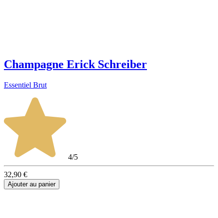
Champagne Erick Schreiber
Essentiel Brut
4/5
32,90 €
Ajouter au panier