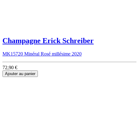
Champagne Erick Schreiber
MK15720 Minéral Rosé millésime 2020
72,90 €
Ajouter au panier