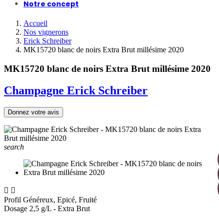
Notre concept
Accueil
Nos vignerons
Erick Schreiber
MK15720 blanc de noirs Extra Brut millésime 2020
MK15720 blanc de noirs Extra Brut millésime 2020
Champagne Erick Schreiber
Donnez votre avis
search


Profil
Généreux, Epicé, Fruité
Dosage
2,5 g/L - Extra Brut