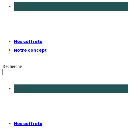
X
Nos coffrets
Notre concept
Recherche
X
Nos coffrets