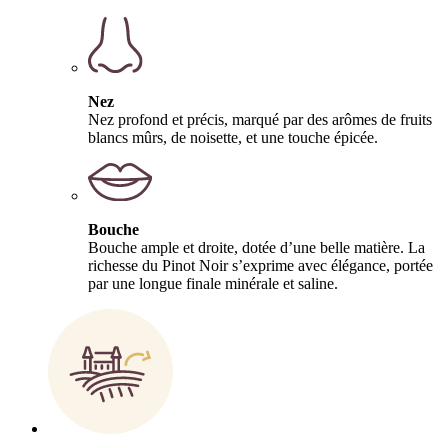
Nez
Nez profond et précis, marqué par des arômes de fruits
blancs mûrs, de noisette, et une touche épicée.
Bouche
Bouche ample et droite, dotée d’une belle matière. La
richesse du Pinot Noir s’exprime avec élégance, portée
par une longue finale minérale et saline.