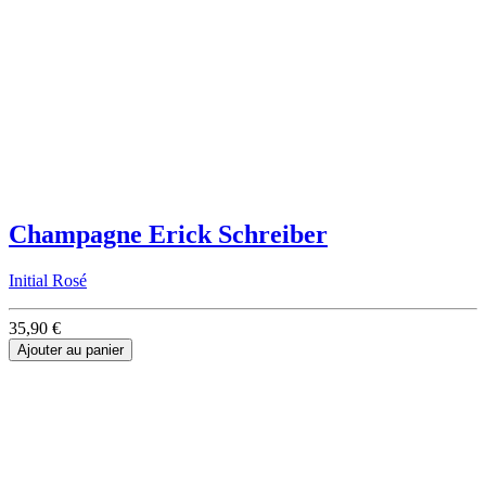
Champagne Erick Schreiber
Initial Rosé
35,90 €
Ajouter au panier