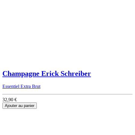
Champagne Erick Schreiber
Essentiel Extra Brut
32,90 €
Ajouter au panier