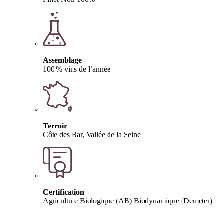
Assemblage
100 % vins de l’année
Terroir
Côte des Bar, Vallée de la Seine
Certification
Agriculture Biologique (AB) Biodynamique (Demeter)