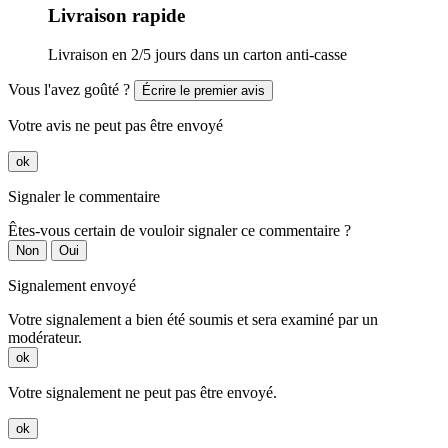
Livraison rapide
Livraison en 2/5 jours dans un carton anti-casse
Vous l'avez goûté ?
Écrire le premier avis
Votre avis ne peut pas être envoyé
ok
Signaler le commentaire
Êtes-vous certain de vouloir signaler ce commentaire ?
Non
Oui
Signalement envoyé
Votre signalement a bien été soumis et sera examiné par un
modérateur.
ok
Votre signalement ne peut pas être envoyé.
ok