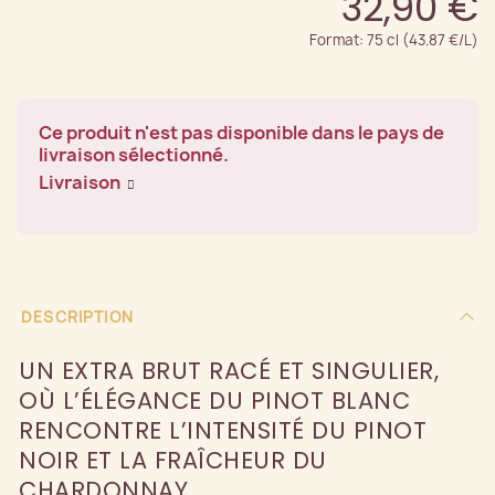
32,90 €
Format: 75 cl (43.87 €/L)
Ce produit n'est pas disponible dans le pays de
livraison sélectionné.
Livraison
DESCRIPTION
UN EXTRA BRUT RACÉ ET SINGULIER,
OÙ L’ÉLÉGANCE DU PINOT BLANC
RENCONTRE L’INTENSITÉ DU PINOT
NOIR ET LA FRAÎCHEUR DU
CHARDONNAY.