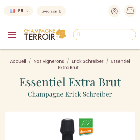
FR
Livraison
Accueil
Nos vignerons
Erick Schreiber
Essentiel
Extra Brut
Essentiel Extra Brut
Champagne Erick Schreiber