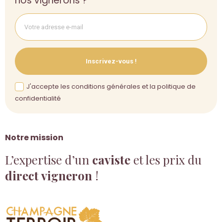
nos vignerons ?
Inscrivez-vous !
J'accepte les conditions générales et la politique de
confidentialité
Notre mission
L’expertise d’un
caviste
et les prix du
direct vigneron
!