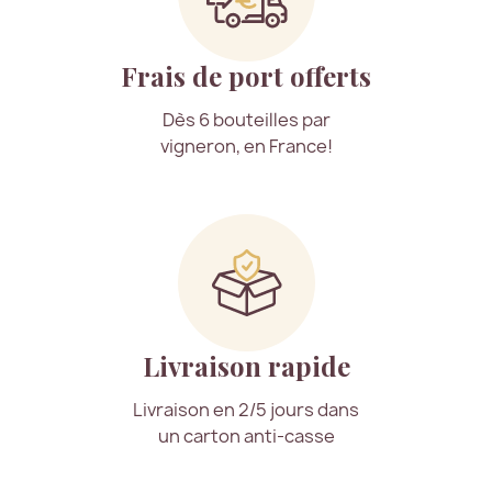
Frais de port offerts
Dès 6 bouteilles par
vigneron, en France!
Livraison rapide
Livraison en 2/5 jours dans
un carton anti-casse