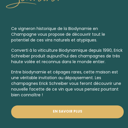
Ce vigneron historique de la
Biodynamie
en
Champagne vous propose de découvrir tout le
potentiel de ces vins naturels et atypiques.
Converti à la
viticulture Biodynamique depuis
1990, Erick
Schreiber produit aujourd'hui des champagnes de très
haute volée et reconnus dans le monde entier.
Entre
biodynamie
et cépages rares, cette maison est
une véritable invitation au dépaysement. Les
champagnes Erick Schreiber vous feront découvrir une
nouvelle facette de ce vin que vous pensiez pourtant
bien connaître !
EN SAVOIR PLUS