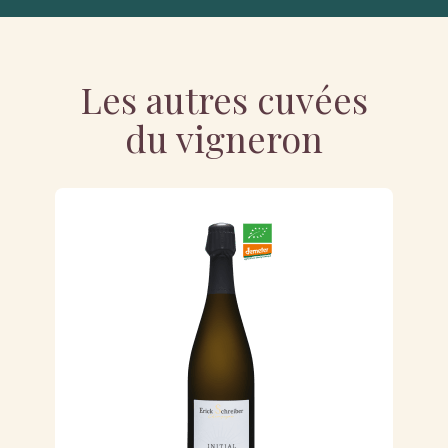
Les autres cuvées
du vigneron