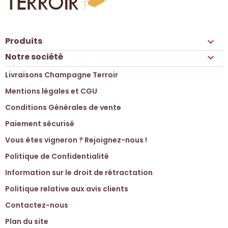
Produits

Notre société

Livraisons Champagne Terroir
Mentions légales et CGU
Conditions Générales de vente
Paiement sécurisé
Vous êtes vigneron ? Rejoignez-nous !
Politique de Confidentialité
Information sur le droit de rétractation
Politique relative aux avis clients
Contactez-nous
Plan du site