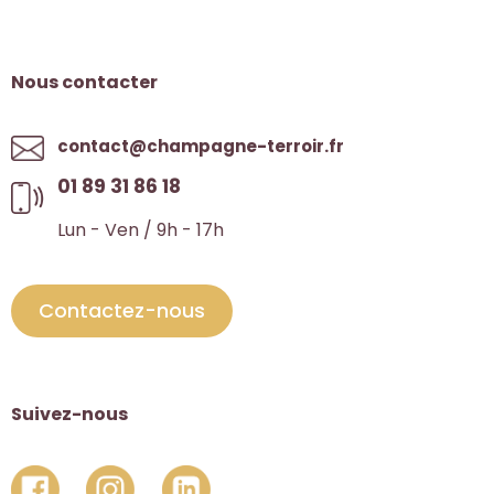
Nous contacter
contact@champagne-terroir.fr
01 89 31 86 18
Lun - Ven / 9h - 17h
Contactez-nous
Suivez-nous