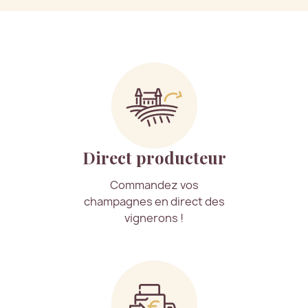
Direct producteur
Commandez vos
champagnes en direct des
vignerons !