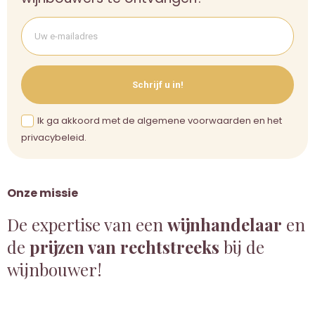
Schrijf u in!
Ik ga akkoord met de algemene voorwaarden en het
privacybeleid.
Onze missie
De expertise van een
wijnhandelaar
en
de
prijzen van rechtstreeks
bij de
wijnbouwer!