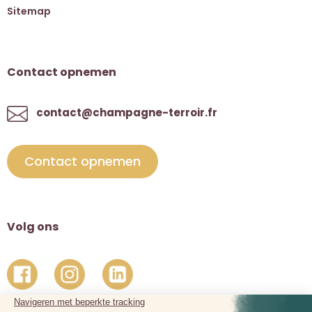
Sitemap
Contact opnemen
contact@champagne-terroir.fr
Contact opnemen
Volg ons