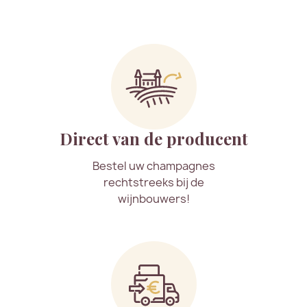
Direct van de producent
Bestel uw champagnes
rechtstreeks bij de
wijnbouwers!