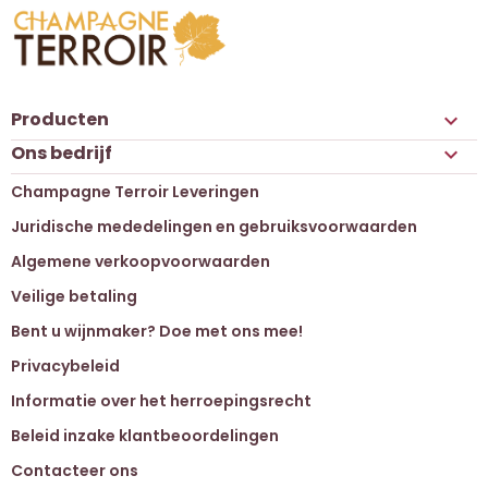
Producten

Ons bedrijf

Champagne Terroir Leveringen
Juridische mededelingen en gebruiksvoorwaarden
Algemene verkoopvoorwaarden
Veilige betaling
Bent u wijnmaker? Doe met ons mee!
Privacybeleid
Informatie over het herroepingsrecht
Beleid inzake klantbeoordelingen
Contacteer ons