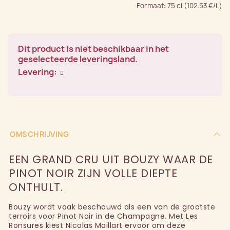
Formaat: 75 cl (102.53 €/L)
Dit product is niet beschikbaar in het
geselecteerde leveringsland.
Levering:
OMSCHRIJVING
EEN GRAND CRU UIT BOUZY WAAR DE
PINOT NOIR ZIJN VOLLE DIEPTE
ONTHULT.
Bouzy wordt vaak beschouwd als een van de grootste
terroirs voor Pinot Noir in de Champagne. Met Les
Ronsures kiest Nicolas Maillart ervoor om deze