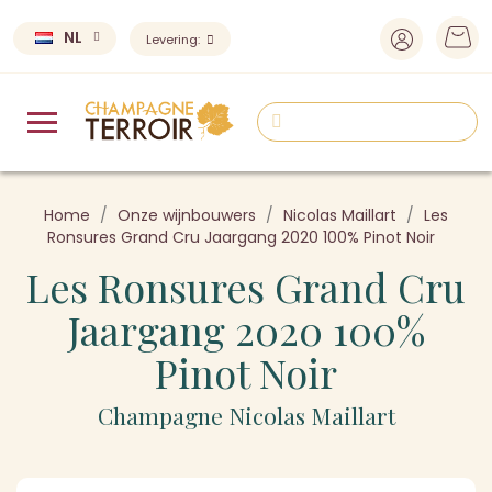
NL
Levering:
Home
Onze wijnbouwers
Nicolas Maillart
Les
Ronsures Grand Cru Jaargang 2020 100% Pinot Noir
Les Ronsures Grand Cru
Jaargang 2020 100%
Pinot Noir
Champagne Nicolas Maillart