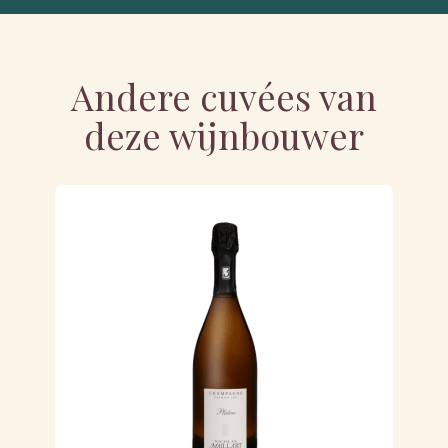
Andere cuvées van
deze wijnbouwer