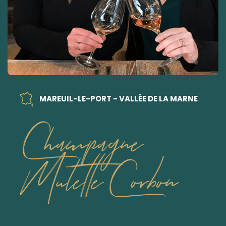
MAREUIL-LE-PORT - VALLÉE DE LA MARNE
Champagne
Mulette Corbon