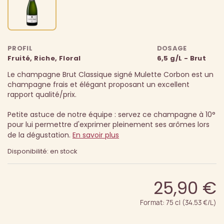
PROFIL
DOSAGE
Fruité, Riche, Floral
6,5 g/L - Brut
Le champagne Brut Classique signé Mulette Corbon est un
champagne frais et élégant proposant un excellent
rapport qualité/prix.
Petite astuce de notre équipe : servez ce champagne à 10°
pour lui permettre d'exprimer pleinement ses arômes lors
de la dégustation.
En savoir plus
Disponibilité: en stock
25,90 €
Format: 75 cl (34.53 €/L)