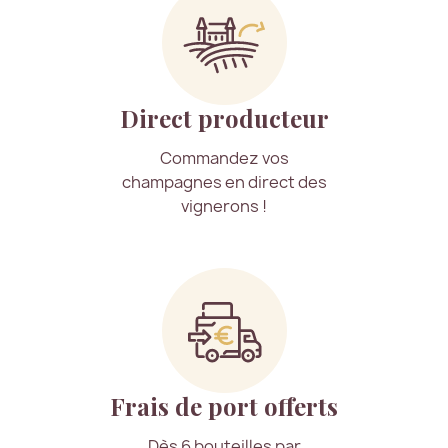
Direct producteur
Commandez vos
champagnes en direct des
vignerons !
Frais de port offerts
Dès 6 bouteilles par