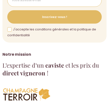
Inscrivez-vous !
J'accepte les conditions générales et la politique de
confidentialité
Notre mission
L’expertise d’un
caviste
et les prix du
direct vigneron
!