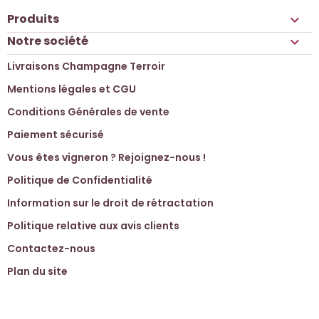
Produits

Notre société

Livraisons Champagne Terroir
Mentions légales et CGU
Conditions Générales de vente
Paiement sécurisé
Vous êtes vigneron ? Rejoignez-nous !
Politique de Confidentialité
Information sur le droit de rétractation
Politique relative aux avis clients
Contactez-nous
Plan du site