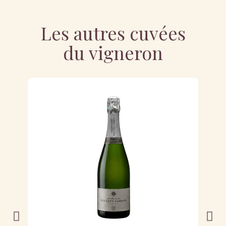
Les autres cuvées
du vigneron