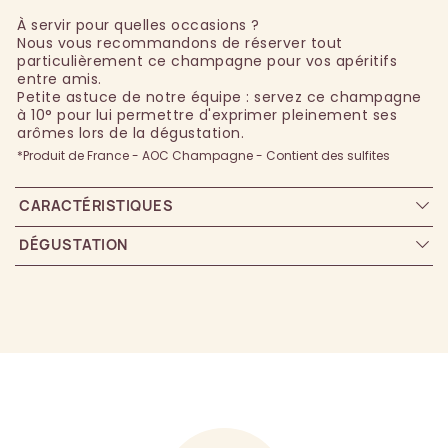
À servir pour quelles occasions ?
Nous vous recommandons de réserver tout
particulièrement ce champagne pour vos apéritifs
entre amis.
Petite astuce de notre équipe : servez ce champagne
à 10° pour lui permettre d'exprimer pleinement ses
arômes lors de la dégustation.
*Produit de France - AOC Champagne - Contient des sulfites
CARACTÉRISTIQUES
DÉGUSTATION