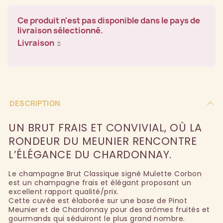
Ce produit n'est pas disponible dans le pays de
livraison sélectionné.
Livraison
DESCRIPTION
UN BRUT FRAIS ET CONVIVIAL, OÙ LA
RONDEUR DU MEUNIER RENCONTRE
L’ÉLÉGANCE DU CHARDONNAY.
Le champagne Brut Classique signé Mulette Corbon
est un champagne frais et élégant proposant un
excellent rapport qualité/prix.
Cette cuvée est élaborée sur une base de Pinot
Meunier et de Chardonnay pour des arômes fruités et
gourmands qui séduiront le plus grand nombre.