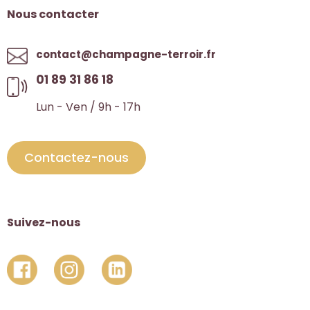
Nous contacter
contact@champagne-terroir.fr
01 89 31 86 18
Lun - Ven / 9h - 17h
Contactez-nous
Suivez-nous