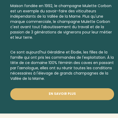
Maison fondée en 1992, le champagne Mulette Corbon
est un exemple du savoir-faire des viticulteurs
indépendants de la Vallée de la Marne. Plus qu'une
marque commerciale, le champagne Mulette Corbon
c'est avant tout l'aboutissement du travail et de la
passion de 3 générations de vignerons pour leur métier
et leur terre.
Ce sont aujourd'hui Géraldine et Élodie, les filles de la
famille qui ont pris les commandes de l'exploitation. À la
tête de ce domaine 100% féminin des caves en passant
par l'œnologue, elles ont su réunir toutes les conditions
nécessaires à l'élevage de grands champagnes de la
Vallée de la Marne.
EN SAVOIR PLUS