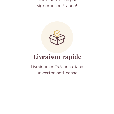
vigneron, en France!
Livraison rapide
Livraison en 2/5 jours dans
un carton anti-casse