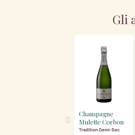
Gli 
Champagne
Mulette Corbon
Tradition Demi-Sec