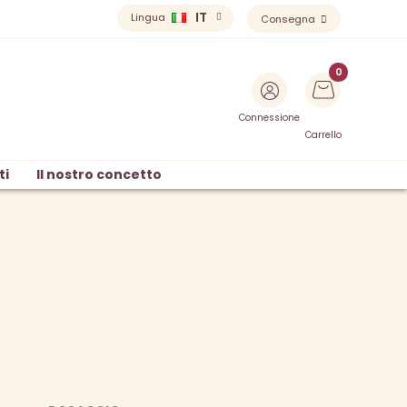
IT
Lingua
Consegna
Connessione
Carrello
ti
Il nostro concetto