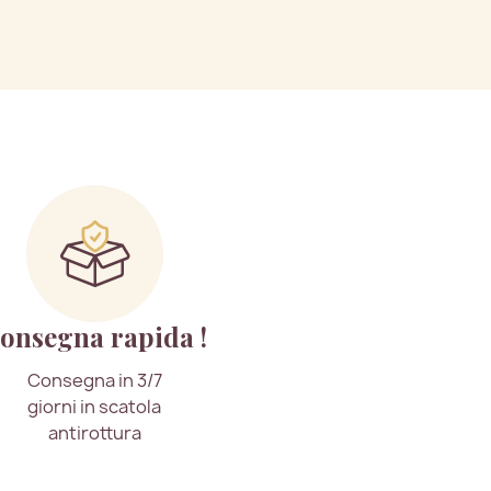
onsegna rapida !
Consegna in 3/7
giorni in scatola
antirottura