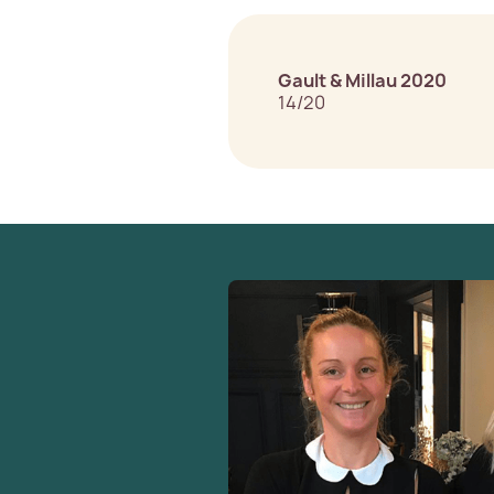
Gault & Millau 2020
14/20