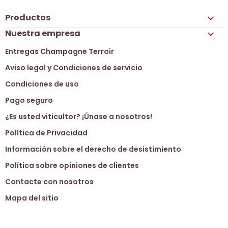
Productos

Nuestra empresa

Entregas Champagne Terroir
Aviso legal y Condiciones de servicio
Condiciones de uso
Pago seguro
¿Es usted viticultor? ¡Únase a nosotros!
Política de Privacidad
Información sobre el derecho de desistimiento
Política sobre opiniones de clientes
Contacte con nosotros
Mapa del sitio