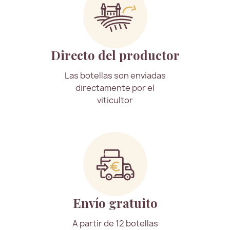
Directo del productor
Las botellas son enviadas
directamente por el
viticultor
Envío gratuito
A partir de 12 botellas