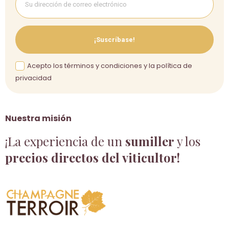
¡Suscríbase!
Acepto los términos y condiciones y la política de
privacidad
Nuestra misión
¡La experiencia de un
sumiller
y los
precios directos del viticultor!