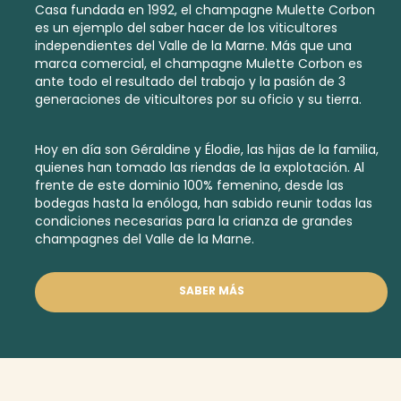
Casa fundada en 1992, el champagne Mulette Corbon
es un ejemplo del saber hacer de los viticultores
independientes del Valle de la Marne. Más que una
marca comercial, el champagne Mulette Corbon es
ante todo el resultado del trabajo y la pasión de 3
generaciones de viticultores por su oficio y su tierra.
Hoy en día son Géraldine y Élodie, las hijas de la familia,
quienes han tomado las riendas de la explotación. Al
frente de este dominio 100% femenino, desde las
bodegas hasta la enóloga, han sabido reunir todas las
condiciones necesarias para la crianza de grandes
champagnes del Valle de la Marne.
SABER MÁS