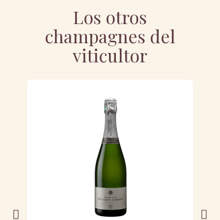
Los otros
champagnes del
viticultor