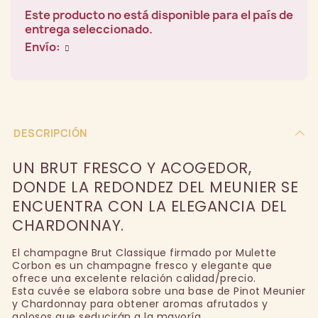
Este producto no está disponible para el país de
entrega seleccionado.
Envío:
DESCRIPCIÓN
UN BRUT FRESCO Y ACOGEDOR,
DONDE LA REDONDEZ DEL MEUNIER SE
ENCUENTRA CON LA ELEGANCIA DEL
CHARDONNAY.
El champagne Brut Classique firmado por Mulette
Corbon es un champagne fresco y elegante que
ofrece una excelente relación calidad/precio.
Esta cuvée se elabora sobre una base de Pinot Meunier
y Chardonnay para obtener aromas afrutados y
golosos que seducirán a la mayoría.