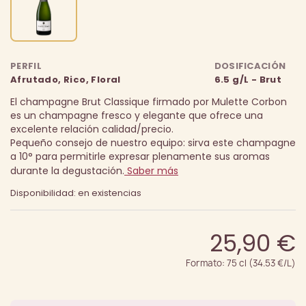
PERFIL
DOSIFICACIÓN
Afrutado, Rico, Floral
6.5 g/L - Brut
El champagne Brut Classique firmado por Mulette Corbon
es un champagne fresco y elegante que ofrece una
excelente relación calidad/precio.
Pequeño consejo de nuestro equipo: sirva este champagne
a 10° para permitirle expresar plenamente sus aromas
durante la degustación.
Saber más
Disponibilidad: en existencias
25,90 €
Formato: 75 cl (34.53 €/L)