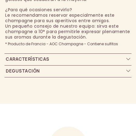
¿Para qué ocasiones servirlo?
Le recomendamos reservar especialmente este
champagne para sus aperitivos entre amigos.
Un pequeño consejo de nuestro equipo: sirva este
champagne a 10° para permitirle expresar plenamente
sus aromas durante la degustación.
* Producto de Francia - AOC Champagne - Contiene sulfitos
CARACTERÍSTICAS
DEGUSTACIÓN