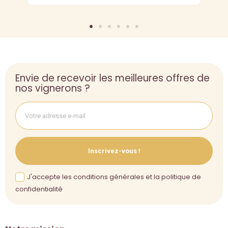
Envie de recevoir les meilleures offres de
nos vignerons ?
Inscrivez-vous !
J'accepte les conditions générales et la politique de
confidentialité