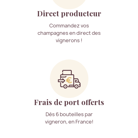
Direct producteur
Commandez vos
champagnes en direct des
vignerons !
Frais de port offerts
Dès 6 bouteilles par
vigneron, en France!