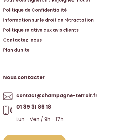
Vous êtes vigneron ? Rejoignez-nous !
Politique de Confidentialité
Information sur le droit de rétractation
Politique relative aux avis clients
Contactez-nous
Plan du site
Nous contacter
contact@champagne-terroir.fr
01 89 31 86 18
Lun - Ven / 9h - 17h