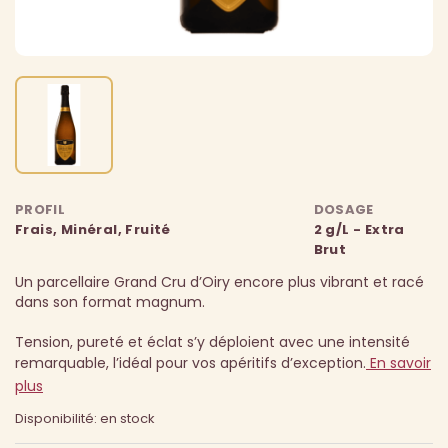
PROFIL
DOSAGE
Frais, Minéral, Fruité
2 g/L - Extra
Brut
Un parcellaire Grand Cru d’Oiry encore plus vibrant et racé
dans son format magnum.
Tension, pureté et éclat s’y déploient avec une intensité
remarquable, l’idéal pour vos apéritifs d’exception.
En savoir
plus
Disponibilité: en stock