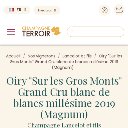
FR
Livraison
Accueil
Nos vignerons
Lancelot et fils
Oiry "Sur les
Gros Monts" Grand Cru blanc de blancs millésime 2019
(Magnum)
Oiry "Sur les Gros Monts"
Grand Cru blanc de
blancs millésime 2019
(Magnum)
Champagne Lancelot et fils