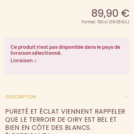
89,90 €
Format: 150 cl (59.93 €/L)
Ce produit n'est pas disponible dans le pays de
livraison sélectionné.
Livraison
DESCRIPTION
PURETÉ ET ÉCLAT VIENNENT RAPPELER
QUE LE TERROIR DE OIRY EST BEL ET
BIEN EN CÔTE DES BLANCS.