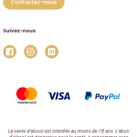
Contactez-nous
Suivez-nous
La vente d'alcool est interdite au moins de 18 ans. L'abus