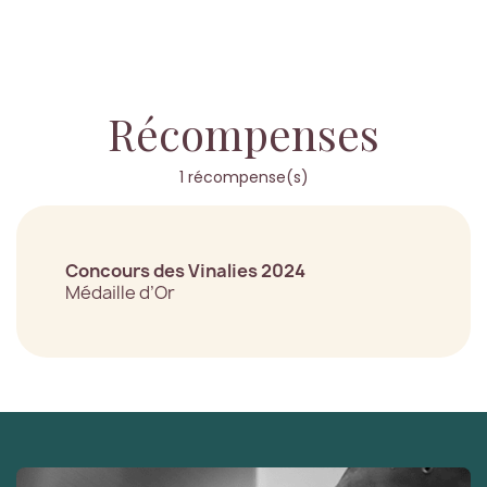
Récompenses
1 récompense(s)
Concours des Vinalies 2024
Médaille d’Or