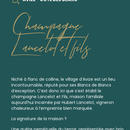
Champagne
Lancelot et fils
Niché à flanc de colline, le village d’Avize est un lieu
incontournable, réputé pour ses
Blancs de Blancs
d’exception. C’est donc ici que s’est établi le
champagne Lancelot et Fils, maison familiale
aujourd’hui incarnée par Hubert Lancelot, vigneron
chaleureux à l’empreinte bien marquée.
La signature de la maison ?
Une quête perpétuelle du terroir, représentée avec brio