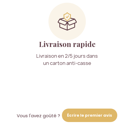
Livraison rapide
Livraison en 2/5 jours dans
un carton anti-casse
Écrire le premier avis
Vous l'avez goûté ?