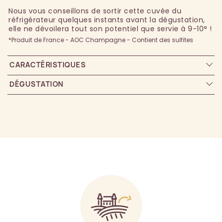
Nous vous conseillons de sortir cette cuvée du
réfrigérateur quelques instants avant la dégustation,
elle ne dévoilera tout son potentiel que servie à 9-10° !
*Produit de France - AOC Champagne - Contient des sulfites
CARACTÉRISTIQUES
DÉGUSTATION