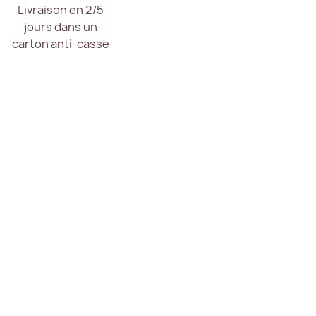
Livraison en 2/5
jours dans un
carton anti-casse