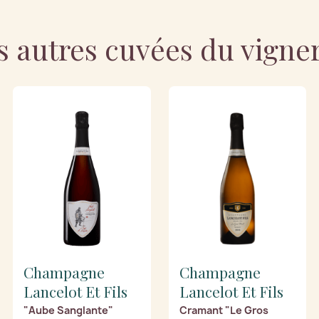
s autres cuvées du vigne
Champagne
Champagne
Lancelot Et Fils
Lancelot Et Fils
"Aube Sanglante"
Cramant "Le Gros