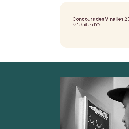
Concours des Vinalies 2
Médaille d’Or