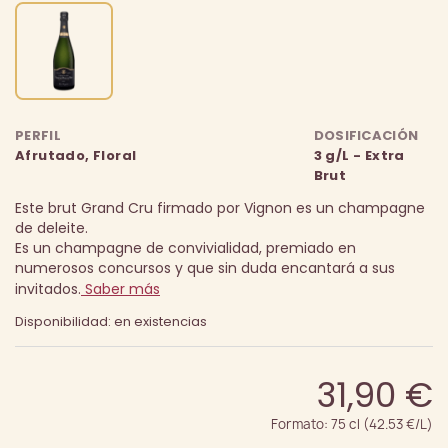
PERFIL
DOSIFICACIÓN
Afrutado, Floral
3 g/L - Extra
Brut
Este brut Grand Cru firmado por Vignon es un champagne
de deleite.
Es un champagne de convivialidad, premiado en
numerosos concursos y que sin duda encantará a sus
invitados.
Saber más
Disponibilidad: en existencias
31,90 €
Formato: 75 cl (42.53 €/L)