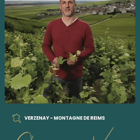
VERZENAY - MONTAGNE DE REIMS