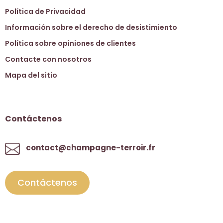
Política de Privacidad
Información sobre el derecho de desistimiento
Política sobre opiniones de clientes
Contacte con nosotros
Mapa del sitio
Contáctenos
contact@champagne-terroir.fr
Contáctenos