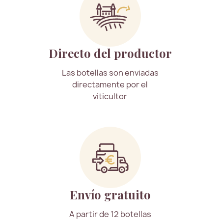
Directo del productor
Las botellas son enviadas
directamente por el
viticultor
Envío gratuito
A partir de 12 botellas