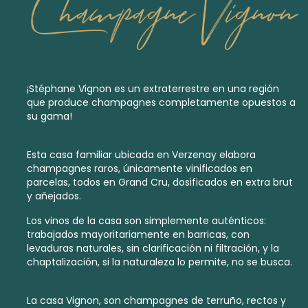
Champagne Vignon
¡Stéphane Vignon es un extraterrestre en una región
que produce champagnes completamente opuestos a
su gama!
Esta casa familiar ubicada en Verzenay elabora
champagnes raros, únicamente vinificados en
parcelas, todos en
Grand Cru
, dosificados en
extra brut
y
añejados.
Los vinos de la casa son simplemente auténticos:
trabajados mayoritariamente en barricas, con
levaduras naturales, sin clarificación ni filtración, y la
chaptalización, si la naturaleza lo permite, no se busca.
La casa Vignon, son champagnes de terruño, rectos y