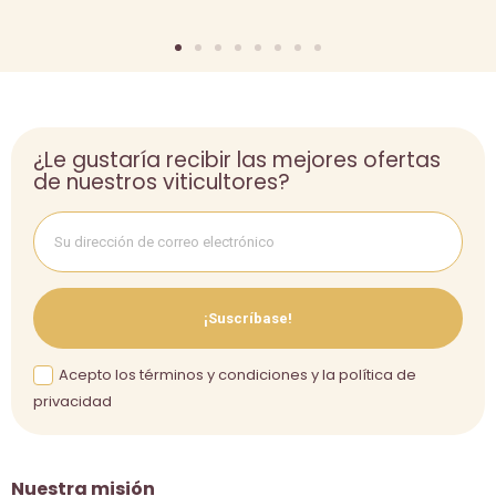
¿Le gustaría recibir las mejores ofertas
de nuestros viticultores?
¡Suscríbase!
Acepto los términos y condiciones y la política de
privacidad
Nuestra misión