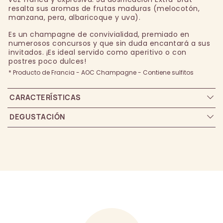
resalta sus aromas de frutas maduras (melocotón,
manzana, pera, albaricoque y uva).
Es un champagne de convivialidad, premiado en
numerosos concursos y que sin duda encantará a sus
invitados. ¡Es ideal servido como aperitivo o con
postres poco dulces!
* Producto de Francia - AOC Champagne - Contiene sulfitos
CARACTERÍSTICAS
DEGUSTACIÓN