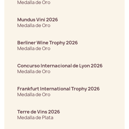
Medalla de Oro
Mundus Vini 2026
Medalla de Oro
Berliner Wine Trophy 2026
Medalla de Oro
Concurso Internacional de Lyon 2026
Medalla de Oro
Frankfurt International Trophy 2026
Medalla de Oro
Terre de Vins 2026
Medalla de Plata