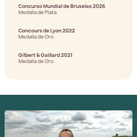
Concurso Mundial de Bruselas 2026
Medalla de Plata
Concours de Lyon 2022
Medalla de Oro
Gilbert & Gaillard 2021
Medalla de Oro