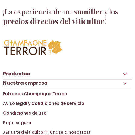
¡La experiencia de un
sumiller
y los
precios directos del viticultor!
Productos

Nuestra empresa

Entregas Champagne Terroir
Aviso legal y Condiciones de servicio
Condiciones de uso
Pago seguro
¿Es usted viticultor? ¡Únase a nosotros!