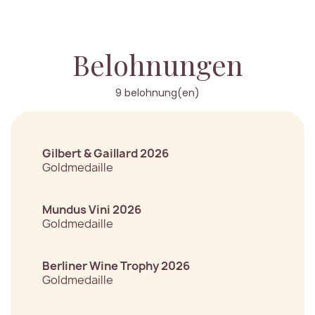
Belohnungen
9 belohnung(en)
Gilbert & Gaillard 2026
Goldmedaille
Mundus Vini 2026
Goldmedaille
Berliner Wine Trophy 2026
Goldmedaille