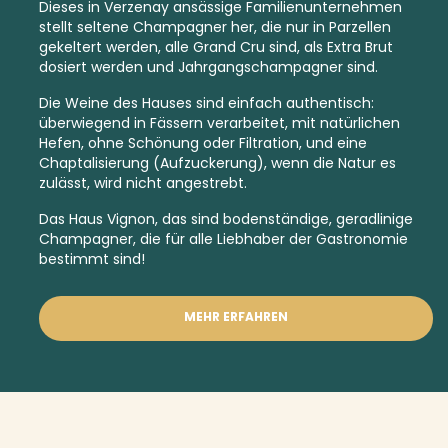
Dieses in Verzenay ansässige Familienunternehmen
stellt seltene Champagner her, die nur in Parzellen
gekeltert werden, alle
Grand Cru
sind, als
Extra Brut
dosiert werden und
Jahrgangschampagner
sind.
Die Weine des Hauses sind einfach authentisch:
überwiegend in Fässern verarbeitet, mit natürlichen
Hefen, ohne Schönung oder Filtration, und eine
Chaptalisierung (Aufzuckerung), wenn die Natur es
zulässt, wird nicht angestrebt.
Das Haus Vignon, das sind bodenständige, geradlinige
Champagner, die für alle Liebhaber der Gastronomie
bestimmt sind!
MEHR ERFAHREN