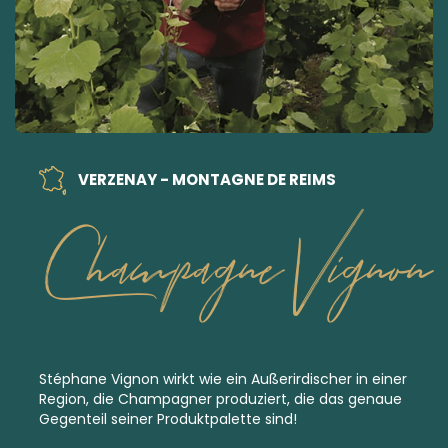
VERZENAY - MONTAGNE DE REIMS
Champagne Vignon
Stéphane Vignon wirkt wie ein Außerirdischer in einer
Region, die Champagner produziert, die das genaue
Gegenteil seiner Produktpalette sind!