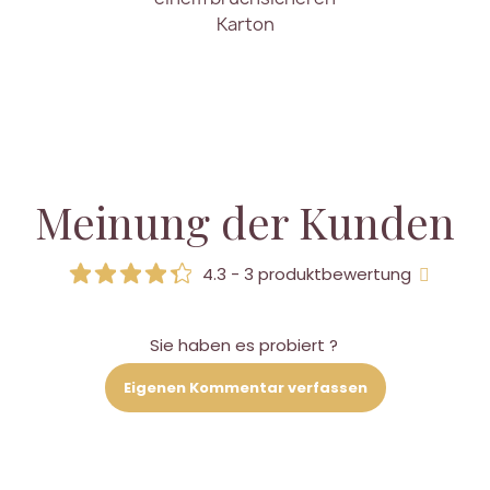
Karton
Meinung der Kunden
4.3 - 3 produktbewertung
Sie haben es probiert ?
Eigenen Kommentar verfassen