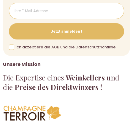
Jetzt anmelden !
Ich akzeptiere die AGB und die Datenschutzrichtlinie
Unsere Mission
Die Expertise eines
Weinkellers
und
die
Preise des Direktwinzers !