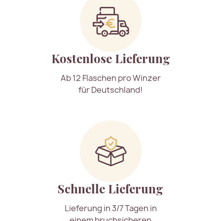
Kostenlose Lieferung
Ab 12 Flaschen pro Winzer
für Deutschland!
Schnelle Lieferung
Lieferung in 3/7 Tagen in
einem bruchsicheren