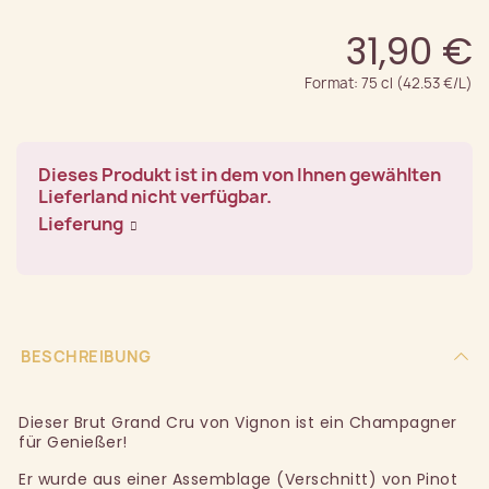
31,90 €
Format: 75 cl (42.53 €/L)
Dieses Produkt ist in dem von Ihnen gewählten
Lieferland nicht verfügbar.
Lieferung
BESCHREIBUNG
Dieser Brut Grand Cru von Vignon ist ein Champagner
für Genießer!
Er wurde aus einer Assemblage (Verschnitt) von Pinot