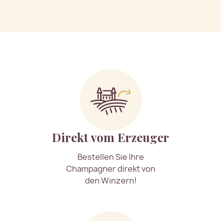
Direkt vom Erzeuger
Bestellen Sie Ihre
Champagner direkt von
den Winzern!