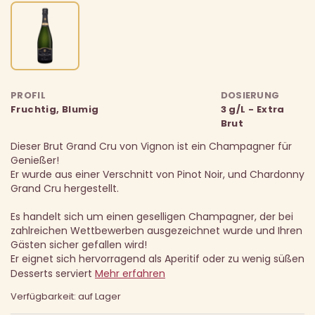
PROFIL
DOSIERUNG
Fruchtig, Blumig
3 g/L - Extra
Brut
Dieser Brut Grand Cru von Vignon ist ein Champagner für
Genießer!
Er wurde aus einer Verschnitt von Pinot Noir, und Chardonny
Grand Cru hergestellt.
Es handelt sich um einen geselligen Champagner, der bei
zahlreichen Wettbewerben ausgezeichnet wurde und Ihren
Gästen sicher gefallen wird!
Er eignet sich hervorragend als Aperitif oder zu wenig süßen
Desserts serviert
Mehr erfahren
Verfügbarkeit: auf Lager