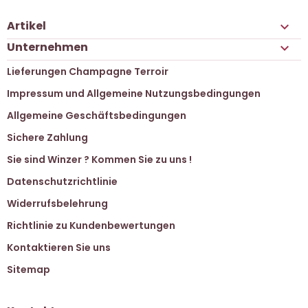
Artikel

Unternehmen

Lieferungen Champagne Terroir
Impressum und Allgemeine Nutzungsbedingungen
Allgemeine Geschäftsbedingungen
Sichere Zahlung
Sie sind Winzer ? Kommen Sie zu uns !
Datenschutzrichtlinie
Widerrufsbelehrung
Richtlinie zu Kundenbewertungen
Kontaktieren Sie uns
Sitemap