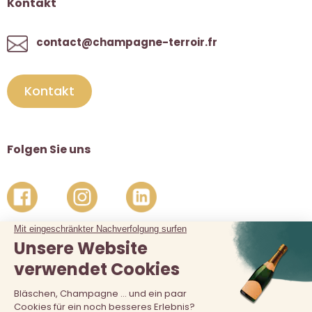
Kontakt
contact@champagne-terroir.fr
Kontakt
Folgen Sie uns