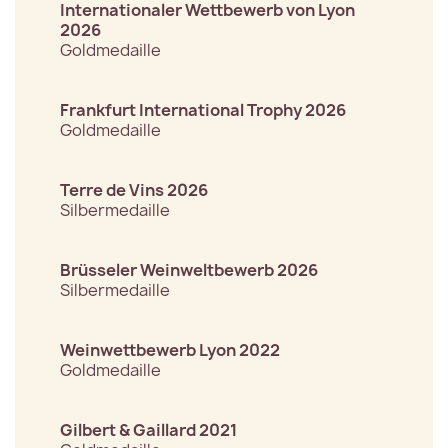
Internationaler Wettbewerb von Lyon
2026
Goldmedaille
Frankfurt International Trophy 2026
Goldmedaille
Terre de Vins 2026
Silbermedaille
Brüsseler Weinweltbewerb 2026
Silbermedaille
Weinwettbewerb Lyon 2022
Goldmedaille
Gilbert & Gaillard 2021