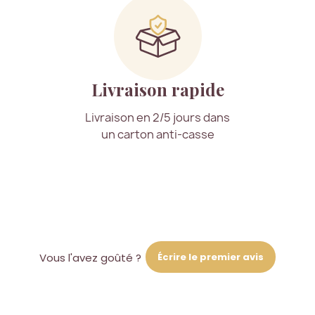
Livraison rapide
Livraison en 2/5 jours dans
un carton anti-casse
Écrire le premier avis
Vous l'avez goûté ?