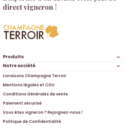
direct vigneron
!
Produits

Notre société

Livraisons Champagne Terroir
Mentions légales et CGU
Conditions Générales de vente
Paiement sécurisé
Vous êtes vigneron ? Rejoignez-nous !
Politique de Confidentialité