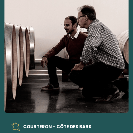
COURTERON - CÔTE DES BARS