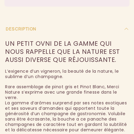
DESCRIPTION
UN PETIT OVNI DE LA GAMME QUI
NOUS RAPPELLE QUE LA NATURE EST
AUSSI DIVERSE QUE RÉJOUISSANTE.
L’exigence d’un vigneron, la beauté de la nature, le
sublime d’un champagne.
Rare assemblage de pinot gris et Pinot Blanc, Merci
Nature s’exprime avec une grande finesse dans le
verre.
La gamme d’arômes surprend par ses notes exotiques
et ses saveurs d’amandes qui apportent toute la
générosité d’un champagne de gastronomie. Volubile
sans être écrasante, la bouche a ce panache des
champagnes de caractère tout en gardant la subtilité
et la délicatesse nécessaire pour demeurer élégante.