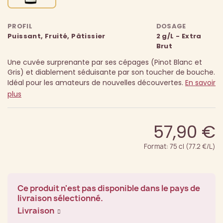
PROFIL
DOSAGE
Puissant, Fruité, Pâtissier
2 g/L - Extra
Brut
Une cuvée surprenante par ses cépages (Pinot Blanc et
Gris) et diablement séduisante par son toucher de bouche.
Idéal pour les amateurs de nouvelles découvertes.
En savoir
plus
57,90 €
Format: 75 cl (77.2 €/L)
Ce produit n'est pas disponible dans le pays de
livraison sélectionné.
Livraison