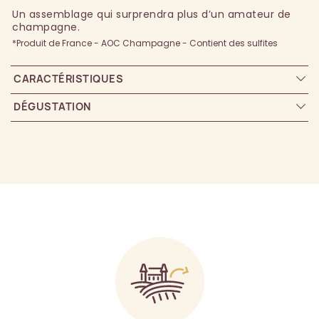
Un assemblage qui surprendra plus d’un amateur de
champagne.
*Produit de France - AOC Champagne - Contient des sulfites
CARACTÉRISTIQUES
DÉGUSTATION