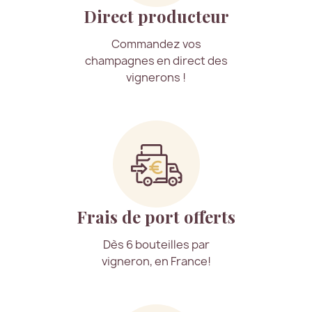
Direct producteur
Commandez vos
champagnes en direct des
vignerons !
Frais de port offerts
Dès 6 bouteilles par
vigneron, en France!