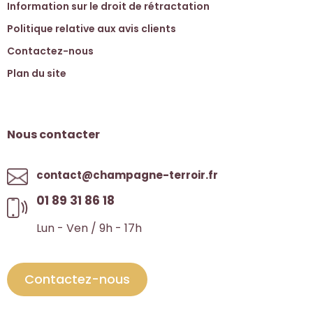
Information sur le droit de rétractation
Politique relative aux avis clients
Contactez-nous
Plan du site
Nous contacter
contact@champagne-terroir.fr
01 89 31 86 18
Lun - Ven / 9h - 17h
Contactez-nous