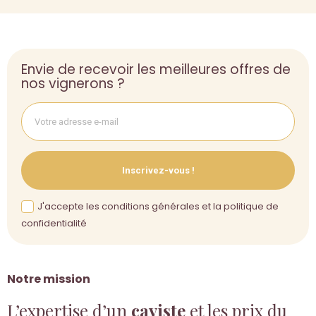
Envie de recevoir les meilleures offres de
nos vignerons ?
Inscrivez-vous !
J'accepte les conditions générales et la politique de
confidentialité
Notre mission
L’expertise d’un
caviste
et les prix du