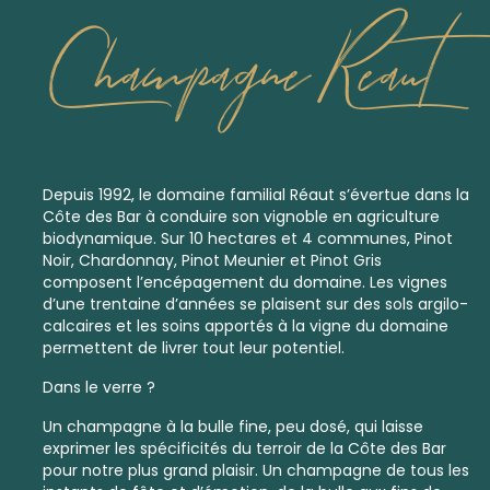
Champagne Reaut
Depuis 1992, le domaine familial Réaut s’évertue dans la
Côte des Bar à conduire son vignoble en
agriculture
biodynamique
.
Sur 10 hectares et 4 communes, Pinot
Noir, Chardonnay, Pinot Meunier et Pinot Gris
composent l’encépagement du domaine. Les vignes
d’une trentaine d’années se plaisent sur des sols argilo-
calcaires et les soins apportés à la vigne du domaine
permettent de livrer tout leur potentiel.
Dans le verre ?
Un champagne à la bulle fine, peu dosé, qui laisse
exprimer les spécificités du terroir de la Côte des Bar
pour notre plus grand plaisir. Un champagne de tous les