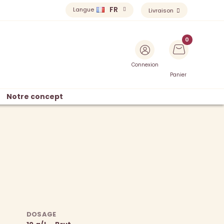
FR
Langue
Livraison
Connexion
Panier
Notre concept
DOSAGE