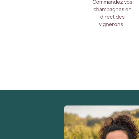
Commandez vos
champagnes en
direct des
vignerons !