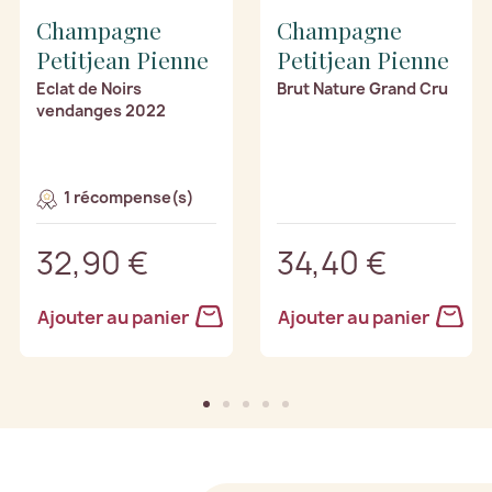
Champagne
Champagne
Petitjean Pienne
Petitjean Pienne
Eclat de Noirs
Brut Nature Grand Cru
vendanges 2022
1 récompense(s)
32,90 €
34,40 €
Ajouter au panier
Ajouter au panier