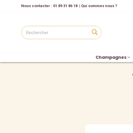
Nous contacter
: 01 89 31 86 18
|
Qui sommes nous ?
Champagnes