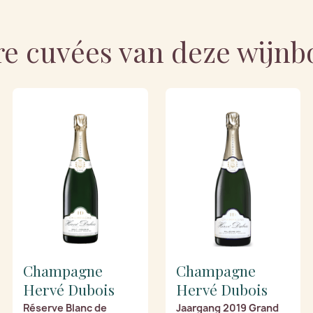
e cuvées van deze wijn
Champagne
Champagne
Hervé Dubois
Hervé Dubois
Réserve Blanc de
Jaargang 2019 Grand