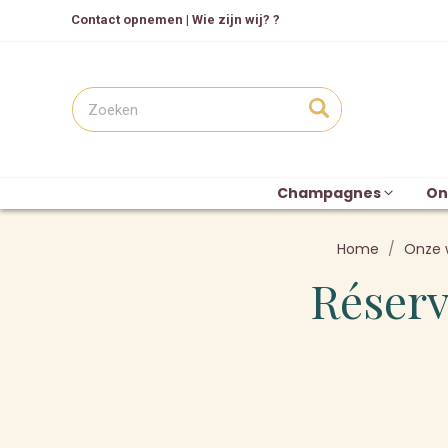
Contact opnemen
|
Wie zijn wij? ?
Champagnes
On
Home
Onze 
Réserv