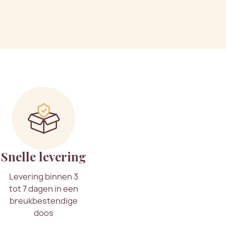
Snelle levering
Levering binnen 3
tot 7 dagen in een
breukbestendige
doos