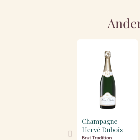
Ander
Champagne
Hervé Dubois
Brut Tradition