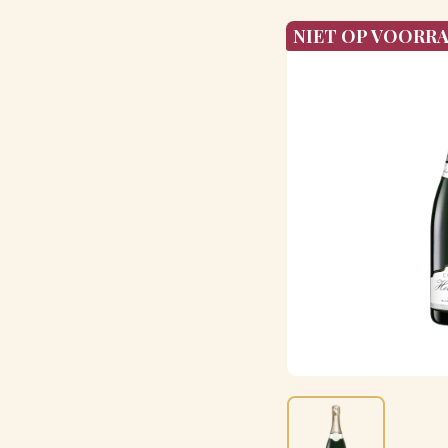
NIET OP VOORR