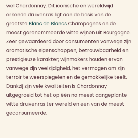
wel Chardonnay. Dit iconische en wereldwijd
erkende druivenras ligt aan de basis van de
grootste
Blanc de Blancs
Champagnes en de
meest gerenommeerde witte wijnen uit Bourgogne.
Zeer gewaardeerd door consumenten vanwege zijn
aromatische eigenschappen, betrouwbaarheid en
prestigieuze karakter; wijnmakers houden ervan
vanwege zijn veelzijdigheid, het vermogen om zijn
terroir te weerspiegelen en de gemakkelijke teelt.
Dankzij zijn vele kwaliteiten is Chardonnay
uitgegroeid tot het op één na meest aangeplante
witte druivenras ter wereld en een van de meest
geconsumeerde.