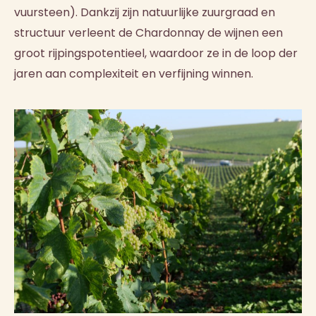
vuursteen). Dankzij zijn natuurlijke zuurgraad en
structuur verleent de Chardonnay de wijnen een
groot rijpingspotentieel, waardoor ze in de loop der
jaren aan complexiteit en verfijning winnen.