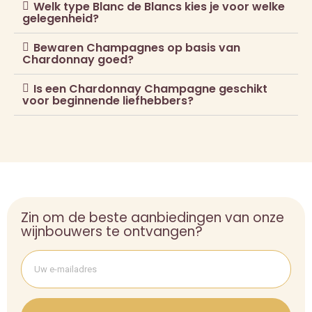
Welk type Blanc de Blancs kies je voor welke
gelegenheid?
Bewaren Champagnes op basis van
Chardonnay goed?
Is een Chardonnay Champagne geschikt
voor beginnende liefhebbers?
Zin om de beste aanbiedingen van onze
wijnbouwers te ontvangen?