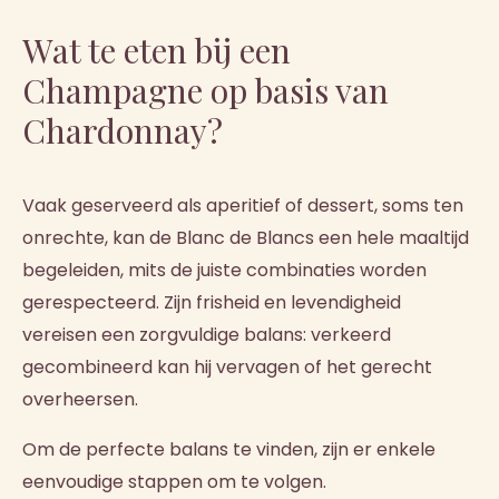
Wat te eten bij een
Champagne op basis van
Chardonnay?
Vaak geserveerd als aperitief of dessert, soms ten
onrechte, kan de Blanc de Blancs een hele maaltijd
begeleiden, mits de juiste combinaties worden
gerespecteerd. Zijn frisheid en levendigheid
vereisen een zorgvuldige balans: verkeerd
gecombineerd kan hij vervagen of het gerecht
overheersen.
Om de perfecte balans te vinden, zijn er enkele
eenvoudige stappen om te volgen.