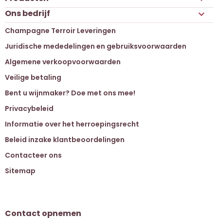
Ons bedrijf

Champagne Terroir Leveringen
Juridische mededelingen en gebruiksvoorwaarden
Algemene verkoopvoorwaarden
Veilige betaling
Bent u wijnmaker? Doe met ons mee!
Privacybeleid
Informatie over het herroepingsrecht
Beleid inzake klantbeoordelingen
Contacteer ons
Sitemap
Contact opnemen