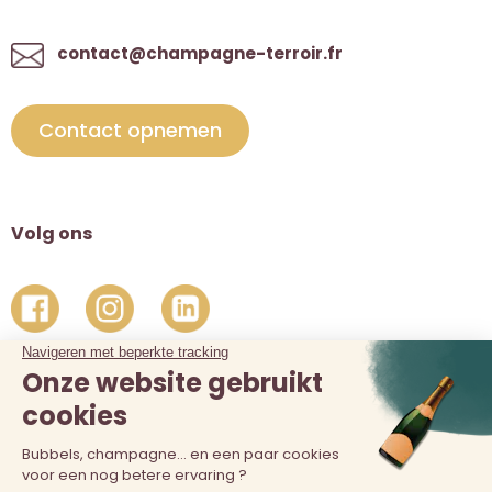
contact@champagne-terroir.fr
Contact opnemen
Volg ons