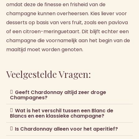
omdat deze de finesse en frisheid van de
champagne kunnen overheersen. Kies liever voor
desserts op basis van vers fruit, zoals een pavlova
of een citroen-meringuetaart. Dit blijft echter een
champagne die voornamelijk aan het begin van de
maaltijd moet worden genoten.
Veelgestelde Vragen:
Geeft Chardonnay altijd zeer droge
Champagnes?
Wat is het verschil tussen een Blanc de
Blancs en een klassieke champagne?
Is Chardonnay alleen voor het aperitief?