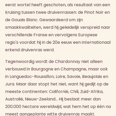
eerst wortel heeft geschoten, als resultaat van een
kruising tussen twee druivenrassen: de Pinot Noir en
de Gouais Blanc. Gewaardeerd om zijn
smaakkwaliteiten, werd hij geleidelijk verspreid naar
verschillende Franse en vervolgens Europese
regio's voordat hij in de 20e eeuw een internationaal
erkend druivenras werd.
Tegenwoordig wordt de Chardonnay niet alleen
verbouwd in Bourgogne en Champagne, maar ook
in Languedoc-Roussillon, Loire, Savoie, Beaujolais en
Jura. Maar daar stopt het niet, want hij gedijt op de
meeste continenten: Californië, Chili, Zuid-Afrika,
Australië, Nieuw-Zeeland... Hij beslaat meer dan
200.000 hectare wereldwijd, wat hem het op één na
meest aangeplante witte druivenras maakt.