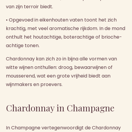
van zijn terroir biedt.
• Opgevoed in eikenhouten vaten toont het zich
krachtig, met veel aromatische rijkdom. In de mond
onthult het houtachtige, boterachtige of brioche-
achtige tonen.
Chardonnay kan zich zo in bijna alle vormen van
witte wijnen onthullen: droog, bewaarwijnen of
mousserend, wat een grote vrijheid biedt aan
wijnmakers en proevers.
Chardonnay in Champagne
In Champagne vertegenwoordigt de Chardonnay