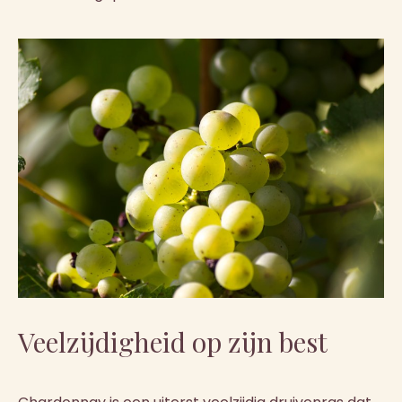
Veelzijdigheid op zijn best