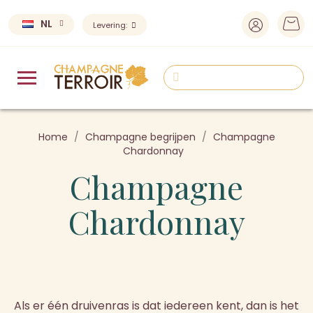
NL
Levering:
Home
Champagne begrijpen
Champagne
Chardonnay
Champagne
Chardonnay
Als er één druivenras is dat iedereen kent, dan is het