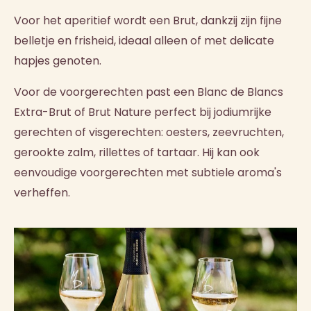
Voor het aperitief wordt een Brut, dankzij zijn fijne
belletje en frisheid, ideaal alleen of met delicate
hapjes genoten.
Voor de voorgerechten past een Blanc de Blancs
Extra-Brut of Brut Nature perfect bij jodiumrijke
gerechten of visgerechten: oesters, zeevruchten,
gerookte zalm, rillettes of tartaar. Hij kan ook
eenvoudige voorgerechten met subtiele aroma's
verheffen.