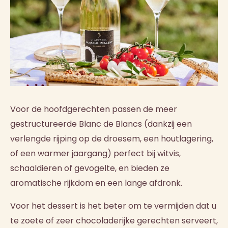
Voor de hoofdgerechten passen de meer
gestructureerde Blanc de Blancs (dankzij een
verlengde rijping op de droesem, een houtlagering,
of een warmer jaargang) perfect bij witvis,
schaaldieren of gevogelte, en bieden ze
aromatische rijkdom en een lange afdronk.
Voor het dessert is het beter om te vermijden dat u
te zoete of zeer chocoladerijke gerechten serveert,