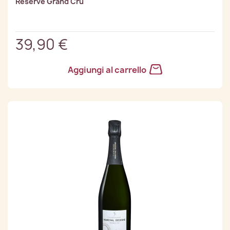
Réserve Grand Cru
39,90 €
Aggiungi al carrello