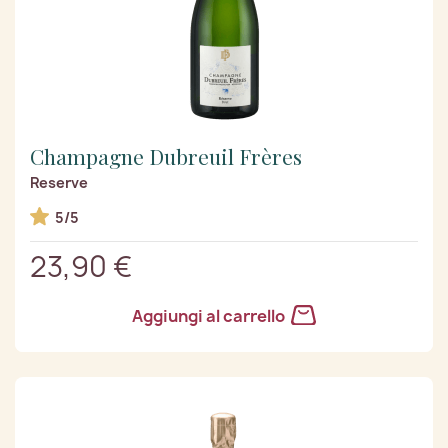
Champagne Dubreuil Frères
Reserve
5/5
23,90 €
Aggiungi al carrello