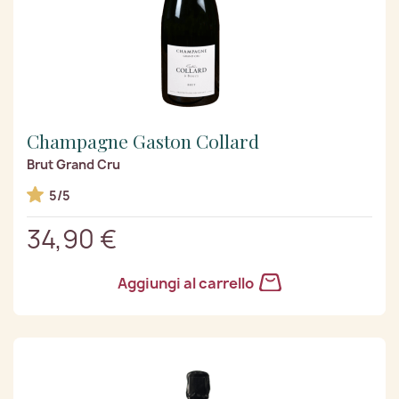
Champagne Gaston Collard
Brut Grand Cru
5/5
34,90 €
Aggiungi al carrello