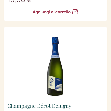
Aggiungi al carrello
Champagne Dérot Delugny