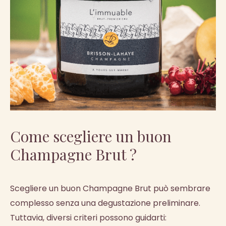
Come scegliere un buon
Champagne Brut ?
Scegliere un buon Champagne Brut può sembrare
complesso senza una degustazione preliminare.
Tuttavia, diversi criteri possono guidarti: