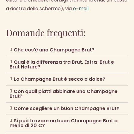
a destra dello schermo), via
e-mail.
Domande frequenti:
Che cos’è uno Champagne Brut?
Qual è la differenza tra Brut, Extra-Brut e
Brut Nature?
Lo Champagne Brut è secco o dolce?
Con quali piatti abbinare uno Champagne
Brut?
Come scegliere un buon Champagne Brut?
Si può trovare un buon Champagne Brut a
meno di 20 €?