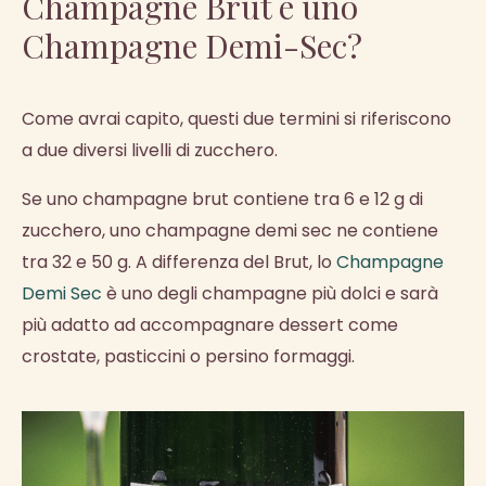
Champagne Brut e uno
Champagne Demi-Sec?
Come avrai capito, questi due termini si riferiscono
a due diversi livelli di zucchero.
Se uno champagne brut contiene tra 6 e 12 g di
zucchero, uno champagne demi sec ne contiene
tra 32 e 50 g. A differenza del Brut, lo
Champagne
Demi Sec
è uno degli champagne più dolci e sarà
più adatto ad accompagnare dessert come
crostate, pasticcini o persino formaggi.