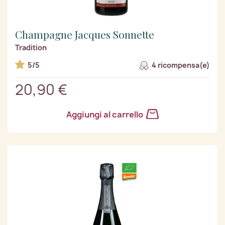
Champagne Jacques Sonnette
Tradition
5/5
4 ricompensa(e)
20,90 €
Aggiungi al carrello