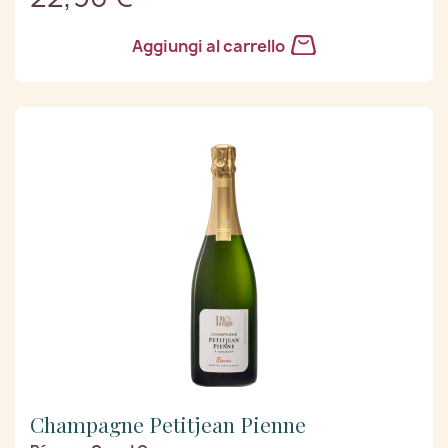
Aggiungi al carrello
Champagne Petitjean Pienne