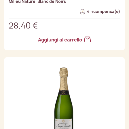
Milieu Naturel Blanc de Noirs
4 ricompensa(e)
28,40 €
Aggiungi al carrello