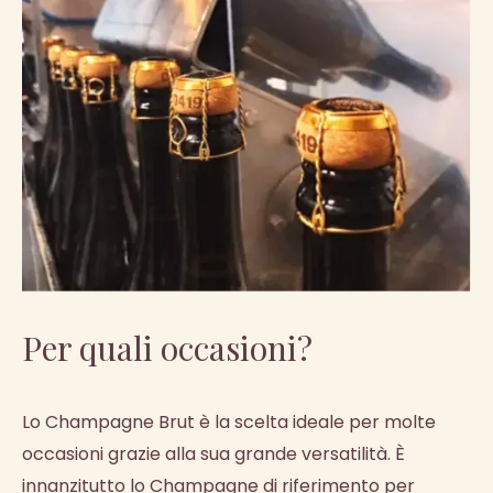
Per quali occasioni?
Lo Champagne Brut è la scelta ideale per molte
occasioni grazie alla sua grande versatilità. È
innanzitutto lo Champagne di riferimento per