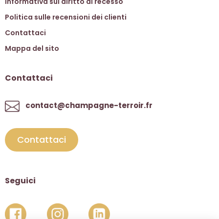
Informativa sul diritto di recesso
Politica sulle recensioni dei clienti
Contattaci
Mappa del sito
Contattaci
contact@champagne-terroir.fr
Contattaci
Seguici