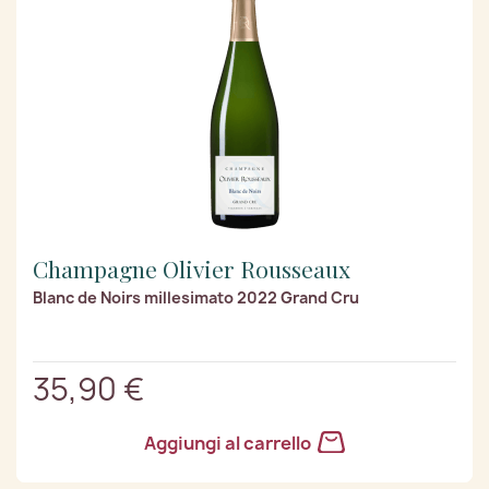
Champagne Olivier Rousseaux
Blanc de Noirs millesimato 2022 Grand Cru
35,90 €
Aggiungi al carrello