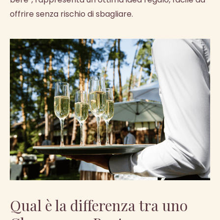
offrire senza rischio di sbagliare.
Qual è la differenza tra uno