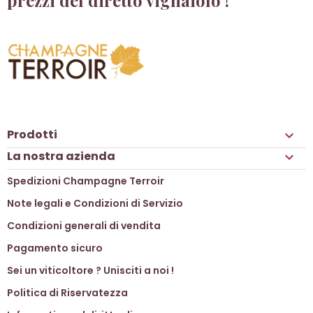
Prodotti

La nostra azienda

Spedizioni Champagne Terroir
Note legali e Condizioni di Servizio
Condizioni generali di vendita
Pagamento sicuro
Sei un viticoltore ? Unisciti a noi !
Politica di Riservatezza