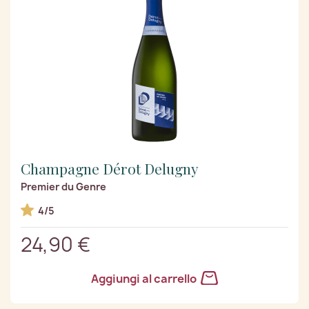
Champagne Dérot Delugny
Premier du Genre
4/5
24,90 €
Aggiungi al carrello