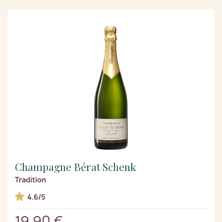
Champagne Bérat Schenk
Tradition
4.6/5
19,90 €