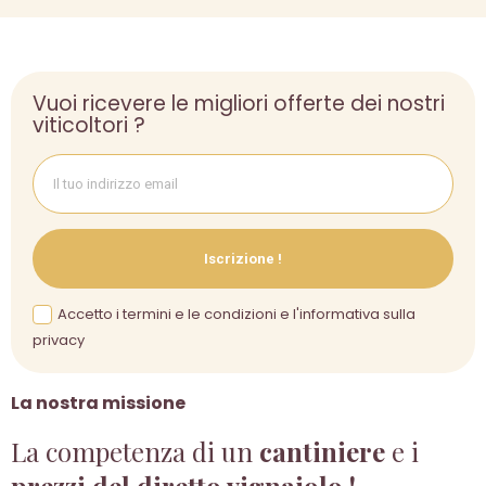
Vuoi ricevere le migliori offerte dei nostri
viticoltori ?
Iscrizione !
Accetto i termini e le condizioni e l'informativa sulla
privacy
La nostra missione
La competenza di un
cantiniere
e i
prezzi del diretto vignaiolo !