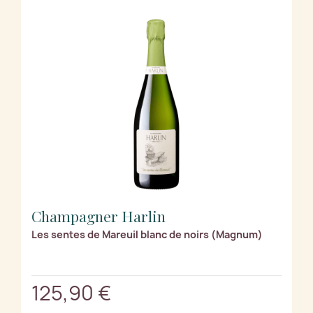
Champagner Harlin
Les sentes de Mareuil blanc de noirs (Magnum)
125,90 €