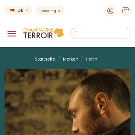
DE
Lieferung
Startseite
Marken
Harlin