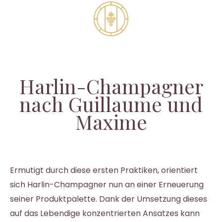
Harlin-Champagner
nach Guillaume und
Maxime
Ermutigt durch diese ersten Praktiken, orientiert
sich Harlin-Champagner nun an einer Erneuerung
seiner Produktpalette. Dank der Umsetzung dieses
auf das Lebendige konzentrierten Ansatzes kann