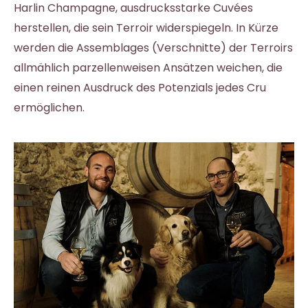
Harlin Champagne, ausdrucksstarke Cuvées
herstellen, die sein Terroir widerspiegeln. In Kürze
werden die Assemblages (Verschnitte) der Terroirs
allmählich parzellenweisen Ansätzen weichen, die
einen reinen Ausdruck des Potenzials jedes Cru
ermöglichen.