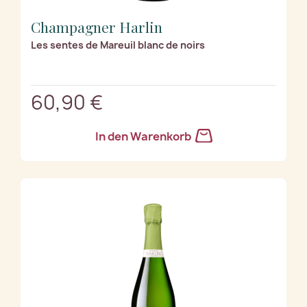
Champagner Harlin
Les sentes de Mareuil blanc de noirs
60,90 €
In den Warenkorb