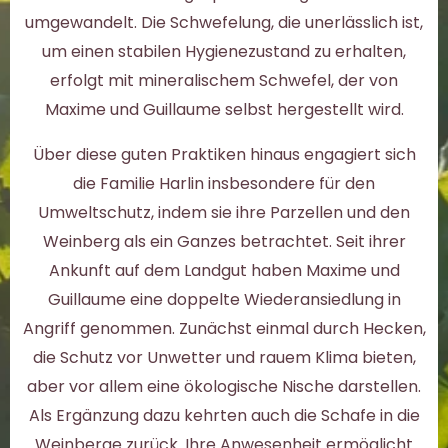
umgewandelt. Die Schwefelung, die unerlässlich ist,
um einen stabilen Hygienezustand zu erhalten,
erfolgt mit mineralischem Schwefel, der von
Maxime und Guillaume selbst hergestellt wird.
Über diese guten Praktiken hinaus engagiert sich
die Familie Harlin insbesondere für den
Umweltschutz, indem sie ihre Parzellen und den
Weinberg als ein Ganzes betrachtet. Seit ihrer
Ankunft auf dem Landgut haben Maxime und
Guillaume eine doppelte Wiederansiedlung in
Angriff genommen. Zunächst einmal durch Hecken,
die Schutz vor Unwetter und rauem Klima bieten,
aber vor allem eine ökologische Nische darstellen.
Als Ergänzung dazu kehrten auch die Schafe in die
Weinberge zurück. Ihre Anwesenheit ermöglicht