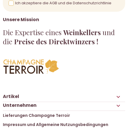
Ich akzeptiere die AGB und die Datenschutzrichtlinie
Unsere Mission
Die Expertise eines
Weinkellers
und
die
Preise des Direktwinzers !
Artikel

Unternehmen

Lieferungen Champagne Terroir
Impressum und Allgemeine Nutzungsbedingungen