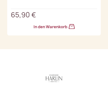
65,90 €
In den Warenkorb