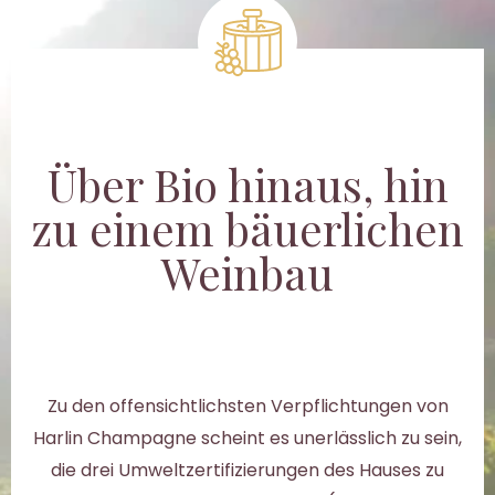
Über Bio hinaus, hin
zu einem bäuerlichen
Weinbau
Zu den offensichtlichsten Verpflichtungen von
Harlin Champagne scheint es unerlässlich zu sein,
die drei Umweltzertifizierungen des Hauses zu