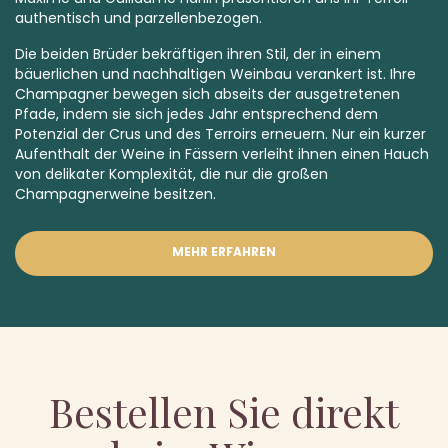
authentisch und parzellenbezogen.
Die beiden Brüder bekräftigen ihren Stil, der in einem
bäuerlichen und nachhaltigen Weinbau verankert ist. Ihre
Champagner bewegen sich abseits der ausgetretenen
Pfade, indem sie sich jedes Jahr entsprechend dem
Potenzial der Crus und des Terroirs erneuern. Nur ein kurzer
Aufenthalt der Weine in Fässern verleiht ihnen einen Hauch
von delikater Komplexität, die nur die großen
Champagnerweine besitzen.
MEHR ERFAHREN
Bestellen Sie direkt