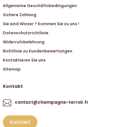
Allgemeine Geschäftsbedingungen
Sichere Zahlung
Sie sind Winzer ? Kommen Sie zu uns !
Datenschutzrichtlinie
Widerrufsbelehrung
Richtlinie zu Kundenbewertungen
Kontaktieren Sie uns
Sitemap
Kontakt
contact@champagne-terroir.fr
Kontakt