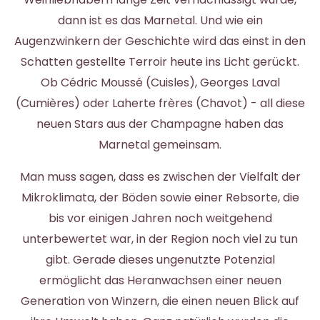
dann ist es das Marnetal. Und wie ein
Augenzwinkern der Geschichte wird das einst in den
Schatten gestellte Terroir heute ins Licht gerückt.
Ob Cédric Moussé (Cuisles), Georges Laval
(Cumières) oder Laherte frères (Chavot) - all diese
neuen Stars aus der Champagne haben das
Marnetal gemeinsam.
Man muss sagen, dass es zwischen der Vielfalt der
Mikroklimata, der Böden sowie einer Rebsorte, die
bis vor einigen Jahren noch weitgehend
unterbewertet war, in der Region noch viel zu tun
gibt. Gerade dieses ungenutzte Potenzial
ermöglicht das Heranwachsen einer neuen
Generation von Winzern, die einen neuen Blick auf