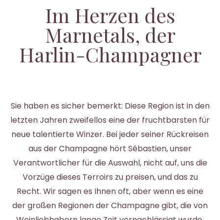
Im Herzen des
Marnetals, der
Harlin-Champagner
Sie haben es sicher bemerkt: Diese Region ist in den
letzten Jahren zweifellos eine der fruchtbarsten für
neue talentierte Winzer. Bei jeder seiner Rückreisen
aus der Champagne hört Sébastien, unser
Verantwortlicher für die Auswahl, nicht auf, uns die
Vorzüge dieses Terroirs zu preisen, und das zu
Recht. Wir sagen es Ihnen oft, aber wenn es eine
der großen Regionen der Champagne gibt, die von
Weinliebhabern lange Zeit vernachlässigt wurde,