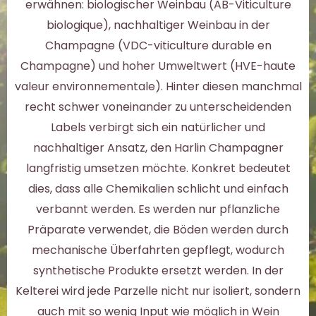
erwähnen: biologischer Weinbau (AB-Viticulture
biologique), nachhaltiger Weinbau in der
Champagne (VDC-viticulture durable en
Champagne) und hoher Umweltwert (HVE-haute
valeur environnementale). Hinter diesen manchmal
recht schwer voneinander zu unterscheidenden
Labels verbirgt sich ein natürlicher und
nachhaltiger Ansatz, den Harlin Champagner
langfristig umsetzen möchte. Konkret bedeutet
dies, dass alle Chemikalien schlicht und einfach
verbannt werden. Es werden nur pflanzliche
Präparate verwendet, die Böden werden durch
mechanische Überfahrten gepflegt, wodurch
synthetische Produkte ersetzt werden. In der
Kelterei wird jede Parzelle nicht nur isoliert, sondern
auch mit so wenig Input wie möglich in Wein