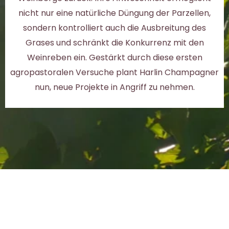
nicht nur eine natürliche Düngung der Parzellen,
sondern kontrolliert auch die Ausbreitung des
Grases und schränkt die Konkurrenz mit den
Weinreben ein. Gestärkt durch diese ersten
agropastoralen Versuche plant Harlin Champagner
nun, neue Projekte in Angriff zu nehmen.