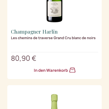
Champagner Harlin
Les chemins de traverse Grand Cru blanc de noirs
80,90 €
In den Warenkorb