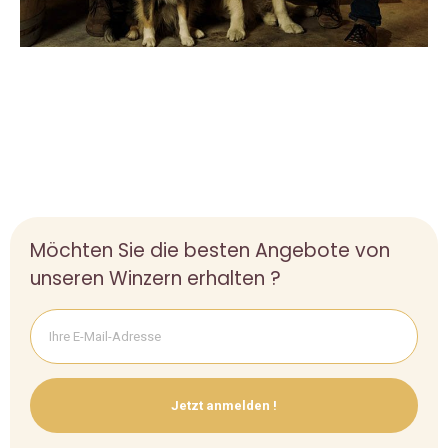
Möchten Sie die besten Angebote von
unseren Winzern erhalten ?
Jetzt anmelden !