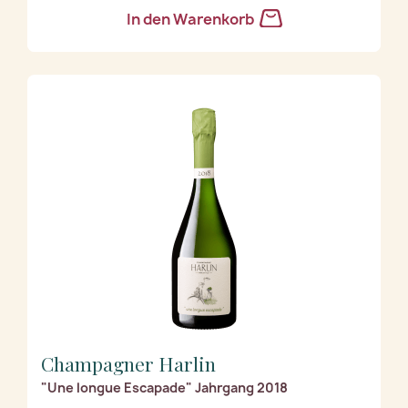
In den Warenkorb
Champagner Harlin
"Une longue Escapade" Jahrgang 2018